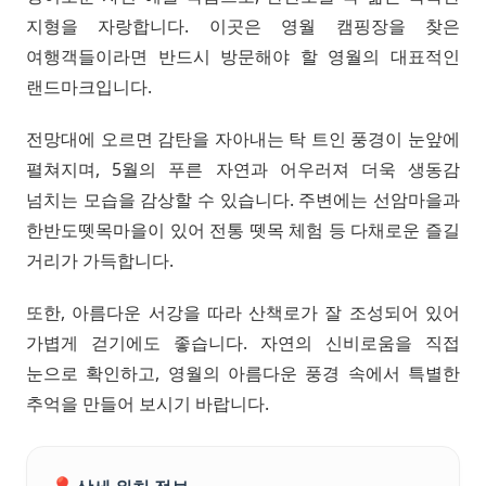
지형을 자랑합니다. 이곳은 영월 캠핑장을 찾은
여행객들이라면 반드시 방문해야 할 영월의 대표적인
랜드마크입니다.
전망대에 오르면 감탄을 자아내는 탁 트인 풍경이 눈앞에
펼쳐지며, 5월의 푸른 자연과 어우러져 더욱 생동감
넘치는 모습을 감상할 수 있습니다. 주변에는 선암마을과
한반도뗏목마을이 있어 전통 뗏목 체험 등 다채로운 즐길
거리가 가득합니다.
또한, 아름다운 서강을 따라 산책로가 잘 조성되어 있어
가볍게 걷기에도 좋습니다. 자연의 신비로움을 직접
눈으로 확인하고, 영월의 아름다운 풍경 속에서 특별한
추억을 만들어 보시기 바랍니다.