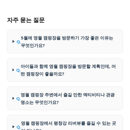
자주 묻는 질문
5월에 영월 캠핑장을 방문하기 가장 좋은 이유는
Q.
무엇인가요?
아이들과 함께 영월 캠핑장을 방문할 계획인데, 어
Q.
떤 캠핑장이 좋을까요?
영월 캠핑장 주변에서 즐길 만한 액티비티나 관광
Q.
명소는 무엇인가요?
영월 캠핑장에서 평창강 리버뷰를 즐길 수 있는 곳
Q.