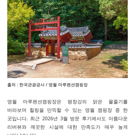
출처 : 한국관광공사 / 영월 마루펜션캠핑장
영월 마루펜션캠핑장은 평창강의 맑은 물줄기를
바라보며 힐링을 만끽할 수 있는 영월 캠핑장 중 한
곳입니다. 최근 2026년 3월 방문 후기에서도 아름다운
리버뷰와 깨끗한 시설에 대한 만족도가 매우 높게