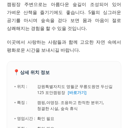
캠핑장 주변으로는 아름다운 숲길이 조성되어 있어
가벼운 산책을 즐기기에도 좋습니다. 5월의 싱그러운
공기를 마시며 숲속을 걷다 보면 몸과 마음이 절로
상쾌해지는 경험을 할 수 있을 것입니다.
이곳에서 사랑하는 사람들과 함께 고요한 자연 속에서
평화로운 시간을 보내시길 바랍니다.
📍
상세 위치 정보
• 위치 :
강원특별자치도 영월군 무릉도원면 두산길
125 포안캠핑장
[바로가기]
• 특징 :
캠핑,야영장. 조용하고 한적한 분위기,
청결한 시설, 숲속 휴식
• 영업시간 :
확인 필요