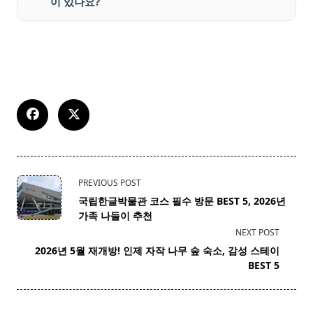
이 있나요?
<span
PREVIOUS POST
class="nav-
국립한글박물관 코스 필수 방문 BEST 5, 2026년
subtitle
가족 나들이 추천
screen-
NEXT POST
reader-
2026년 5월 재개방! 인제 자작 나무 숲 숙소, 감성 스테이
text">Page</span>
BEST 5