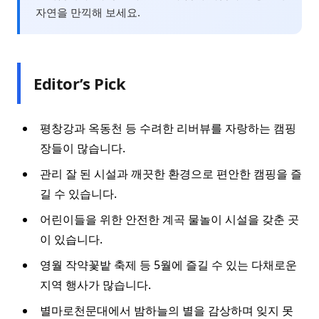
자연을 만끽해 보세요.
Editor’s Pick
평창강과 옥동천 등 수려한 리버뷰를 자랑하는 캠핑
장들이 많습니다.
관리 잘 된 시설과 깨끗한 환경으로 편안한 캠핑을 즐
길 수 있습니다.
어린이들을 위한 안전한 계곡 물놀이 시설을 갖춘 곳
이 있습니다.
영월 작약꽃밭 축제 등 5월에 즐길 수 있는 다채로운
지역 행사가 많습니다.
별마로천문대에서 밤하늘의 별을 감상하며 잊지 못