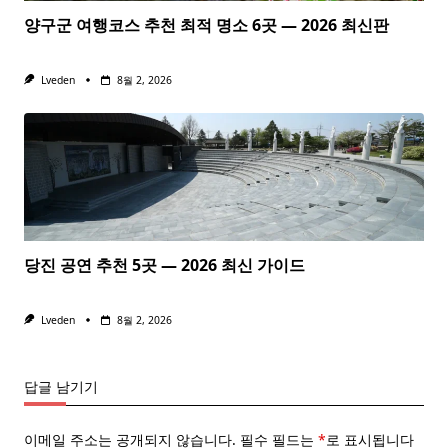
양구군 여행코스 추천 최적 명소 6곳 — 2026 최신판
Lveden
8월 2, 2026
당진 공연 추천 5곳 — 2026 최신 가이드
Lveden
8월 2, 2026
답글 남기기
이메일 주소는 공개되지 않습니다.
필수 필드는
*
로 표시됩니다