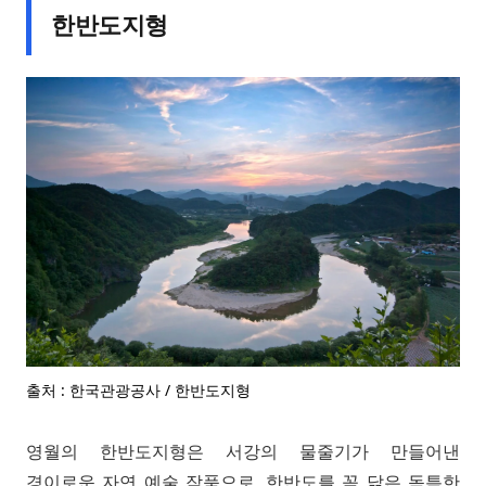
한반도지형
출처 : 한국관광공사 / 한반도지형
영월의 한반도지형은 서강의 물줄기가 만들어낸
경이로운 자연 예술 작품으로, 한반도를 꼭 닮은 독특한