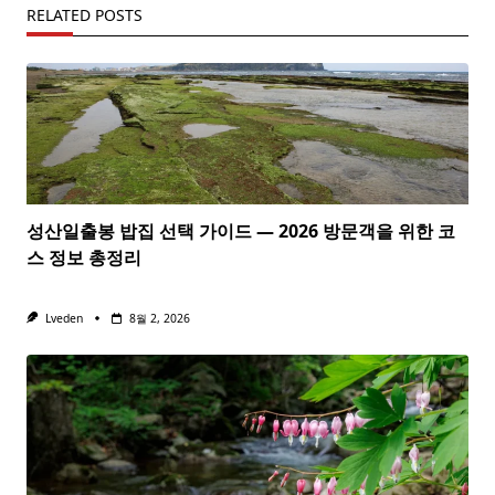
RELATED POSTS
성산일출봉 밥집 선택 가이드 — 2026 방문객을 위한 코
스 정보 총정리
Lveden
8월 2, 2026