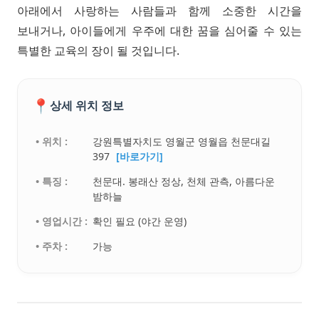
아래에서 사랑하는 사람들과 함께 소중한 시간을
보내거나, 아이들에게 우주에 대한 꿈을 심어줄 수 있는
특별한 교육의 장이 될 것입니다.
📍
상세 위치 정보
• 위치 :
강원특별자치도 영월군 영월읍 천문대길
397
[바로가기]
• 특징 :
천문대. 봉래산 정상, 천체 관측, 아름다운
밤하늘
• 영업시간 :
확인 필요 (야간 운영)
• 주차 :
가능