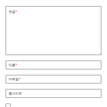
댓글
*
이름
*
이메일
*
웹사이트