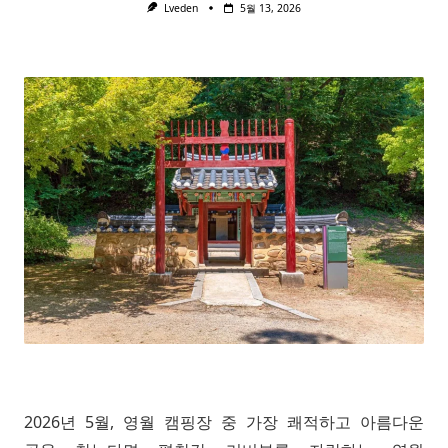
Lveden
5월 13, 2026
2026년 5월, 영월 캠핑장 중 가장 쾌적하고 아름다운