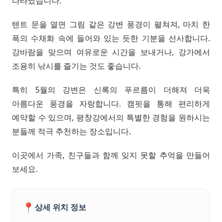
나타났습니다.
텐트 문을 열면 그림 같은 강변 풍경이 펼쳐져, 마치 한
폭의 수채화 속에 들어와 있는 듯한 기분을 선사합니다.
강바람을 맞으며 여유로운 시간을 보내거나, 강가에서
조용히 낚시를 즐기는 것도 좋습니다.
특히 5월의 강변은 신록의 푸르름이 더해져 더욱
아름다운 풍경을 자랑합니다. 캠핏을 통해 편리하게
예약할 수 있으며, 평창강에서의 특별한 경험을 원하시는
분들께 적극 추천하는 장소입니다.
이곳에서 가족, 친구들과 함께 잊지 못할 추억을 만들어
보세요.
📍
상세 위치 정보