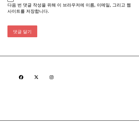
다음 번 댓글 작성을 위해 이 브라우저에 이름, 이메일, 그리고 웹
사이트를 저장합니다.