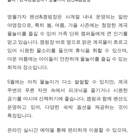
영월가자 펜션&캠핑장은 사계절 내내 운영되는 일반
야영장으로, 특히 봄, 여름, 가을 시즌에는 청정한 계곡
물놀이를 즐길 수 있어 가족 단위 캠퍼들에게 큰 인기를
얻고 있습니다. 캠핑장 바로 옆으로 맑은 계곡물이 흐르고
있어 시원한 물소리를 들으며 휴식을 취할 수 있으며,
더운 여름에는 아이들이 안전하게 물놀이를 즐길 수 있는
최적의 장소입니다.
5월에는 아직 물놀이가 다소 쌀쌀할 수 있지만, 계곡
주변의 푸른 자연 속에서 피크닉을 즐기거나 시원한
공기를 마시며 산책하기에 좋습니다. 캠핑과 함께 펜션도
운영하고 있어, 다양한 숙박 옵션을 제공하는 것이
특징입니다.
온라인 실시간 예약을 통해 편리하게 이용할 수 있으며,