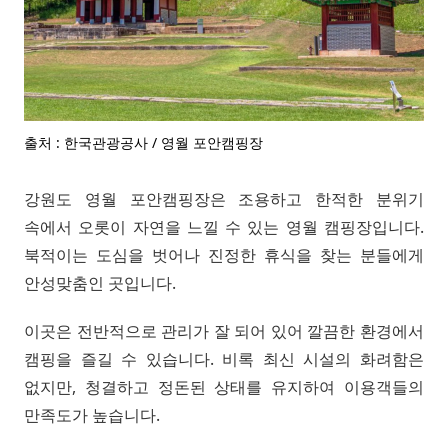
출처 : 한국관광공사 / 영월 포안캠핑장
강원도 영월 포안캠핑장은 조용하고 한적한 분위기
속에서 오롯이 자연을 느낄 수 있는 영월 캠핑장입니다.
북적이는 도심을 벗어나 진정한 휴식을 찾는 분들에게
안성맞춤인 곳입니다.
이곳은 전반적으로 관리가 잘 되어 있어 깔끔한 환경에서
캠핑을 즐길 수 있습니다. 비록 최신 시설의 화려함은
없지만, 청결하고 정돈된 상태를 유지하여 이용객들의
만족도가 높습니다.