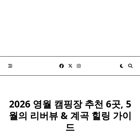
2026 영월 캠핑장 추천 6곳, 5
월의 리버뷰 & 계곡 힐링 가이
드