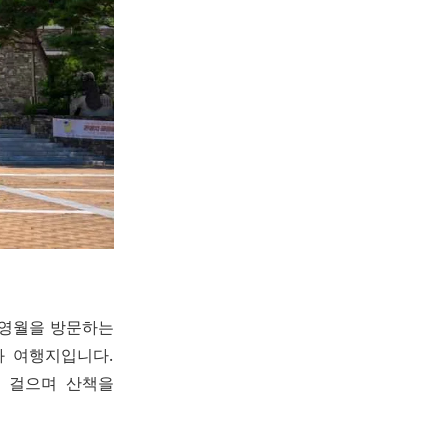
 영월을 방문하는
 여행지입니다.
 걸으며 산책을