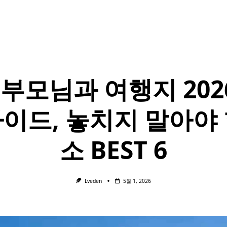
부모님과 여행지 202
가이드, 놓치지 말아야 
소 BEST 6
Lveden
5월 1, 2026