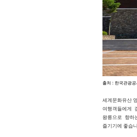
출처 : 한국관광공
세계문화유산 영
여행객들에게 
왕릉으로 향하
즐기기에 좋습니