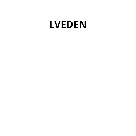
LVEDEN