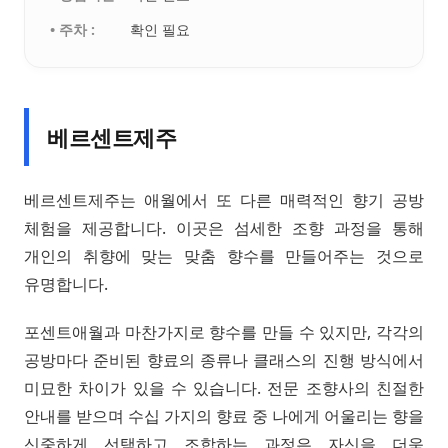
• 주차 :
확인 필요
베르센트제주
베르센트제주는 애월에서 또 다른 매력적인 향기 공방
체험을 제공합니다. 이곳은 섬세한 조향 과정을 통해
개인의 취향에 맞는 맞춤 향수를 만들어주는 것으로
유명합니다.
포센트애월과 마찬가지로 향수를 만들 수 있지만, 각각의
공방마다 준비된 향료의 종류나 클래스의 진행 방식에서
미묘한 차이가 있을 수 있습니다. 전문 조향사의 친절한
안내를 받으며 수십 가지의 향료 중 나에게 어울리는 향을
신중하게 선택하고 조합하는 과정은 자신을 더욱