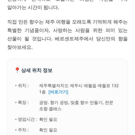
알아가는 시간이 됩니다.
직접 만든 향수는 제주 여행을 오래도록 기억하게 해주는
특별한 기념품이자, 사랑하는 사람을 위한 의미 있는
선물이 될 것입니다. 베르센트제주에서 당신만의 향을
찾아보세요.
📍
상세 위치 정보
• 위치 :
제주특별자치도 제주시 애월읍 애월로 132
1층
[바로가기]
• 특징 :
공방. 향기 공방, 맞춤 향수 만들기, 전문
조향 클래스
• 영업시간 :
확인 필요
• 주차 :
확인 필요