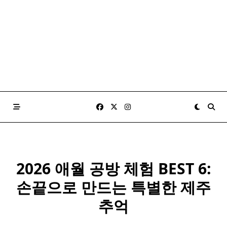
2026 애월 공방 체험 BEST 6:
손끝으로 만드는 특별한 제주
추억