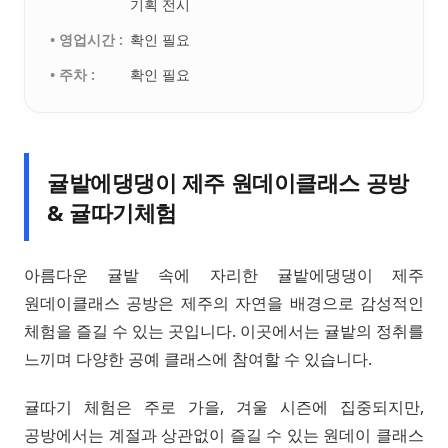
기획 전시
• 영업시간 :
확인 필요
• 주차 :
확인 필요
귤밭에댕댕이 제주 원데이클래스 공방
& 귤따기체험
아름다운 귤밭 속에 자리한 귤밭에댕댕이 제주
원데이클래스 공방은 제주의 자연을 배경으로 감성적인
체험을 즐길 수 있는 곳입니다. 이곳에서는 귤밭의 정취를
느끼며 다양한 공예 클래스에 참여할 수 있습니다.
귤따기 체험은 주로 가을, 겨울 시즌에 집중되지만,
공방에서는 계절과 상관없이 즐길 수 있는 원데이 클래스