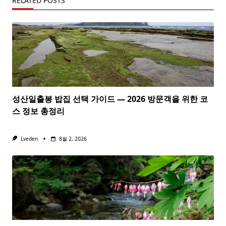
RELATED POSTS
성산일출봉 밥집 선택 가이드 — 2026 방문객을 위한 코
스 정보 총정리
Lveden
8월 2, 2026