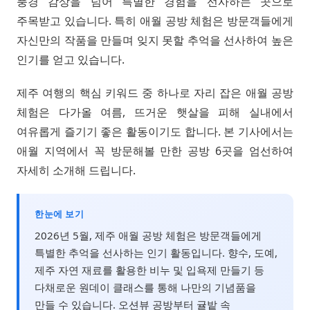
풍경 감상을 넘어 특별한 경험을 선사하는 곳으로
주목받고 있습니다. 특히 애월 공방 체험은 방문객들에게
자신만의 작품을 만들며 잊지 못할 추억을 선사하여 높은
인기를 얻고 있습니다.
제주 여행의 핵심 키워드 중 하나로 자리 잡은 애월 공방
체험은 다가올 여름, 뜨거운 햇살을 피해 실내에서
여유롭게 즐기기 좋은 활동이기도 합니다. 본 기사에서는
애월 지역에서 꼭 방문해볼 만한 공방 6곳을 엄선하여
자세히 소개해 드립니다.
한눈에 보기
2026년 5월, 제주 애월 공방 체험은 방문객들에게
특별한 추억을 선사하는 인기 활동입니다. 향수, 도예,
제주 자연 재료를 활용한 비누 및 입욕제 만들기 등
다채로운 원데이 클래스를 통해 나만의 기념품을
만들 수 있습니다. 오션뷰 공방부터 귤밭 속