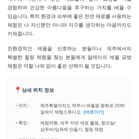
경험하며 건강한 아름다움을 추구하는 가치를 배울 수
있습니다. 특히 환경과 피부에 좋은 천연 재료를 사용하는
체험은 나 자신뿐만 아니라 지구를 생각하는 마음까지도
키워줍니다.
친환경적인 제품을 선호하는 분들이나 제주에서의
특별한 힐링 체험을 찾는 분들에게 알제이의 애월 공방
체험은 더할 나위 없이 좋은 선택이 될 것입니다.
📍
상세 위치 정보
• 위치 :
제주특별자치도 제주시 애월읍 평화로 2590
알제이 체험스튜디오
[바로가기]
• 특징 :
체험여행. 제주 자연 재료 활용, 향오일/
샴푸바/입욕제 만들기, 힐링 체험