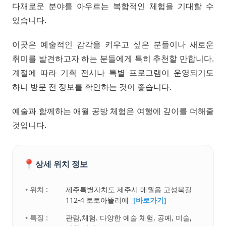
다채로운 분야를 아우르는 복합적인 체험을 기대할 수
있습니다.
이곳은 예술적인 감각을 키우고 싶은 분들이나 새로운
취미를 발견하고자 하는 분들에게 특히 추천할 만합니다.
계절에 따라 기획 전시나 특별 프로그램이 운영되기도
하니 방문 전 정보를 확인하는 것이 좋습니다.
예술과 함께하는 애월 공방 체험은 여행에 깊이를 더해줄
것입니다.
📍
상세 위치 정보
• 위치 :
제주특별자치도 제주시 애월읍 고성북길
112-4 토토아뜰리에
[바로가기]
• 특징 :
관람,체험. 다양한 예술 체험, 공예, 미술,