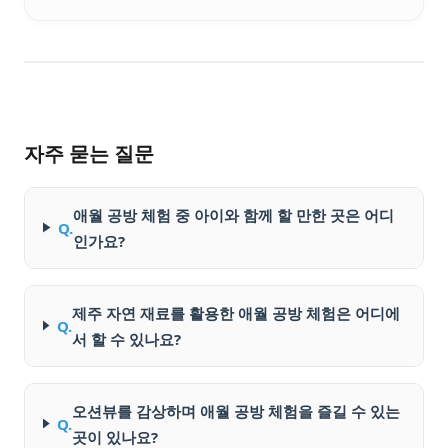
자주 묻는 질문
애월 공방 체험 중 아이와 함께 할 만한 곳은 어디
Q.
인가요?
제주 자연 재료를 활용한 애월 공방 체험은 어디에
Q.
서 할 수 있나요?
오션뷰를 감상하며 애월 공방 체험을 즐길 수 있는
Q.
곳이 있나요?