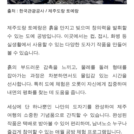
출처 : 한국관광공사 / 제주도랑 토예랑
제주도랑 토예랑은 흙을 만지고 빚으며 창의력을 발휘할
수 있는 도예 공방입니다. 이곳에서는 컵, 접시, 화병 등
실생활에서 사용할 수 있는 다양한 도자기 작품을 만들어
볼 수 있습니다.
흙의 부드러운 감촉을 느끼고, 물레를 돌려 형태를
잡아가는 과정은 차분하면서도 몰입감 있는 시간을
선사합니다. 특히 도예 체험은 오롯이 자신에게 집중하며
내면의 평화를 찾는 데 도움을 줍니다.
세상에 단 하나뿐인 나만의 도자기를 완성하여 제주
여행의 소중한 기념품으로 간직할 수 있습니다. 완성된
작품은 택배로 받아볼 수 있어 편리하며, 남녀노소 누구나
즐겁게 참여할 수 있는 애월 공방 체험 프로그램입니다.