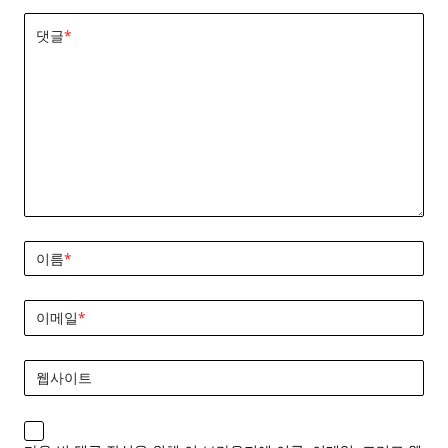
댓글
*
이름
*
이메일
*
웹사이트