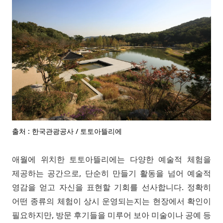
출처 : 한국관광공사 / 토토아뜰리에
애월에 위치한 토토아뜰리에는 다양한 예술적 체험을
제공하는 공간으로, 단순히 만들기 활동을 넘어 예술적
영감을 얻고 자신을 표현할 기회를 선사합니다. 정확히
어떤 종류의 체험이 상시 운영되는지는 현장에서 확인이
필요하지만, 방문 후기들을 미루어 보아 미술이나 공예 등