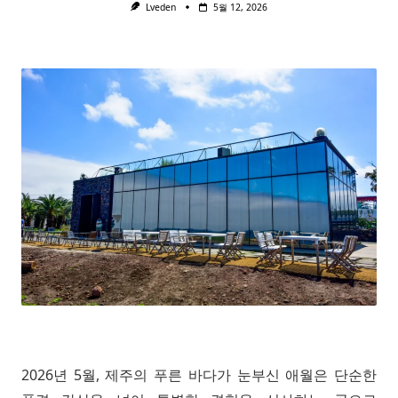
Lveden
5월 12, 2026
2026년 5월, 제주의 푸른 바다가 눈부신 애월은 단순한