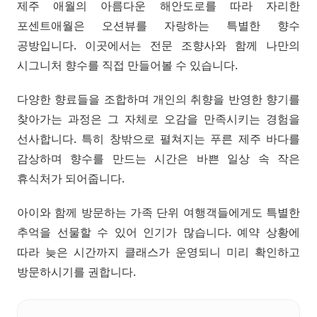
제주 애월의 아름다운 해안도로를 따라 자리한
포센트애월은 오션뷰를 자랑하는 특별한 향수
공방입니다. 이곳에서는 전문 조향사와 함께 나만의
시그니처 향수를 직접 만들어볼 수 있습니다.
다양한 향료들을 조합하며 개인의 취향을 반영한 향기를
찾아가는 과정은 그 자체로 오감을 만족시키는 경험을
선사합니다. 특히 창밖으로 펼쳐지는 푸른 제주 바다를
감상하며 향수를 만드는 시간은 바쁜 일상 속 작은
휴식처가 되어줍니다.
아이와 함께 방문하는 가족 단위 여행객들에게도 특별한
추억을 선물할 수 있어 인기가 많습니다. 예약 상황에
따라 늦은 시간까지 클래스가 운영되니 미리 확인하고
방문하시기를 권합니다.