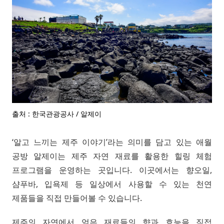
출처 : 한국관광공사 / 알제이
‘알고 느끼는 제주 이야기’라는 의미를 담고 있는 애월
공방 알제이는 제주 자연 재료를 활용한 힐링 체험
프로그램을 운영하는 곳입니다. 이곳에서는 향오일,
샴푸바, 입욕제 등 일상에서 사용할 수 있는 천연
제품들을 직접 만들어볼 수 있습니다.
제주의 자연에서 얻은 재료들의 향과 효능을 직접