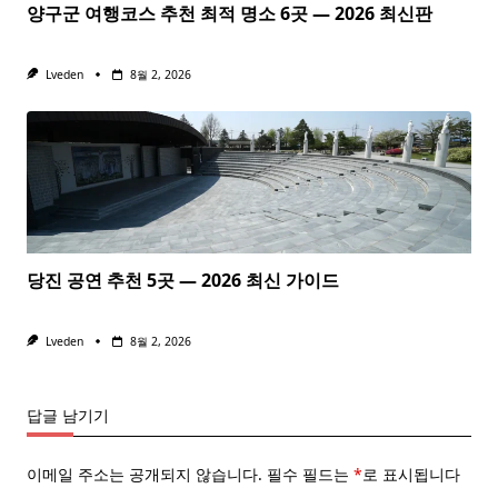
양구군 여행코스 추천 최적 명소 6곳 — 2026 최신판
Lveden
8월 2, 2026
당진 공연 추천 5곳 — 2026 최신 가이드
Lveden
8월 2, 2026
답글 남기기
이메일 주소는 공개되지 않습니다.
필수 필드는
*
로 표시됩니다