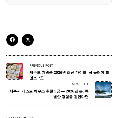
<span
PREVIOUS POST
class="nav-
제주도 기념품 2026년 최신 가이드, 꼭 들러야 할
subtitle
명소 7곳
screen-
NEXT POST
reader-
제주시 게스트 하우스 추천 5곳 — 2026년 봄, 특
text">Page</span>
별한 경험을 원한다면