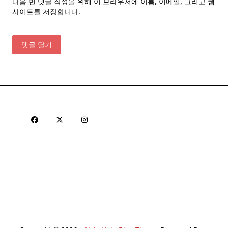
다음 번 댓글 작성을 위해 이 브라우저에 이름, 이메일, 그리고 웹
사이트를 저장합니다.