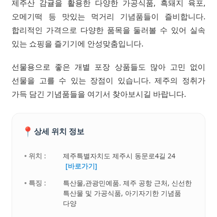
제주산 감귤을 활용한 다양한 가공식품, 흑돼지 육포,
오메기떡 등 맛있는 먹거리 기념품들이 즐비합니다.
합리적인 가격으로 다양한 품목을 둘러볼 수 있어 실속
있는 쇼핑을 즐기기에 안성맞춤입니다.
선물용으로 좋은 개별 포장 상품들도 많아 고민 없이
선물을 고를 수 있는 장점이 있습니다. 제주의 정취가
가득 담긴 기념품들을 여기서 찾아보시길 바랍니다.
📍
상세 위치 정보
• 위치 :
제주특별자치도 제주시 동문로4길 24
[바로가기]
• 특징 :
특산물,관광민예품. 제주 공항 근처, 신선한
특산물 및 가공식품, 아기자기한 기념품
다양