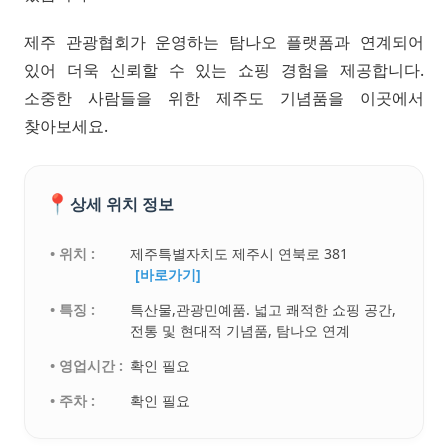
제주 관광협회가 운영하는 탐나오 플랫폼과 연계되어
있어 더욱 신뢰할 수 있는 쇼핑 경험을 제공합니다.
소중한 사람들을 위한 제주도 기념품을 이곳에서
찾아보세요.
📍
상세 위치 정보
• 위치 :
제주특별자치도 제주시 연북로 381
[바로가기]
• 특징 :
특산물,관광민예품. 넓고 쾌적한 쇼핑 공간,
전통 및 현대적 기념품, 탐나오 연계
• 영업시간 :
확인 필요
• 주차 :
확인 필요