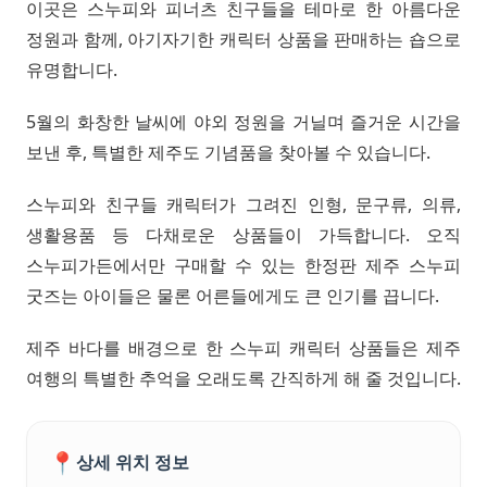
이곳은 스누피와 피너츠 친구들을 테마로 한 아름다운
정원과 함께, 아기자기한 캐릭터 상품을 판매하는 숍으로
유명합니다.
5월의 화창한 날씨에 야외 정원을 거닐며 즐거운 시간을
보낸 후, 특별한 제주도 기념품을 찾아볼 수 있습니다.
스누피와 친구들 캐릭터가 그려진 인형, 문구류, 의류,
생활용품 등 다채로운 상품들이 가득합니다. 오직
스누피가든에서만 구매할 수 있는 한정판 제주 스누피
굿즈는 아이들은 물론 어른들에게도 큰 인기를 끕니다.
제주 바다를 배경으로 한 스누피 캐릭터 상품들은 제주
여행의 특별한 추억을 오래도록 간직하게 해 줄 것입니다.
📍
상세 위치 정보