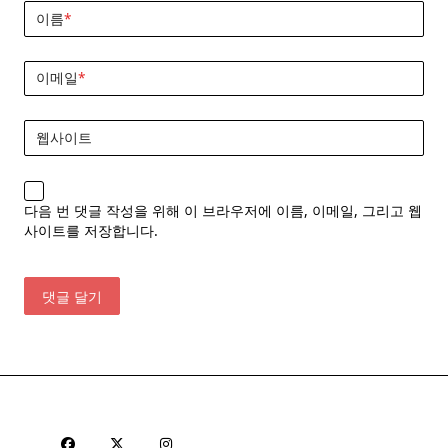
이름
*
이메일
*
웹사이트
다음 번 댓글 작성을 위해 이 브라우저에 이름, 이메일, 그리고 웹
사이트를 저장합니다.