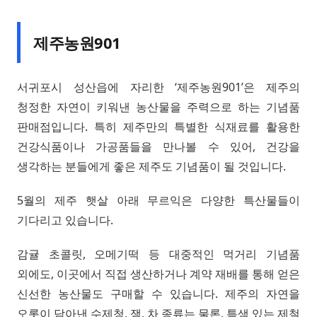
제주농원901
서귀포시 성산읍에 자리한 ‘제주농원901’은 제주의
청정한 자연이 키워낸 농산물을 주력으로 하는 기념품
판매점입니다. 특히 제주만의 특별한 식재료를 활용한
건강식품이나 가공품들을 만나볼 수 있어, 건강을
생각하는 분들에게 좋은 제주도 기념품이 될 것입니다.
5월의 제주 햇살 아래 무르익은 다양한 특산물들이
기다리고 있습니다.
감귤 초콜릿, 오메기떡 등 대중적인 먹거리 기념품
외에도, 이곳에서 직접 생산하거나 계약 재배를 통해 얻은
신선한 농산물도 구매할 수 있습니다. 제주의 자연을
오롯이 담아낸 수제청, 잼, 차 종류는 물론, 특색 있는 제철