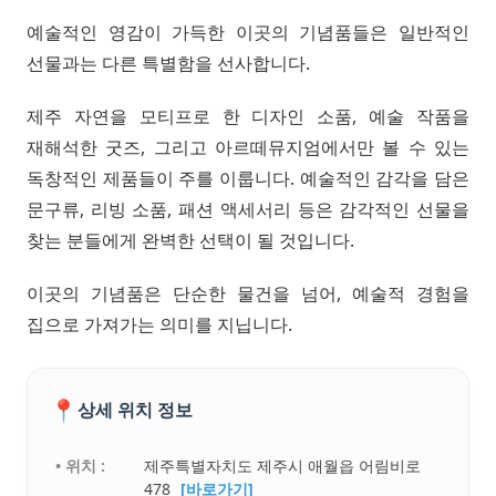
예술적인 영감이 가득한 이곳의 기념품들은 일반적인
선물과는 다른 특별함을 선사합니다.
제주 자연을 모티프로 한 디자인 소품, 예술 작품을
재해석한 굿즈, 그리고 아르떼뮤지엄에서만 볼 수 있는
독창적인 제품들이 주를 이룹니다. 예술적인 감각을 담은
문구류, 리빙 소품, 패션 액세서리 등은 감각적인 선물을
찾는 분들에게 완벽한 선택이 될 것입니다.
이곳의 기념품은 단순한 물건을 넘어, 예술적 경험을
집으로 가져가는 의미를 지닙니다.
📍
상세 위치 정보
• 위치 :
제주특별자치도 제주시 애월읍 어림비로
478
[바로가기]