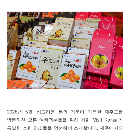
2026년 5월, 싱그러운 봄의 기운이 가득한 제주도를
방문하신 모든 여행객분들을 위해 저희 ‘Visit Korea’가
특별한 쇼핑 명소들을 엄선하여 소개합니다. 제주에서의