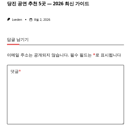
당진 공연 추천 5곳 — 2026 최신 가이드
Lveden
8월 2, 2026
답글 남기기
이메일 주소는 공개되지 않습니다.
필수 필드는
*
로 표시됩니다
댓글
*