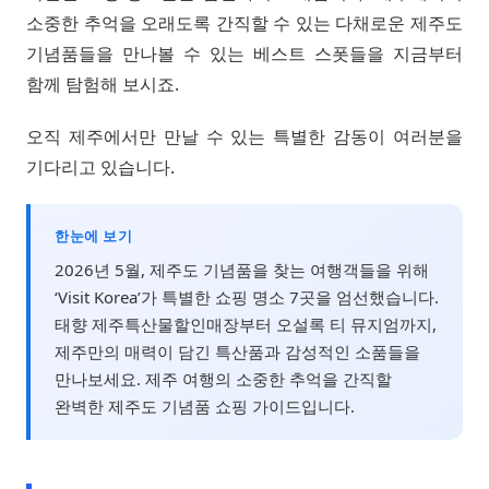
소중한 추억을 오래도록 간직할 수 있는 다채로운 제주도
기념품들을 만나볼 수 있는 베스트 스폿들을 지금부터
함께 탐험해 보시죠.
오직 제주에서만 만날 수 있는 특별한 감동이 여러분을
기다리고 있습니다.
한눈에 보기
2026년 5월, 제주도 기념품을 찾는 여행객들을 위해
‘Visit Korea’가 특별한 쇼핑 명소 7곳을 엄선했습니다.
태향 제주특산물할인매장부터 오설록 티 뮤지엄까지,
제주만의 매력이 담긴 특산품과 감성적인 소품들을
만나보세요. 제주 여행의 소중한 추억을 간직할
완벽한 제주도 기념품 쇼핑 가이드입니다.