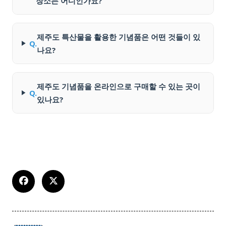
장소는 어디인가요?
제주도 특산물을 활용한 기념품은 어떤 것들이 있
Q.
나요?
제주도 기념품을 온라인으로 구매할 수 있는 곳이
Q.
있나요?