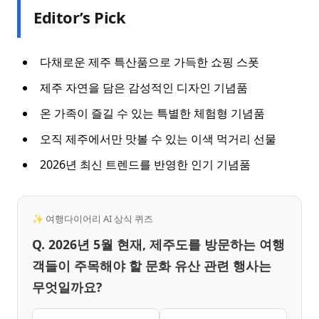
Editor’s Pick
다채로운 제주 특산품으로 가득한 쇼핑 스폿
제주 자연을 담은 감성적인 디자인 기념품
온 가족이 즐길 수 있는 특별한 체험형 기념품
오직 제주에서만 맛볼 수 있는 이색 먹거리 선물
2026년 최신 트렌드를 반영한 인기 기념품
✨ 여행다이어리 AI 상식 퀴즈
Q. 2026년 5월 현재, 제주도를 방문하는 여행
객들이 주목해야 할 문화 유산 관련 행사는
무엇일까요?