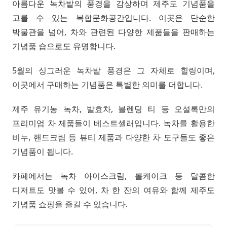
아름다운 녹차밭의 풍경을 감상하며 제주도 기념품을
고를 수 있는 복합문화공간입니다. 이곳은 단순한
박물관을 넘어, 차와 관련된 다양한 제품들을 판매하는
기념품 숍으로도 유명합니다.
5월의 싱그러운 녹차밭 풍경은 그 자체로 힐링이며,
이곳에서 구매하는 기념품은 특별한 의미를 더합니다.
제주 유기농 녹차, 발효차, 블렌딩 티 등 오설록만의
프리미엄 차 제품들이 베스트셀러입니다. 녹차를 활용한
비누, 핸드크림 등 뷰티 제품과 다양한 차 도구들도 좋은
기념품이 됩니다.
카페에서는 녹차 아이스크림, 롤케이크 등 달콤한
디저트도 맛볼 수 있어, 차 한 잔의 여유와 함께 제주도
기념품 쇼핑을 즐길 수 있습니다.