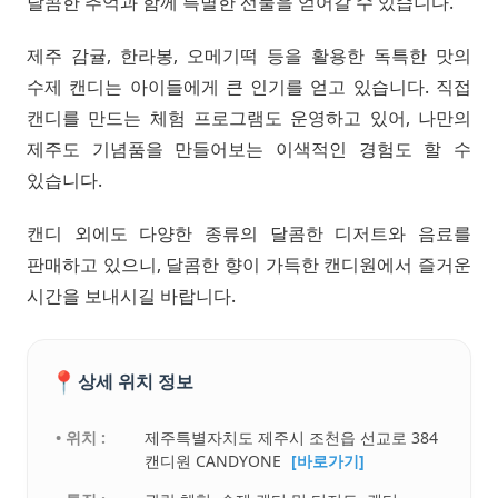
달콤한 추억과 함께 특별한 선물을 얻어갈 수 있습니다.
제주 감귤, 한라봉, 오메기떡 등을 활용한 독특한 맛의
수제 캔디는 아이들에게 큰 인기를 얻고 있습니다. 직접
캔디를 만드는 체험 프로그램도 운영하고 있어, 나만의
제주도 기념품을 만들어보는 이색적인 경험도 할 수
있습니다.
캔디 외에도 다양한 종류의 달콤한 디저트와 음료를
판매하고 있으니, 달콤한 향이 가득한 캔디원에서 즐거운
시간을 보내시길 바랍니다.
📍
상세 위치 정보
• 위치 :
제주특별자치도 제주시 조천읍 선교로 384
캔디원 CANDYONE
[바로가기]