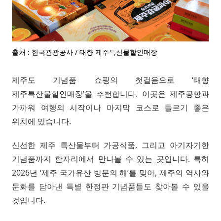
출처 : 한국관광공사 / 태향 제주특산물할인매장
제주도 기념품 쇼핑의 첫걸음으로 ‘태향
제주특산물할인매장’을 추천합니다. 이곳은 제주공항과
가까워 여행의 시작이나 마지막 코스로 들르기 좋은
위치에 있습니다.
신선한 제주 특산물부터 가공식품, 그리고 아기자기한
기념품까지 한자리에서 만나볼 수 있는 곳입니다. 특히
2026년 ‘제주 국가유산 방문의 해’를 맞아, 제주의 역사와
문화를 담아낸 특별 한정판 기념품들도 찾아볼 수 있을
것입니다.