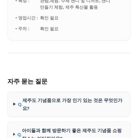
• 특징 :
관람,체험. 수제 캔디 및 디저트, 캔디
만들기 체험, 제주 특산물 활용
• 영업시간 :
확인 필요
• 주차 :
확인 필요
자주 묻는 질문
제주도 기념품으로 가장 인기 있는 것은 무엇인가
Q.
요?
아이들과 함께 방문하기 좋은 제주도 기념품 쇼핑
Q.