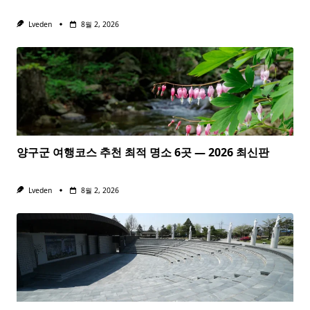
Lveden
8월 2, 2026
양구군 여행코스 추천 최적 명소 6곳 — 2026 최신판
Lveden
8월 2, 2026