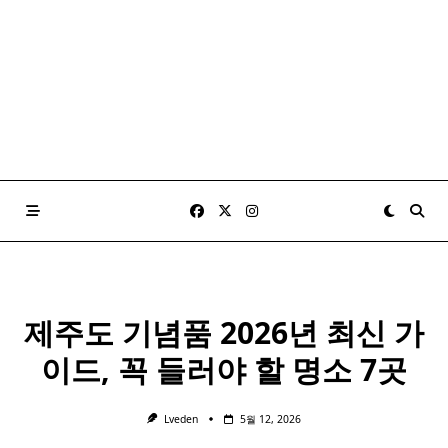
제주도 기념품 2026년 최신 가
이드, 꼭 들러야 할 명소 7곳
Lveden
5월 12, 2026