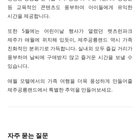
등 교육적인 콘텐츠도 풍부하여 아이들에게 유익한
시간을 제공합니다.
또한 5월에는 어린이날 행사가 열렸던 렛츠런파크
제주가 애월에 위치해 있듯이, 제주공룡랜드 역시 가족
친화적인 분위기로 가득합니다. 실내외 모두 즐길 거리가
풍부하여 날씨에 구애받지 않고 즐거운 시간을 보낼 수
있습니다.
애월 모텔에서의 가족 여행을 더욱 풍성하게 만들어줄
제주공룡랜드에서 특별한 추억을 만들어보세요.
자주 묻는 질문