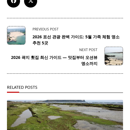
<span
PREVIOUS POST
class="nav-
2026 표선 관광 완벽 가이드: 5월 가족 체험 명소
subtitle
추천 5곳
screen-
NEXT POST
reader-
2026 곽지 횟집 최신 가이드 — 맛집부터 오션뷰
text">Page</span>
명소까지
RELATED POSTS