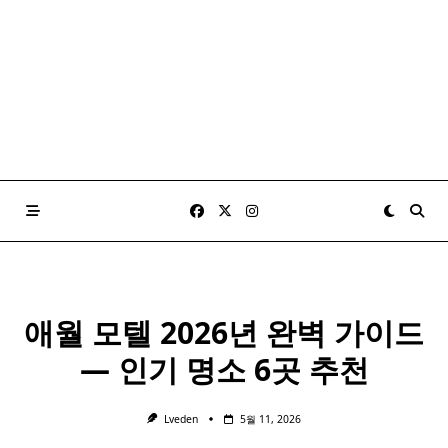
애월 모텔 2026년 완벽 가이드
— 인기 명소 6곳 추천
Lveden
5월 11, 2026