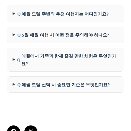
Q.
애월 모텔 주변의 추천 여행지는 어디인가요?
Q.
5월 애월 여행 시 어떤 점을 주의해야 하나요?
애월에서 가족과 함께 즐길 만한 체험은 무엇인가
Q.
요?
Q.
애월 모텔 선택 시 중요한 기준은 무엇인가요?