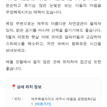
온순하고 호기심 많은 눈빛은 보는 이들의 마음을
무장해제시키는 매력이 있습니다.
목장 주변으로는 제주의 아름다운 자연경관이 펼쳐져
있어, 맑은 공기를 마시며 산책을 즐기기에도 좋습니다.
5월의 따뜻한 햇살 아래 귀여운 알파카들과 교감하며
스트레스를 해소하고, 자연 속에서 평화로운 시간을
보내보세요.
애월 모텔에서 멀지 않은 곳에 위치하여 접근성 또한
좋습니다.
📍
상세 위치 정보
• 위치 :
제주특별자치도 제주시 애월읍 광령평화2길
1
[바로가기]