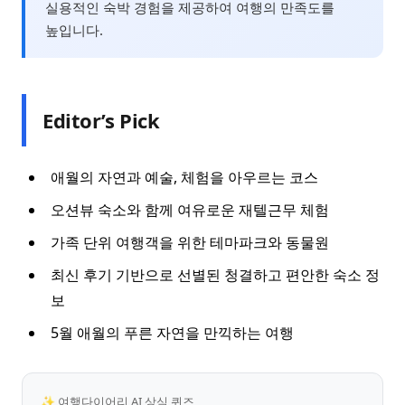
실용적인 숙박 경험을 제공하여 여행의 만족도를
높입니다.
Editor’s Pick
애월의 자연과 예술, 체험을 아우르는 코스
오션뷰 숙소와 함께 여유로운 재텔근무 체험
가족 단위 여행객을 위한 테마파크와 동물원
최신 후기 기반으로 선별된 청결하고 편안한 숙소 정
보
5월 애월의 푸른 자연을 만끽하는 여행
✨ 여행다이어리 AI 상식 퀴즈