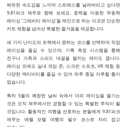
짜릿한 속도감을 느끼며 스트레스를 날려버리고 싶다면
9.81파크 제주로 향해 보세요. 중력을 이용한 무동력
레이싱 ‘그래비티 레이싱’을 메인으로 하는 이곳은 단순한
카트 체험을 넘어선 특별한 즐거움을 제공합니다.
세 가지 난이도의 트랙에서 원하는 코스를 선택하여 직접
레이싱을 즐길 수 있으며, 기록 측정 시스템을 통해
친구나 가족과 스피드 대결을 펼치는 재미도 큽니다.
레이싱 외에도 실내 게임 존, 스크린 스포츠, VR 체험 등
다양한 액티비티를 즐길 수 있어 하루 종일 지루할 틈이
없습니다.
특히 5월의 쾌청한 날씨 속에서 야외 레이싱을 즐기는
것은 오직 제주에서만 경험할 수 있는 특별한 추억이 될
것입니다. 활동적인 여행을 선호하는 분들에게 9.81파크
제주는 애월 모텔 여행의 필수 코스로 자리 잡고