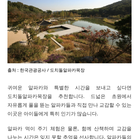
출처 : 한국관광공사 / 도치돌알파카목장
귀여운 알파카와 특별한 시간을 보내고 싶다면
도치돌알파카목장을 추천합니다. 드넓은 초원에서
자유롭게 풀을 뜯는 알파카들과 직접 만나 교감할 수 있는
이곳은 아이들에게 특히 인기가 많습니다.
알파카 먹이 주기 체험은 물론, 함께 산책하며 교감을
나누는 시간은 잊지 못할 추억을 선사합니다. 알파카들의