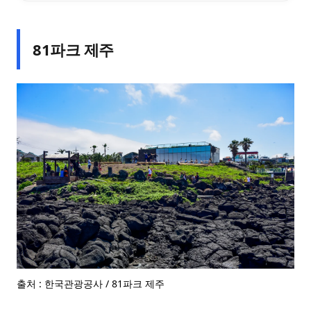
81파크 제주
출처 : 한국관광공사 / 81파크 제주