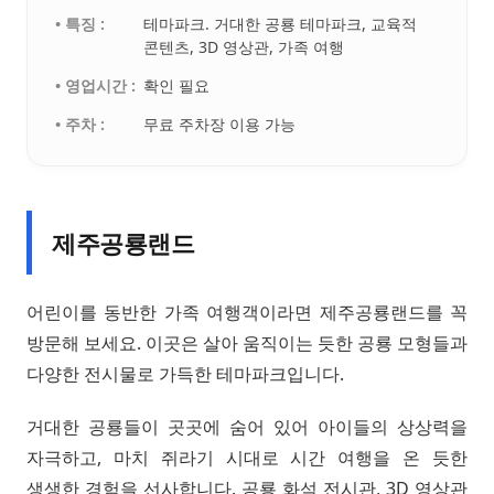
• 특징 :
테마파크. 거대한 공룡 테마파크, 교육적
콘텐츠, 3D 영상관, 가족 여행
• 영업시간 :
확인 필요
• 주차 :
무료 주차장 이용 가능
제주공룡랜드
어린이를 동반한 가족 여행객이라면 제주공룡랜드를 꼭
방문해 보세요. 이곳은 살아 움직이는 듯한 공룡 모형들과
다양한 전시물로 가득한 테마파크입니다.
거대한 공룡들이 곳곳에 숨어 있어 아이들의 상상력을
자극하고, 마치 쥐라기 시대로 시간 여행을 온 듯한
생생한 경험을 선사합니다. 공룡 화석 전시관, 3D 영상관