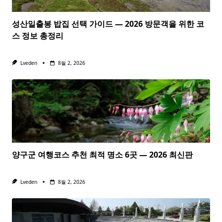
성산일출봉 밥집 선택 가이드 — 2026 방문객을 위한 코
스 정보 총정리
Lveden
8월 2, 2026
양구군 여행코스 추천 최적 명소 6곳 — 2026 최신판
Lveden
8월 2, 2026