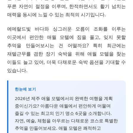
푸른 자연이 절정을 이루며, 한적하면서도 활기 넘치는
매력을 동시에 느낄 수 있는 최적의 시기입니다.
에메랄드빛 바다와 싱그러운 오름이 조화를 이루는
이곳에서 편안한 애월 모텔에 짐을 풀고, 잊지 못할
추억을 만들어보시는 건 어떨까요? 특히 최근에는
재텔근무를 겸한 장기 숙박을 위해 애월 모텔을 찾는
이들도 늘고 있어, 더욱 다채로운 숙박 옵션을 기대할 수
있습니다.
한눈에 보기
2026년 제주 애월 모텔에서의 완벽한 여행을 계획
중이신가요? 아름다운 애월에서 편안하게 머물며
즐길 수 있는 최고의 인기 명소 6곳을 소개합니다.
자연, 예술, 체험을 아우르는 다채로운 코스로 특별한
추억을 만들어보세요. 애월 모텔은 쾌적하고