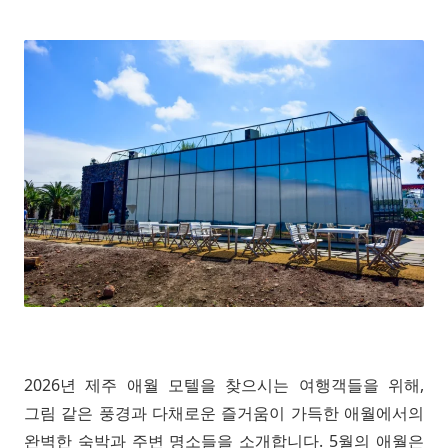
2026년 제주 애월 모텔을 찾으시는 여행객들을 위해,
그림 같은 풍경과 다채로운 즐거움이 가득한 애월에서의
완벽한 숙박과 주변 명소들을 소개합니다. 5월의 애월은