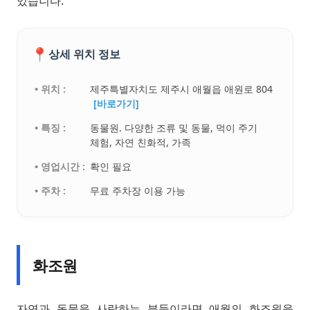
있습니다.
📍
상세 위치 정보
• 위치 :
제주특별자치도 제주시 애월읍 애원로 804
[바로가기]
• 특징 :
동물원. 다양한 조류 및 동물, 먹이 주기
체험, 자연 친화적, 가족
• 영업시간 :
확인 필요
• 주차 :
무료 주차장 이용 가능
화조원
자연과 동물을 사랑하는 분들이라면 애월의 화조원을