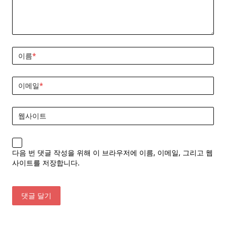
이름
*
이메일
*
웹사이트
다음 번 댓글 작성을 위해 이 브라우저에 이름, 이메일, 그리고 웹
사이트를 저장합니다.