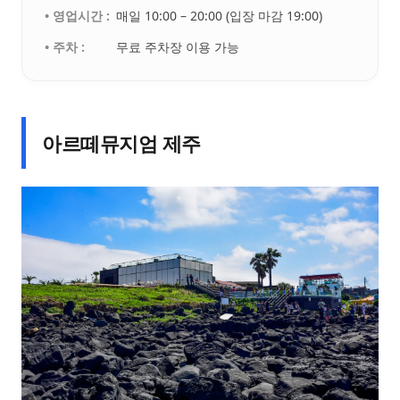
• 영업시간 :
매일 10:00 – 20:00 (입장 마감 19:00)
• 주차 :
무료 주차장 이용 가능
아르떼뮤지엄 제주