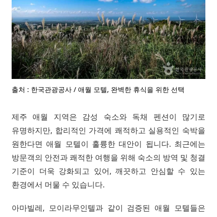
출처 : 한국관광공사 / 애월 모텔, 완벽한 휴식을 위한 선택
제주 애월 지역은 감성 숙소와 독채 펜션이 많기로
유명하지만, 합리적인 가격에 쾌적하고 실용적인 숙박을
원한다면 애월 모텔이 훌륭한 대안이 됩니다. 최근에는
방문객의 안전과 쾌적한 여행을 위해 숙소의 방역 및 청결
기준이 더욱 강화되고 있어, 깨끗하고 안심할 수 있는
환경에서 머물 수 있습니다.
아마빌레, 모이라무인텔과 같이 검증된 애월 모텔들은