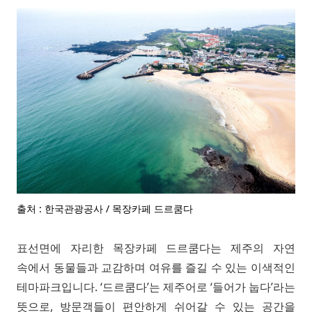
출처 : 한국관광공사 / 목장카페 드르쿰다
표선면에 자리한 목장카페 드르쿰다는 제주의 자연
속에서 동물들과 교감하며 여유를 즐길 수 있는 이색적인
테마파크입니다. ‘드르쿰다’는 제주어로 ‘들어가 눕다’라는
뜻으로, 방문객들이 편안하게 쉬어갈 수 있는 공간을