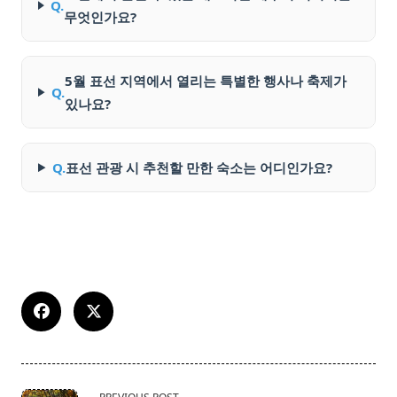
Q.
무엇인가요?
5월 표선 지역에서 열리는 특별한 행사나 축제가
Q.
있나요?
Q.
표선 관광 시 추천할 만한 숙소는 어디인가요?
<span