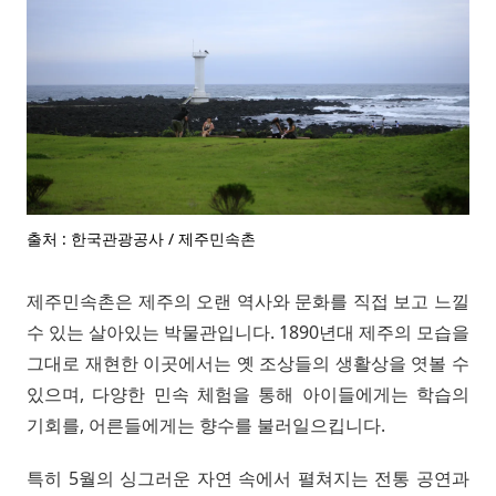
출처 : 한국관광공사 / 제주민속촌
제주민속촌은 제주의 오랜 역사와 문화를 직접 보고 느낄
수 있는 살아있는 박물관입니다. 1890년대 제주의 모습을
그대로 재현한 이곳에서는 옛 조상들의 생활상을 엿볼 수
있으며, 다양한 민속 체험을 통해 아이들에게는 학습의
기회를, 어른들에게는 향수를 불러일으킵니다.
특히 5월의 싱그러운 자연 속에서 펼쳐지는 전통 공연과