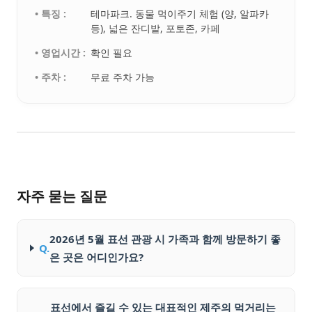
• 특징 :
테마파크. 동물 먹이주기 체험 (양, 알파카
등), 넓은 잔디밭, 포토존, 카페
• 영업시간 :
확인 필요
• 주차 :
무료 주차 가능
자주 묻는 질문
2026년 5월 표선 관광 시 가족과 함께 방문하기 좋
Q.
은 곳은 어디인가요?
표선에서 즐길 수 있는 대표적인 제주의 먹거리는