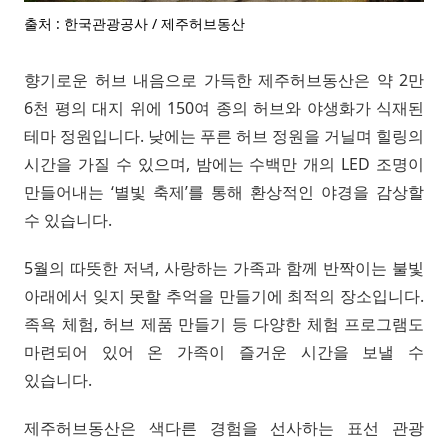
출처 : 한국관광공사 / 제주허브동산
향기로운 허브 내음으로 가득한 제주허브동산은 약 2만
6천 평의 대지 위에 150여 종의 허브와 야생화가 식재된
테마 정원입니다. 낮에는 푸른 허브 정원을 거닐며 힐링의
시간을 가질 수 있으며, 밤에는 수백만 개의 LED 조명이
만들어내는 ‘별빛 축제’를 통해 환상적인 야경을 감상할
수 있습니다.
5월의 따뜻한 저녁, 사랑하는 가족과 함께 반짝이는 불빛
아래에서 잊지 못할 추억을 만들기에 최적의 장소입니다.
족욕 체험, 허브 제품 만들기 등 다양한 체험 프로그램도
마련되어 있어 온 가족이 즐거운 시간을 보낼 수
있습니다.
제주허브동산은 색다른 경험을 선사하는 표선 관광