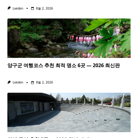
Lveden
8월 2, 2026
양구군 여행코스 추천 최적 명소 6곳 — 2026 최신판
Lveden
8월 2, 2026