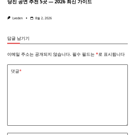
당진 공연 추천 5곳 — 2026 최신 가이드
Lveden
8월 2, 2026
답글 남기기
이메일 주소는 공개되지 않습니다.
필수 필드는
*
로 표시됩니다
댓글
*