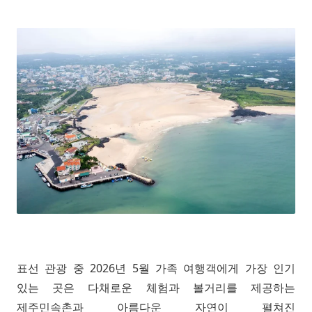
표선 관광 중 2026년 5월 가족 여행객에게 가장 인기
있는 곳은 다채로운 체험과 볼거리를 제공하는
제주민속촌과 아름다운 자연이 펼쳐진