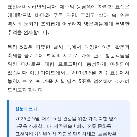
표선해비치해변입니다. 제주의 동남쪽에 자리한 표선은
에메랄드빛 바다와 푸른 자연, 그리고 살아 숨 쉬는
역사와 문화가 조화롭게 어우러져 방문객들에게 특별한
추억을 선사합니다.
특히 5월은 따뜻한 날씨 속에서 다양한 야외 활동과
축제를 즐기기에 최적의 시기로, 가족 단위 방문객들을
위한 다채로운 체험 프로그램이 풍성하게 마련되어
있습니다. 이번 가이드에서는 2026년 5월, 제주 표선에서
놓쳐서는 안 될 가족 체험 명소 5곳을 엄선하여 소개해
드리고자 합니다.
한눈에 보기
2026년 5월, 제주 표선 관광을 위한 가족 여행 명소
5곳을 소개합니다. 제주민속촌에서 전통 문화를,
표선해비치해변에서 자연을 만끽하세요. 보롬왓은