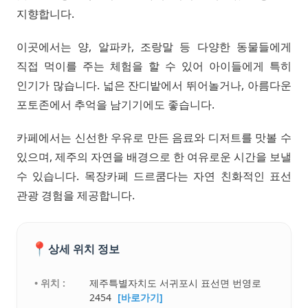
지향합니다.
이곳에서는 양, 알파카, 조랑말 등 다양한 동물들에게
직접 먹이를 주는 체험을 할 수 있어 아이들에게 특히
인기가 많습니다. 넓은 잔디밭에서 뛰어놀거나, 아름다운
포토존에서 추억을 남기기에도 좋습니다.
카페에서는 신선한 우유로 만든 음료와 디저트를 맛볼 수
있으며, 제주의 자연을 배경으로 한 여유로운 시간을 보낼
수 있습니다. 목장카페 드르쿰다는 자연 친화적인 표선
관광 경험을 제공합니다.
📍
상세 위치 정보
• 위치 :
제주특별자치도 서귀포시 표선면 번영로
2454
[바로가기]