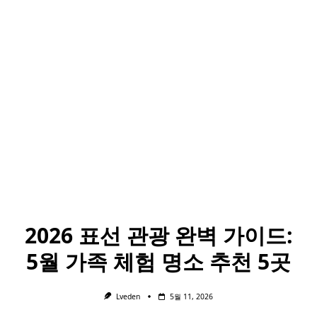
2026 표선 관광 완벽 가이드:
5월 가족 체험 명소 추천 5곳
Lveden
5월 11, 2026