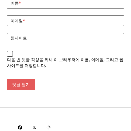
이름
*
이메일
*
웹사이트
다음 번 댓글 작성을 위해 이 브라우저에 이름, 이메일, 그리고 웹
사이트를 저장합니다.