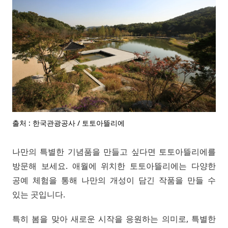
출처 : 한국관광공사 / 토토아뜰리에
나만의 특별한 기념품을 만들고 싶다면 토토아뜰리에를
방문해 보세요. 애월에 위치한 토토아뜰리에는 다양한
공예 체험을 통해 나만의 개성이 담긴 작품을 만들 수
있는 곳입니다.
특히 봄을 맞아 새로운 시작을 응원하는 의미로, 특별한