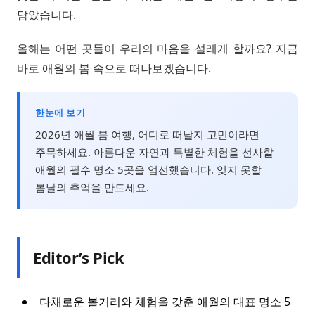
담았습니다.
올해는 어떤 곳들이 우리의 마음을 설레게 할까요? 지금
바로 애월의 봄 속으로 떠나보겠습니다.
한눈에 보기
2026년 애월 봄 여행, 어디로 떠날지 고민이라면
주목하세요. 아름다운 자연과 특별한 체험을 선사할
애월의 필수 명소 5곳을 엄선했습니다. 잊지 못할
봄날의 추억을 만드세요.
Editor’s Pick
다채로운 볼거리와 체험을 갖춘 애월의 대표 명소 5