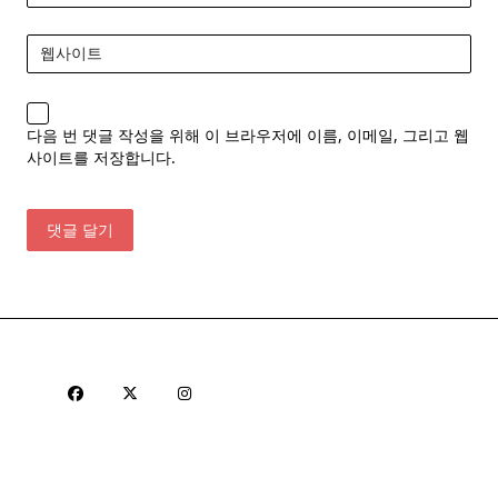
웹사이트
다음 번 댓글 작성을 위해 이 브라우저에 이름, 이메일, 그리고 웹
사이트를 저장합니다.