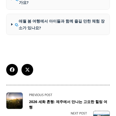
가요?
애월 봄 여행에서 아이들과 함께 즐길 만한 체험 장
Q.
소가 있나요?
<span
PREVIOUS POST
class="nav-
2026 세화 혼행: 제주에서 만나는 고요한 힐링 여
subtitle
행
screen-
NEXT POST