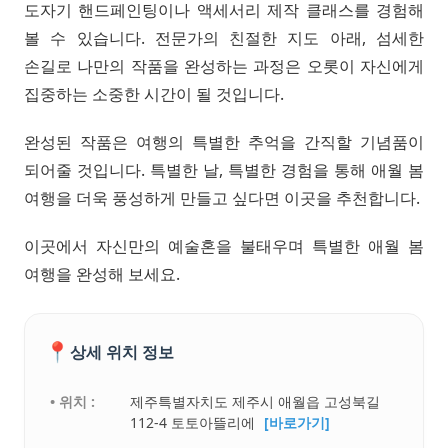
도자기 핸드페인팅이나 액세서리 제작 클래스를 경험해
볼 수 있습니다. 전문가의 친절한 지도 아래, 섬세한
손길로 나만의 작품을 완성하는 과정은 오롯이 자신에게
집중하는 소중한 시간이 될 것입니다.
완성된 작품은 여행의 특별한 추억을 간직할 기념품이
되어줄 것입니다. 특별한 날, 특별한 경험을 통해 애월 봄
여행을 더욱 풍성하게 만들고 싶다면 이곳을 추천합니다.
이곳에서 자신만의 예술혼을 불태우며 특별한 애월 봄
여행을 완성해 보세요.
📍
상세 위치 정보
• 위치 :
제주특별자치도 제주시 애월읍 고성북길
112-4 토토아뜰리에
[바로가기]