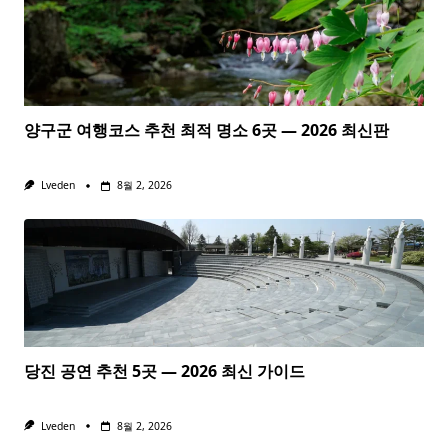
양구군 여행코스 추천 최적 명소 6곳 — 2026 최신판
Lveden
8월 2, 2026
당진 공연 추천 5곳 — 2026 최신 가이드
Lveden
8월 2, 2026