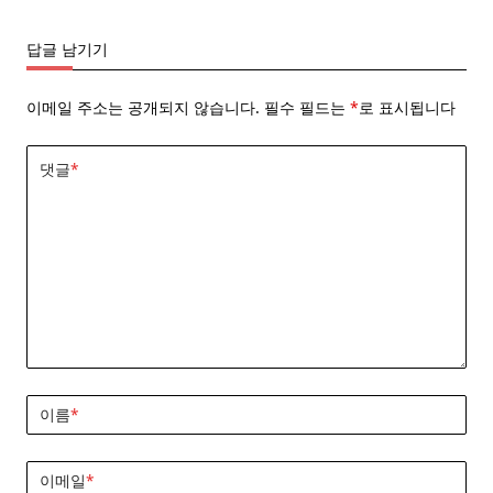
답글 남기기
이메일 주소는 공개되지 않습니다.
필수 필드는
*
로 표시됩니다
댓글
*
이름
*
이메일
*