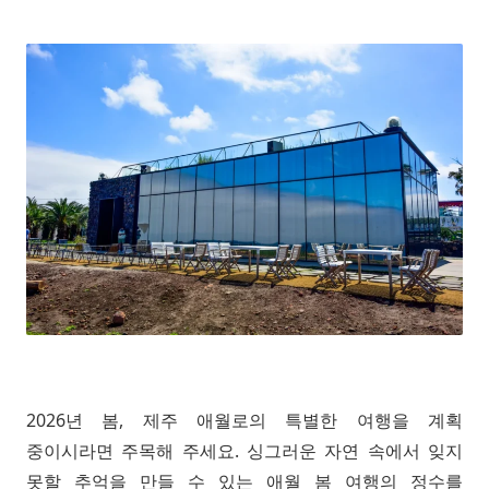
2026년 봄, 제주 애월로의 특별한 여행을 계획
중이시라면 주목해 주세요. 싱그러운 자연 속에서 잊지
못할 추억을 만들 수 있는 애월 봄 여행의 정수를