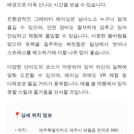
배경으로 더욱 신나는 시간을 보낼 수 있습니다.
친환경적인 그래비티 레이싱은 남녀노소 누구나 쉽게
즐길 수 있으며, 안전 장비도 철저하게 갖추고 있어
안심하고 체험에 몰입할 수 있습니다. 시원한 봄바람을
맞으며 트랙을 질주하는 짜릿함은 일상에서 벗어나
스트레스를 해소하기에 더할 나위 없이 좋습니다.
다양한 난이도의 코스가 마련되어 있어 자신의 실력에
맞춰 도전할 수 있으며, 레이싱 외에도 VR 체험 등
다채로운 즐길 거리가 풍부합니다. 애월 봄 여행에서 잊지
못할 스릴과 즐거움을 선사할 것입니다.
📍
상세 위치 정보
• 위치 :
제주특별자치도 제주시 애월읍 천덕로 880-