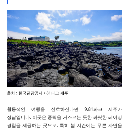
출처 : 한국관광공사 / 81파크 제주
활동적인 여행을 선호하신다면 9.81파크 제주가
정답입니다. 이곳은 중력을 거스르는 듯한 짜릿한 레이싱
경험을 제공하는 곳으로, 특히 봄 시즌에는 푸른 자연을