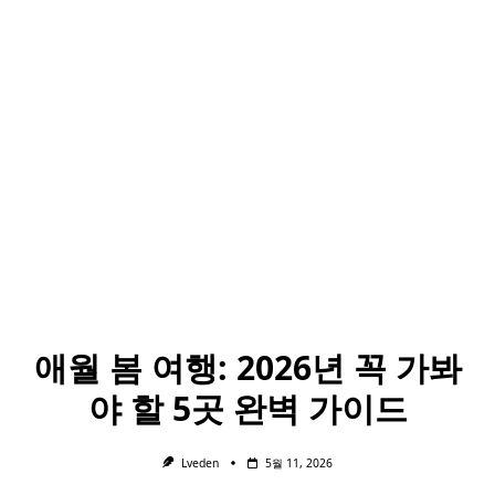
애월 봄 여행: 2026년 꼭 가봐
야 할 5곳 완벽 가이드
Lveden
5월 11, 2026