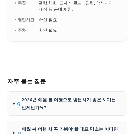
• 특징 :
관람,체험. 도자기 핸드페인팅, 액세서리
제작 등 공예 체험.
• 영업시간 :
확인 필요
• 주차 :
확인 필요
자주 묻는 질문
2026년 애월 봄 여행으로 방문하기 좋은 시기는
Q.
언제인가요?
애월 봄 여행 시 꼭 가봐야 할 대표 명소는 어디인
Q.