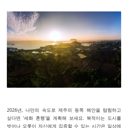
2026년, 나만의 속도로 제주의 동쪽 해안을 탐험하고
싶다면 ‘세화 혼행’을 계획해 보세요. 북적이는 도시를
벗어나 오롯이 자신에게 집중할 수 있는 시간은 일상에