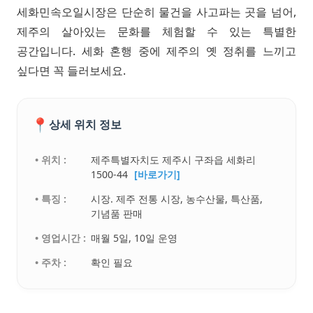
세화민속오일시장은 단순히 물건을 사고파는 곳을 넘어,
제주의 살아있는 문화를 체험할 수 있는 특별한
공간입니다. 세화 혼행 중에 제주의 옛 정취를 느끼고
싶다면 꼭 들러보세요.
📍
상세 위치 정보
• 위치 :
제주특별자치도 제주시 구좌읍 세화리
1500-44
[바로가기]
• 특징 :
시장. 제주 전통 시장, 농수산물, 특산품,
기념품 판매
• 영업시간 :
매월 5일, 10일 운영
• 주차 :
확인 필요