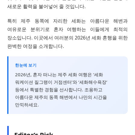
새로운 활력을 불어넣어 줄 것입니다.
특히 제주 동쪽에 자리한 세화는 아름다운 해변과
여유로운 분위기로 혼자 여행하는 이들에게 최적의
장소입니다. 이곳에서 여러분의 2026년 세화 혼행을 위한
완벽한 여정을 소개합니다.
한눈에 보기
2026년, 혼자 떠나는 제주 세화 여행은 ‘세화
워케이션 질그랭이 거점센터’와 ‘세화해수욕장’
등에서 특별한 경험을 선사합니다. 조용하고
아름다운 제주의 동쪽 해변에서 나만의 시간을
만끽하세요.
Editor’s Pick