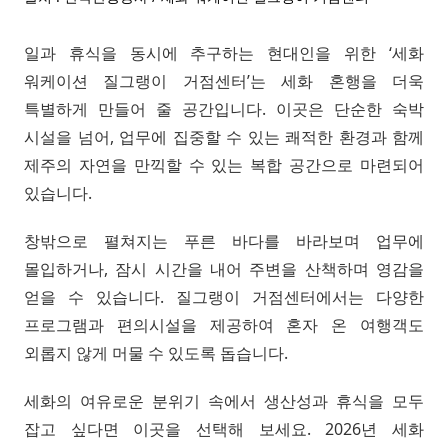
일과 휴식을 동시에 추구하는 현대인을 위한 ‘세화
워케이션 질그랭이 거점센터’는 세화 혼행을 더욱
특별하게 만들어 줄 공간입니다. 이곳은 단순한 숙박
시설을 넘어, 업무에 집중할 수 있는 쾌적한 환경과 함께
제주의 자연을 만끽할 수 있는 복합 공간으로 마련되어
있습니다.
창밖으로 펼쳐지는 푸른 바다를 바라보며 업무에
몰입하거나, 잠시 시간을 내어 주변을 산책하며 영감을
얻을 수 있습니다. 질그랭이 거점센터에서는 다양한
프로그램과 편의시설을 제공하여 혼자 온 여행객도
외롭지 않게 머물 수 있도록 돕습니다.
세화의 여유로운 분위기 속에서 생산성과 휴식을 모두
잡고 싶다면 이곳을 선택해 보세요. 2026년 세화