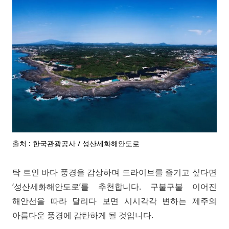
출처 : 한국관광공사 / 성산세화해안도로
탁 트인 바다 풍경을 감상하며 드라이브를 즐기고 싶다면
‘성산세화해안도로’를 추천합니다. 구불구불 이어진
해안선을 따라 달리다 보면 시시각각 변하는 제주의
아름다운 풍경에 감탄하게 될 것입니다.