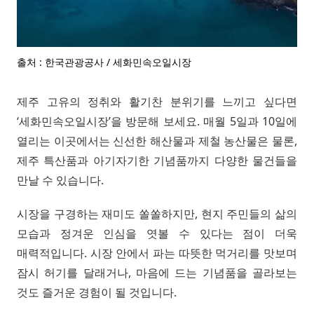
출처 : 한국관광공사 / 세화민속오일시장
제주 고유의 정취와 활기찬 분위기를 느끼고 싶다면
‘세화민속오일시장’을 방문해 보세요. 매월 5일과 10일에
열리는 이곳에서는 신선한 해산물과 제철 농산물은 물론,
제주 특산품과 아기자기한 기념품까지 다양한 물건들을
만날 수 있습니다.
시장을 구경하는 재미도 쏠쏠하지만, 현지 주민들의 삶의
모습과 정겨운 인심을 엿볼 수 있다는 점이 더욱
매력적입니다. 시장 안에서 파는 따뜻한 먹거리를 맛보며
잠시 허기를 달래거나, 마음에 드는 기념품을 골라보는
것도 즐거운 경험이 될 것입니다.