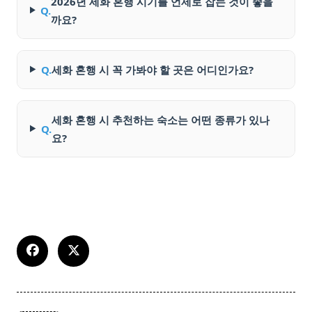
2026년 세화 혼행 시기를 언제로 잡는 것이 좋을
Q.
까요?
Q.
세화 혼행 시 꼭 가봐야 할 곳은 어디인가요?
세화 혼행 시 추천하는 숙소는 어떤 종류가 있나
Q.
요?