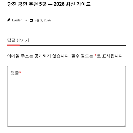
당진 공연 추천 5곳 — 2026 최신 가이드
Lveden
8월 2, 2026
답글 남기기
이메일 주소는 공개되지 않습니다.
필수 필드는
*
로 표시됩니다
댓글
*