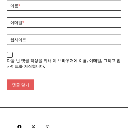
이름
*
이메일
*
웹사이트
다음 번 댓글 작성을 위해 이 브라우저에 이름, 이메일, 그리고 웹
사이트를 저장합니다.