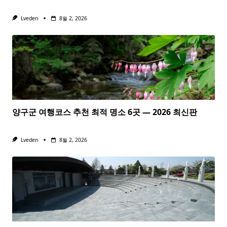
Lveden
8월 2, 2026
양구군 여행코스 추천 최적 명소 6곳 — 2026 최신판
Lveden
8월 2, 2026