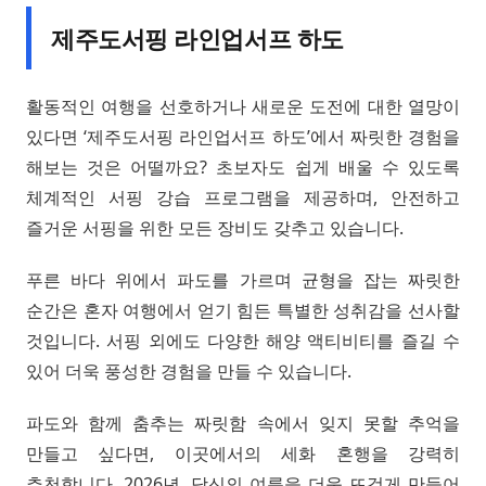
제주도서핑 라인업서프 하도
활동적인 여행을 선호하거나 새로운 도전에 대한 열망이
있다면 ‘제주도서핑 라인업서프 하도’에서 짜릿한 경험을
해보는 것은 어떨까요? 초보자도 쉽게 배울 수 있도록
체계적인 서핑 강습 프로그램을 제공하며, 안전하고
즐거운 서핑을 위한 모든 장비도 갖추고 있습니다.
푸른 바다 위에서 파도를 가르며 균형을 잡는 짜릿한
순간은 혼자 여행에서 얻기 힘든 특별한 성취감을 선사할
것입니다. 서핑 외에도 다양한 해양 액티비티를 즐길 수
있어 더욱 풍성한 경험을 만들 수 있습니다.
파도와 함께 춤추는 짜릿함 속에서 잊지 못할 추억을
만들고 싶다면, 이곳에서의 세화 혼행을 강력히
추천합니다. 2026년, 당신의 여름을 더욱 뜨겁게 만들어