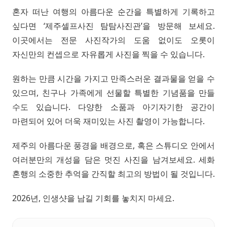
혼자 떠난 여행의 아름다운 순간을 특별하게 기록하고
싶다면 ‘제주셀프사진 탐탐사진관’을 방문해 보세요.
이곳에서는 전문 사진작가의 도움 없이도 오롯이
자신만의 컨셉으로 자유롭게 사진을 찍을 수 있습니다.
원하는 만큼 시간을 가지고 만족스러운 결과물을 얻을 수
있으며, 친구나 가족에게 선물할 특별한 기념품을 만들
수도 있습니다. 다양한 소품과 아기자기한 공간이
마련되어 있어 더욱 재미있는 사진 촬영이 가능합니다.
제주의 아름다운 풍경을 배경으로, 혹은 스튜디오 안에서
여러분만의 개성을 담은 멋진 사진을 남겨보세요. 세화
혼행의 소중한 추억을 간직할 최고의 방법이 될 것입니다.
2026년, 인생샷을 남길 기회를 놓치지 마세요.