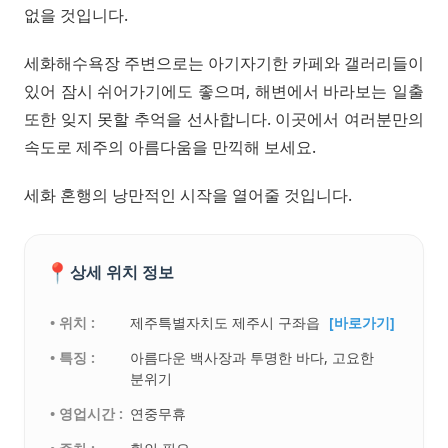
없을 것입니다.
세화해수욕장 주변으로는 아기자기한 카페와 갤러리들이
있어 잠시 쉬어가기에도 좋으며, 해변에서 바라보는 일출
또한 잊지 못할 추억을 선사합니다. 이곳에서 여러분만의
속도로 제주의 아름다움을 만끽해 보세요.
세화 혼행의 낭만적인 시작을 열어줄 것입니다.
📍
상세 위치 정보
• 위치 :
제주특별자치도 제주시 구좌읍
[바로가기]
• 특징 :
아름다운 백사장과 투명한 바다, 고요한
분위기
• 영업시간 :
연중무휴