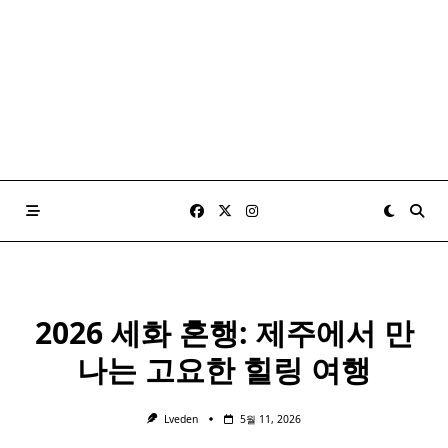
2026 세화 혼행: 제주에서 만
나는 고요한 힐링 여행
Lveden
5월 11, 2026