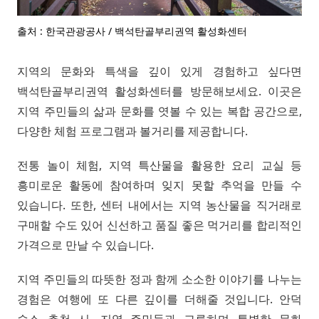
출처 : 한국관광공사 / 백석탄골부리권역 활성화센터
지역의 문화와 특색을 깊이 있게 경험하고 싶다면
백석탄골부리권역 활성화센터를 방문해보세요. 이곳은
지역 주민들의 삶과 문화를 엿볼 수 있는 복합 공간으로,
다양한 체험 프로그램과 볼거리를 제공합니다.
전통 놀이 체험, 지역 특산물을 활용한 요리 교실 등
흥미로운 활동에 참여하며 잊지 못할 추억을 만들 수
있습니다. 또한, 센터 내에서는 지역 농산물을 직거래로
구매할 수도 있어 신선하고 품질 좋은 먹거리를 합리적인
가격으로 만날 수 있습니다.
지역 주민들의 따뜻한 정과 함께 소소한 이야기를 나누는
경험은 여행에 또 다른 깊이를 더해줄 것입니다. 안덕