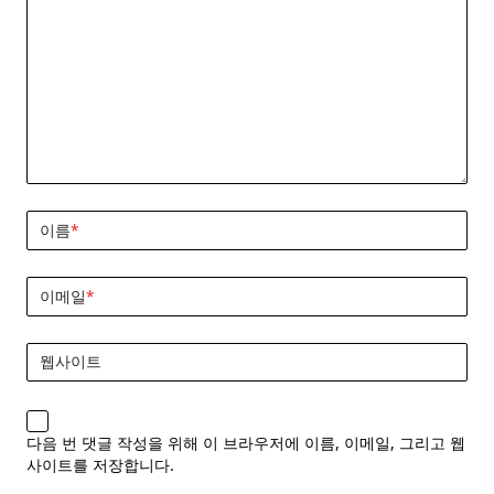
이름
*
이메일
*
웹사이트
다음 번 댓글 작성을 위해 이 브라우저에 이름, 이메일, 그리고 웹
사이트를 저장합니다.