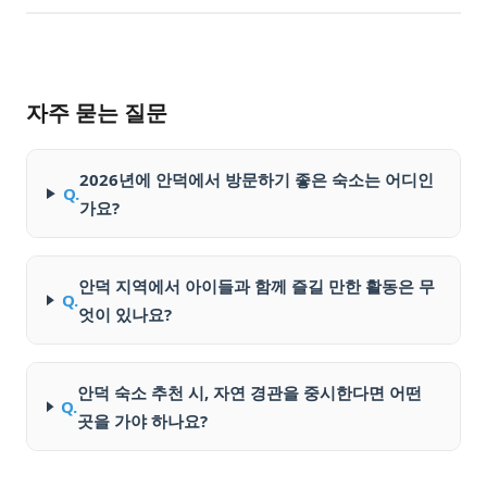
자주 묻는 질문
2026년에 안덕에서 방문하기 좋은 숙소는 어디인
Q.
가요?
안덕 지역에서 아이들과 함께 즐길 만한 활동은 무
Q.
엇이 있나요?
안덕 숙소 추천 시, 자연 경관을 중시한다면 어떤
Q.
곳을 가야 하나요?