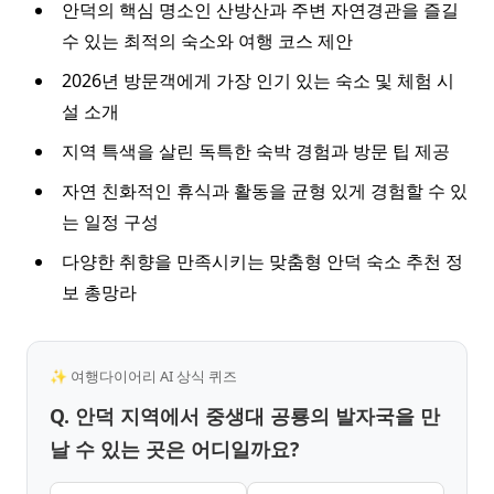
안덕의 핵심 명소인 산방산과 주변 자연경관을 즐길
수 있는 최적의 숙소와 여행 코스 제안
2026년 방문객에게 가장 인기 있는 숙소 및 체험 시
설 소개
지역 특색을 살린 독특한 숙박 경험과 방문 팁 제공
자연 친화적인 휴식과 활동을 균형 있게 경험할 수 있
는 일정 구성
다양한 취향을 만족시키는 맞춤형 안덕 숙소 추천 정
보 총망라
✨ 여행다이어리 AI 상식 퀴즈
Q. 안덕 지역에서 중생대 공룡의 발자국을 만
날 수 있는 곳은 어디일까요?