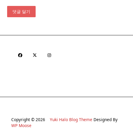
Copyright © 2026
Yuki Halo Blog Theme
Designed By
WP Moose