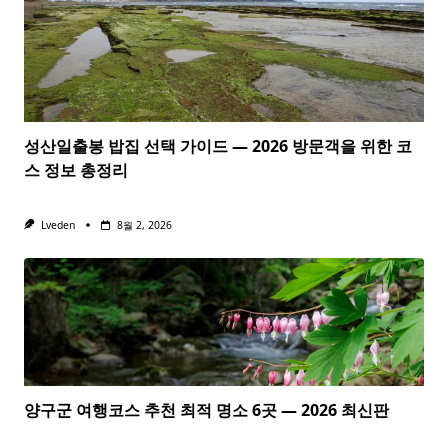
성산일출봉 밥집 선택 가이드 — 2026 방문객을 위한 코
스 정보 총정리
Lveden
8월 2, 2026
양구군 여행코스 추천 최적 명소 6곳 — 2026 최신판