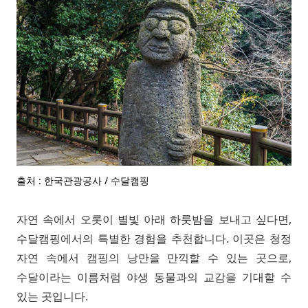
출처 : 한국관광공사 / 수달캠핑
자연 속에서 오롯이 별빛 아래 하룻밤을 보내고 싶다면,
수달캠핑에서의 특별한 경험을 추천합니다. 이곳은 청정
자연 속에서 캠핑의 낭만을 만끽할 수 있는 곳으로,
수달이라는 이름처럼 야생 동물과의 교감을 기대할 수
있는 곳입니다.