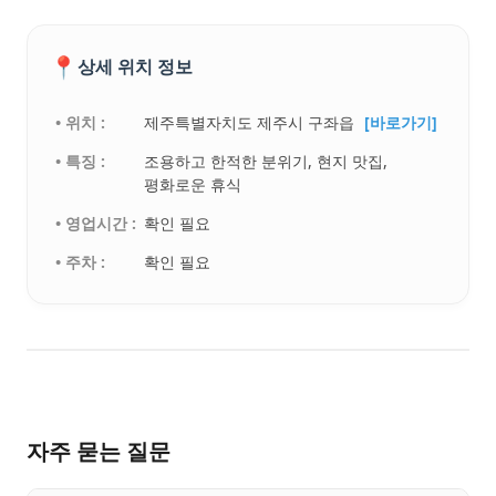
📍
상세 위치 정보
• 위치 :
제주특별자치도 제주시 구좌읍
[바로가기]
• 특징 :
조용하고 한적한 분위기, 현지 맛집,
평화로운 휴식
• 영업시간 :
확인 필요
• 주차 :
확인 필요
자주 묻는 질문