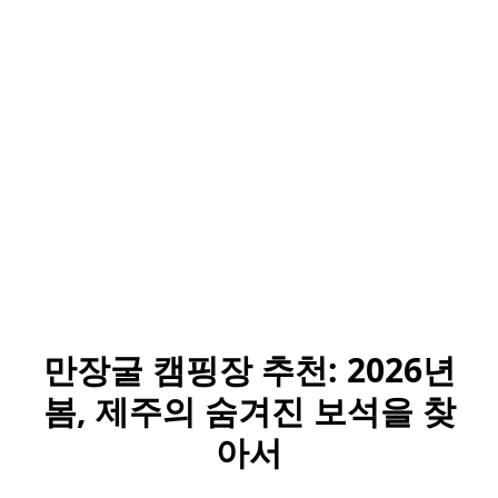
만장굴 캠핑장 추천: 2026년
봄, 제주의 숨겨진 보석을 찾
아서