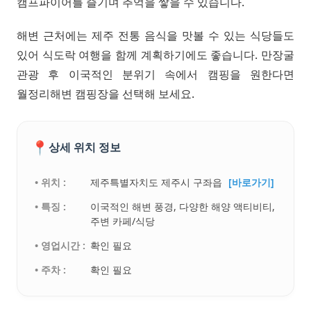
캠프파이어를 즐기며 추억을 쌓을 수 있습니다.
해변 근처에는 제주 전통 음식을 맛볼 수 있는 식당들도
있어 식도락 여행을 함께 계획하기에도 좋습니다. 만장굴
관광 후 이국적인 분위기 속에서 캠핑을 원한다면
월정리해변 캠핑장을 선택해 보세요.
📍
상세 위치 정보
• 위치 :
제주특별자치도 제주시 구좌읍
[바로가기]
• 특징 :
이국적인 해변 풍경, 다양한 해양 액티비티,
주변 카페/식당
• 영업시간 :
확인 필요
• 주차 :
확인 필요