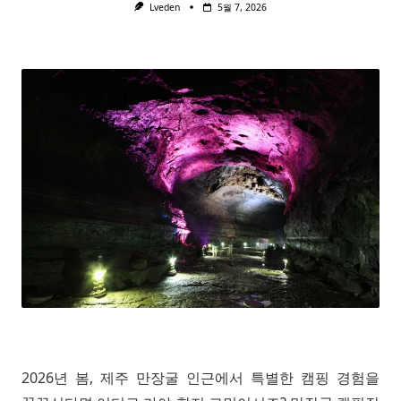
Lveden
5월 7, 2026
2026년 봄, 제주 만장굴 인근에서 특별한 캠핑 경험을