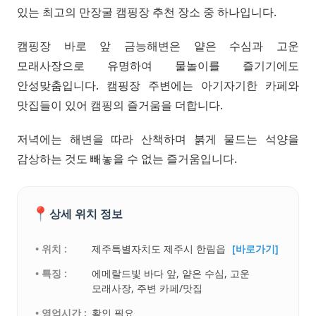
있는 최고의 만장굴 캠핑장 추천 장소 중 하나입니다.
캠핑장 바로 앞 금능해변은 얕은 수심과 고운
모래사장으로 유명하여 물놀이를 즐기기에도
안성맞춤입니다. 캠핑장 주변에는 아기자기한 카페와
맛집들이 있어 캠핑의 즐거움을 더합니다.
저녁에는 해변을 따라 산책하며 붉게 물드는 석양을
감상하는 것도 빼놓을 수 없는 즐거움입니다.
📍
상세 위치 정보
• 위치 :
제주특별자치도 제주시 한림읍
[바로가기]
• 특징 :
에메랄드빛 바다 앞, 얕은 수심, 고운
모래사장, 주변 카페/맛집
• 영업시간 :
확인 필요