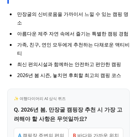
만장굴의 신비로움을 가까이서 느낄 수 있는 캠핑 명
소
아름다운 제주 자연 속에서 즐기는 특별한 캠핑 경험
가족, 친구, 연인 모두에게 추천하는 다채로운 액티비
티
최신 편의시설과 함께하는 안전하고 편안한 캠핑
2026년 봄 시즌, 놓치면 후회할 최고의 캠핑 코스
✨ 여행다이어리 AI 상식 퀴즈
Q. 2026년 봄, 만장굴 캠핑장 추천 시 가장 고
려해야 할 사항은 무엇일까요?
A
캠핑장 주변의 편의
B
바다와 가까운 위치