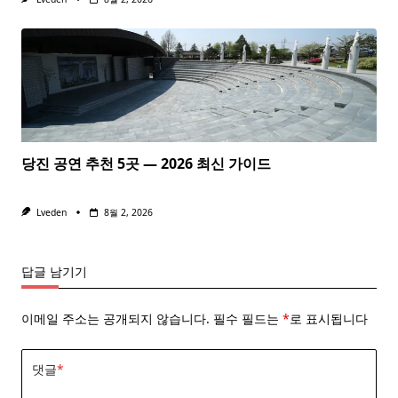
당진 공연 추천 5곳 — 2026 최신 가이드
Lveden
8월 2, 2026
답글 남기기
이메일 주소는 공개되지 않습니다.
필수 필드는
*
로 표시됩니다
댓글
*