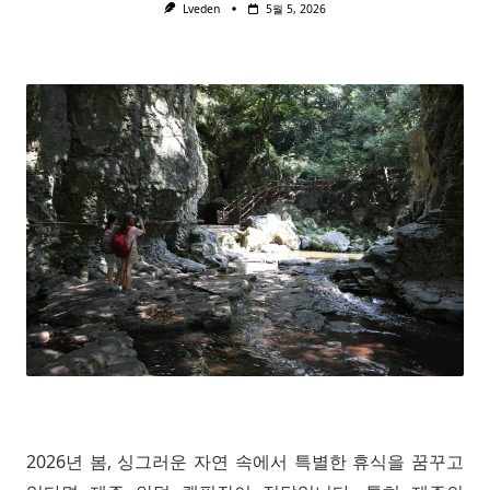
Lveden
5월 5, 2026
2026년 봄, 싱그러운 자연 속에서 특별한 휴식을 꿈꾸고