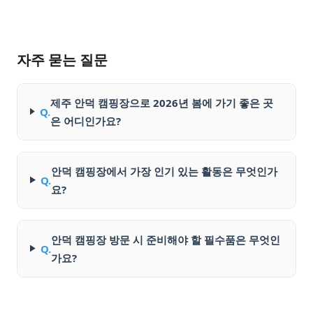
자주 묻는 질문
제주 안덕 캠핑장으로 2026년 봄에 가기 좋은 곳
Q.
은 어디인가요?
안덕 캠핑장에서 가장 인기 있는 활동은 무엇인가
Q.
요?
안덕 캠핑장 방문 시 준비해야 할 필수품은 무엇인
Q.
가요?