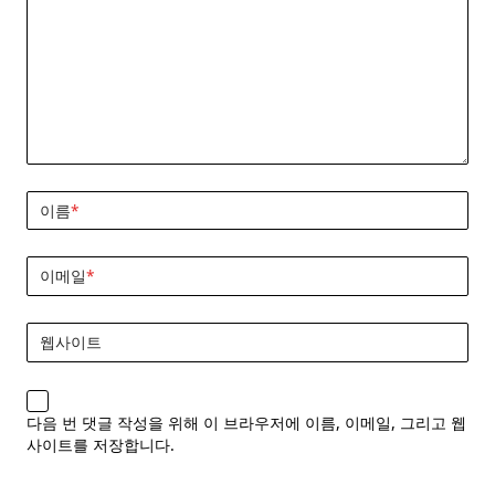
이름
*
이메일
*
웹사이트
다음 번 댓글 작성을 위해 이 브라우저에 이름, 이메일, 그리고 웹
사이트를 저장합니다.