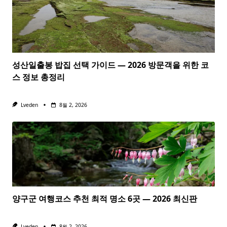
성산일출봉 밥집 선택 가이드 — 2026 방문객을 위한 코
스 정보 총정리
Lveden
8월 2, 2026
양구군 여행코스 추천 최적 명소 6곳 — 2026 최신판
Lveden
8월 2, 2026