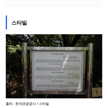
스타빌
출처 : 한국관광공사 / 스타빌