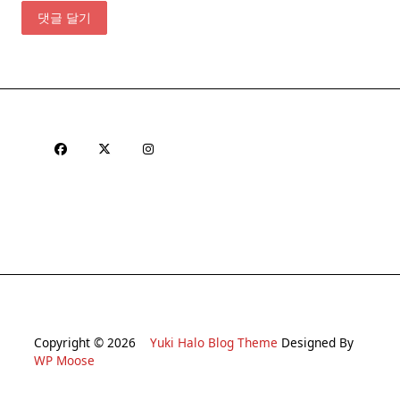
Copyright © 2026
Yuki Halo Blog Theme
Designed By
WP Moose