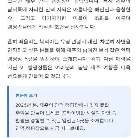
있다면 제주 안덕 캠핑장이 정답입니다. 특히 제주의
남서쪽에 자리한 안덕 지역은 아름다운 해안선과 울창한
숲, 그리고 아기자기한 마을이 조화를 이루며
캠핑족들에게 최적의 조건을 선사합니다.
흔히 떠올리는 북적이는 유명 관광지 대신, 차분히 자연을
만끽하고 싶은 분들을 위해 제주의 숨겨진 보석 같은 안덕
캠핑장 5곳을 엄선하여 소개합니다. 각기 다른 매력을
지닌 이 캠핑장들은 여러분의 봄날 제주 여행을 더욱
풍요롭게 만들어 줄 것입니다.
한눈에 보기
2026년 봄, 제주의 안덕 캠핑장에서 잊지 못할
추억을 만들어 보세요. 프라이빗한 시설과 자연 속
힐링을 경험할 수 있는 엄선된 5곳을 소개합니다.
안덕 캠핑장으로 지금 떠나보세요.