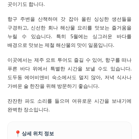
곳이기도 합니다.
항구 주변을 산책하며 갓 잡아 올린 싱싱한 생선들을
구경하고, 신선한 회나 해산물 요리를 맛보는 즐거움을
누릴 수 있습니다. 특히 5월에는 싱그러운 바다를
배경으로 맛보는 제철 해산물의 맛이 일품입니다.
이곳에서는 제주 요트 투어도 즐길 수 있어, 항구를 떠나
푸른 바다 위에서 특별한 시간을 보낼 수도 있습니다.
도두동 에어비앤비 숙소에서도 멀지 않아, 저녁 식사나
가벼운 술 한잔을 위해 방문하기 좋습니다.
잔잔한 파도 소리를 들으며 여유로운 시간을 보내기에
완벽한 장소입니다.
📍
상세 위치 정보