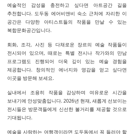
예술적인 감성을 충전하고 싶다면 아트공간 길을
추천합니다. 도두동 에어비앤비 숙소 근처에 자리한 이
공간은 다양한 아티스트들의 작품을 만날 수 있는
복합문화공간입니다.
회화, 조각, 사진 등 다채로운 장르의 예술 작품들이
전시되어 있으며, 때로는 특별 전시나 작가와의 만남
프로그램도 진행되어 더욱 깊이 있는 예술 경험을
제공합니다. 창의적인 에너지와 영감을 얻고 싶다면
이곳을 방문해 보세요.
실내에서 조용히 작품을 감상하며 여유로운 시간을
보내기에 안성맞춤입니다. 2026년 현재, 새롭게 선보이는
전시들은 방문객들에게 신선한 볼거리를 제공할 것으로
기대됩니다.
예술을 사랑하는 여행객이라면 도두동에서 꼭 들러야 할