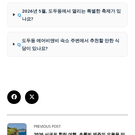
2026년 5월, 도두동에서 열리는 특별한 축제가 있
Q.
나요?
도두동 에어비앤비 숙소 주변에서 추천할 만한 식
Q.
당이 있나요?
<span
PREVIOUS POST
class="nav-
2026 서귀포 힐링 여행, 초록빛 제주의 오월을 만