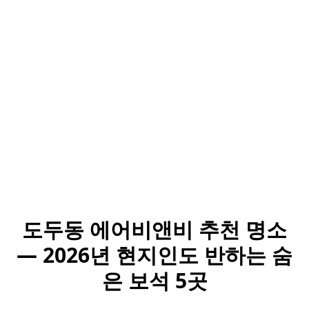
도두동 에어비앤비 추천 명소
— 2026년 현지인도 반하는 숨
은 보석 5곳