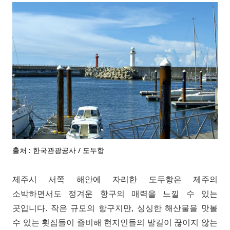
출처 : 한국관광공사 / 도두항
제주시 서쪽 해안에 자리한 도두항은 제주의
소박하면서도 정겨운 항구의 매력을 느낄 수 있는
곳입니다. 작은 규모의 항구지만, 싱싱한 해산물을 맛볼
수 있는 횟집들이 즐비해 현지인들의 발길이 끊이지 않는