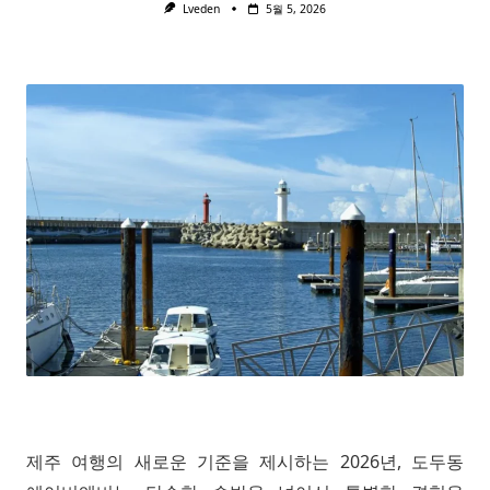
Lveden
5월 5, 2026
제주 여행의 새로운 기준을 제시하는 2026년, 도두동