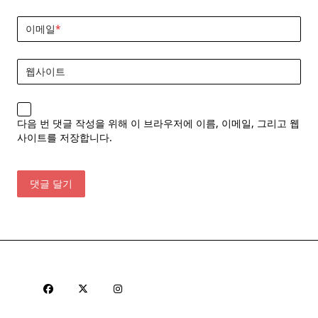
이메일
*
웹사이트
다음 번 댓글 작성을 위해 이 브라우저에 이름, 이메일, 그리고 웹
사이트를 저장합니다.