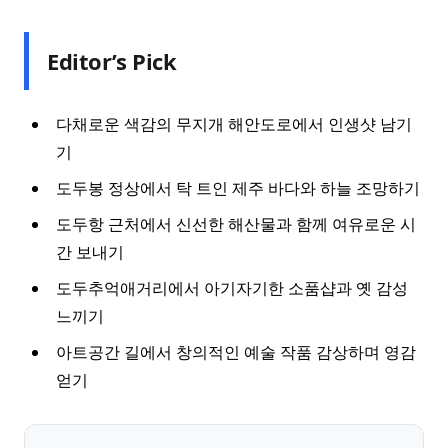
Editor’s Pick
다채로운 색감의 무지개 해안도로에서 인생샷 남기
기
도두봉 정상에서 탁 트인 제주 바다와 하늘 조망하기
도두항 근처에서 신선한 해산물과 함께 여유로운 시
간 보내기
도두추억애거리에서 아기자기한 소품샵과 옛 감성
느끼기
아트공간 길에서 창의적인 예술 작품 감상하며 영감
얻기