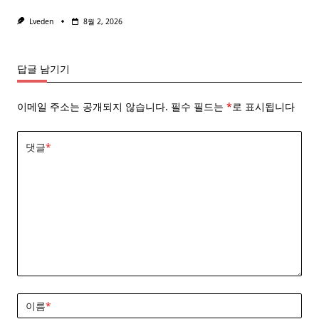
Lveden
8월 2, 2026
답글 남기기
이메일 주소는 공개되지 않습니다.
필수 필드는
*
로 표시됩니다
댓글
*
이름
*