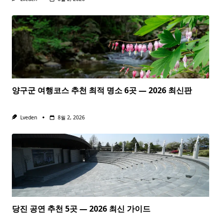
양구군 여행코스 추천 최적 명소 6곳 — 2026 최신판
Lveden
8월 2, 2026
당진 공연 추천 5곳 — 2026 최신 가이드