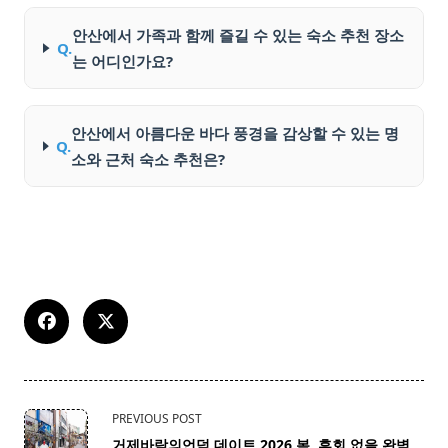
안산에서 가족과 함께 즐길 수 있는 숙소 추천 장소
Q.
는 어디인가요?
안산에서 아름다운 바다 풍경을 감상할 수 있는 명
Q.
소와 근처 숙소 추천은?
<span
PREVIOUS POST
class="nav-
거제바람의언덕 데이트 2026 봄, 후회 없을 완벽