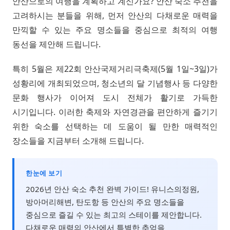
안산으로의 여행을 계획하고 계신가요? 안산 숙소 추천을
고려하시는 분들을 위해, 먼저 안산의 다채로운 매력을
만끽할 수 있는 주요 명소들을 중심으로 최적의 여행
동선을 제안해 드립니다.
특히 5월은 제22회 안산국제거리극축제(5월 1일~3일)가
성황리에 개최되었으며, 청소년의 달 기념행사 등 다양한
문화 행사가 이어져 도시 전체가 활기로 가득한
시기입니다. 이러한 축제와 자연경관을 편안하게 즐기기
위한 숙소를 선택하는 데 도움이 될 만한 매력적인
장소들을 지금부터 소개해 드립니다.
한눈에 보기
2026년 안산 숙소 추천 완벽 가이드! 유니스의정원,
방아머리해변, 탄도항 등 안산의 주요 명소들을
중심으로 즐길 수 있는 최고의 스테이를 제안합니다.
다채로운 매력의 안산에서 특별한 추억을