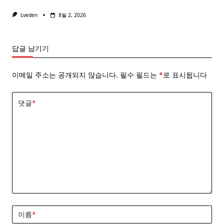
Lveden
8월 2, 2026
답글 남기기
이메일 주소는 공개되지 않습니다.
필수 필드는
*
로 표시됩니다
댓글
*
이름
*