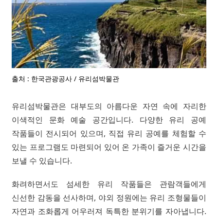
출처 : 한국관광공사 / 유리섬박물관
유리섬박물관은 대부도의 아름다운 자연 속에 자리한
이색적인 문화 예술 공간입니다. 다양한 유리 공예
작품들이 전시되어 있으며, 직접 유리 공예를 체험할 수
있는 프로그램도 마련되어 있어 온 가족이 즐거운 시간을
보낼 수 있습니다.
화려하면서도 섬세한 유리 작품들은 관람객들에게
신선한 감동을 선사하며, 야외 정원에는 유리 조형물들이
자연과 조화롭게 어우러져 독특한 분위기를 자아냅니다.