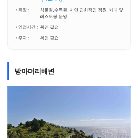
• 특징 :
식물원,수목원. 자연 친화적인 정원, 카페 및
레스토랑 운영
• 영업시간 :
확인 필요
• 주차 :
확인 필요
방아머리해변