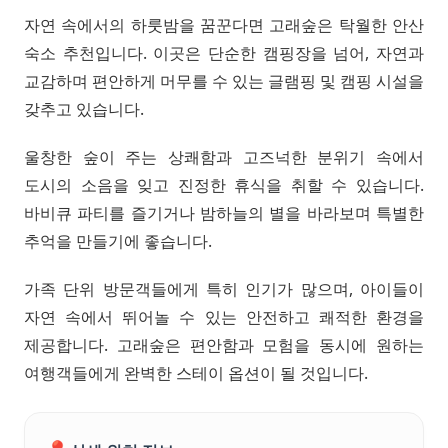
자연 속에서의 하룻밤을 꿈꾼다면 고래숲은 탁월한 안산
숙소 추천입니다. 이곳은 단순한 캠핑장을 넘어, 자연과
교감하며 편안하게 머무를 수 있는 글램핑 및 캠핑 시설을
갖추고 있습니다.
울창한 숲이 주는 상쾌함과 고즈넉한 분위기 속에서
도시의 소음을 잊고 진정한 휴식을 취할 수 있습니다.
바비큐 파티를 즐기거나 밤하늘의 별을 바라보며 특별한
추억을 만들기에 좋습니다.
가족 단위 방문객들에게 특히 인기가 많으며, 아이들이
자연 속에서 뛰어놀 수 있는 안전하고 쾌적한 환경을
제공합니다. 고래숲은 편안함과 모험을 동시에 원하는
여행객들에게 완벽한 스테이 옵션이 될 것입니다.