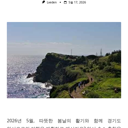
Lveden
5월 17, 2026
2026년 5월, 따뜻한 봄날의 활기와 함께 경기도