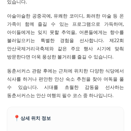
있습니다.
아슬아슬한 공중곡예, 유쾌한 코미디, 화려한 마술 등 온
가족이 함께 즐길 수 있는 프로그램으로 가득하며,
아이들에게는 잊지 못할 추억을, 어른들에게는 향수를
불러일으키는 특별한 경험을 선사합니다. 제22회
안산국제거리극축제와 같은 주요 행사 시기에 맞춰
방문한다면 더욱 풍성한 볼거리를 즐길 수 있습니다.
동춘서커스 관람 후에는 근처에 위치한 다양한 식당에서
식사를 하거나 편안한 안산 숙소 추천을 찾아 여독을 풀
수 있습니다. 시대를 초월한 감동을 선사하는
동춘서커스는 안산 여행의 필수 코스 중 하나입니다.
📍
상세 위치 정보