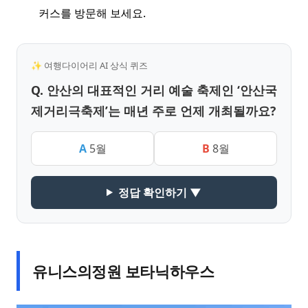
커스를 방문해 보세요.
✨ 여행다이어리 AI 상식 퀴즈
Q. 안산의 대표적인 거리 예술 축제인 ‘안산국
제거리극축제’는 매년 주로 언제 개최될까요?
A
5월
B
8월
정답 확인하기 ▼
유니스의정원 보타닉하우스