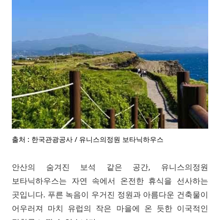
출처 : 한국관광공사 / 유니스의정원 보타닉하우스
안산의 숨겨진 보석 같은 공간, 유니스의정원
보타닉하우스는 자연 속에서 온전한 휴식을 선사하는
곳입니다. 푸른 녹음이 우거진 정원과 아름다운 건축물이
어우러져 마치 유럽의 작은 마을에 온 듯한 이국적인