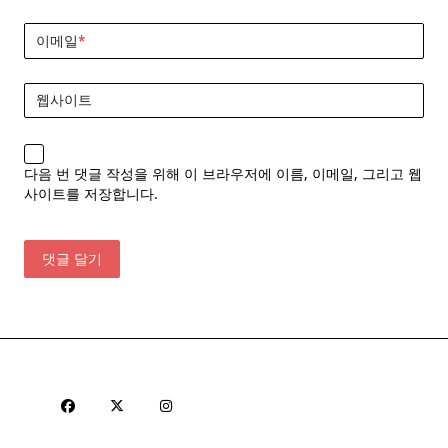
이메일
*
웹사이트
다음 번 댓글 작성을 위해 이 브라우저에 이름, 이메일, 그리고 웹
사이트를 저장합니다.