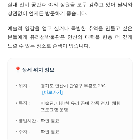
실내 전시 공간과 야외 정원을 모두 갖추고 있어 날씨와
상관없이 언제든 방문하기 좋습니다.
예술적 영감을 얻고 싶거나 특별한 추억을 만들고 싶은
분들에게 유리섬박물관은 안산의 매력을 한층 더 깊게
느낄 수 있는 장소로 손색이 없습니다.
📍
상세 위치 정보
• 위치 :
경기도 안산시 단원구 부흥로 254
[바로가기]
• 특징 :
미술관. 다양한 유리 공예 작품 전시, 체험
프로그램 운영
• 영업시간 :
확인 필요
• 주차 :
확인 필요