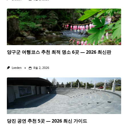
양구군 여행코스 추천 최적 명소 6곳 — 2026 최신판
Lveden
8월 2, 2026
당진 공연 추천 5곳 — 2026 최신 가이드