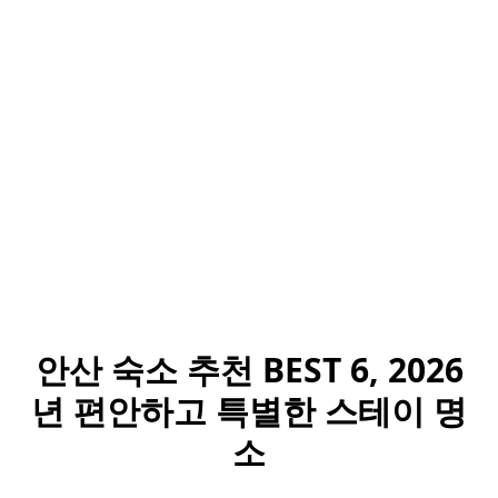
안산 숙소 추천 BEST 6, 2026
년 편안하고 특별한 스테이 명
소