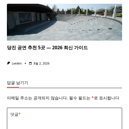
당진 공연 추천 5곳 — 2026 최신 가이드
Lveden
8월 2, 2026
답글 남기기
이메일 주소는 공개되지 않습니다.
필수 필드는
*
로 표시됩니다
댓글
*