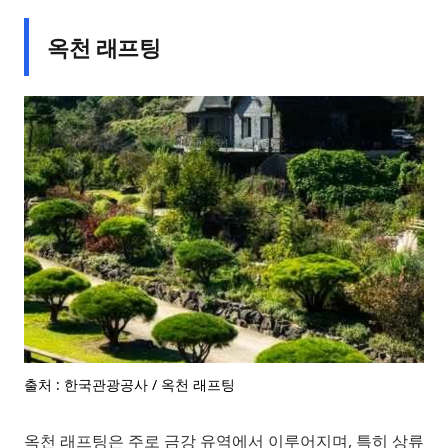
옥천 래프팅
출처 : 한국관광공사 / 옥천 래프팅
옥천 래프팅은 주로 금강 유역에서 이루어지며, 특히 상류