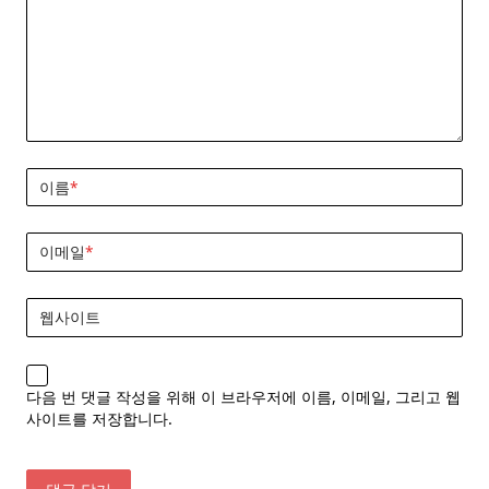
이름
*
이메일
*
웹사이트
다음 번 댓글 작성을 위해 이 브라우저에 이름, 이메일, 그리고 웹
사이트를 저장합니다.