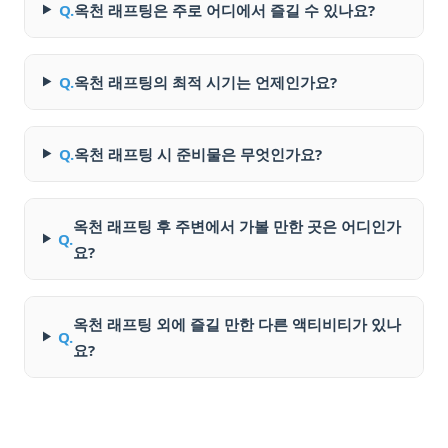
Q.
옥천 래프팅은 주로 어디에서 즐길 수 있나요?
Q.
옥천 래프팅의 최적 시기는 언제인가요?
Q.
옥천 래프팅 시 준비물은 무엇인가요?
옥천 래프팅 후 주변에서 가볼 만한 곳은 어디인가
Q.
요?
옥천 래프팅 외에 즐길 만한 다른 액티비티가 있나
Q.
요?