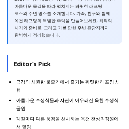
아름다운 물길을 따라 펼쳐지는 짜릿한 래프팅
코스와 주변 명소를 소개합니다. 가족, 친구와 함께
옥천 래프팅의 특별한 추억을 만들어보세요. 최적의
시기와 준비물, 그리고 가볼 만한 주변 관광지까지
완벽하게 정리했습니다.
Editor’s Pick
금강의 시원한 물줄기에서 즐기는 짜릿한 래프팅 체
험
아름다운 수생식물과 자연이 어우러진 옥천 수생식
물원
계절마다 다른 풍경을 선사하는 옥천 천상의정원에
서 힐링