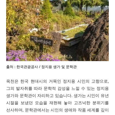
출처 : 한국관광공사 / 정지용 생가 및 문학관
옥천은 한국 현대시의 거목인 정지용 시인의 고향으로,
그의 발자취를 따라 문학적 감성을 느낄 수 있는 정지용
생가와 문학관이 자리하고 있습니다. 생가는 시인이 유년
시절을 보냈던 모습을 재현해 놓아 고즈넉한 분위기를
선사하며, 문학관에서는 시인의 생애와 작품 세계를 깊이