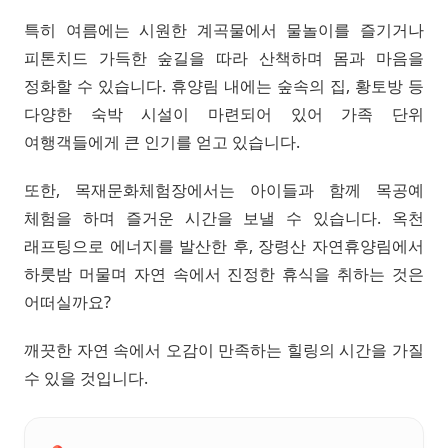
특히 여름에는 시원한 계곡물에서 물놀이를 즐기거나
피톤치드 가득한 숲길을 따라 산책하며 몸과 마음을
정화할 수 있습니다. 휴양림 내에는 숲속의 집, 황토방 등
다양한 숙박 시설이 마련되어 있어 가족 단위
여행객들에게 큰 인기를 얻고 있습니다.
또한, 목재문화체험장에서는 아이들과 함께 목공예
체험을 하며 즐거운 시간을 보낼 수 있습니다. 옥천
래프팅으로 에너지를 발산한 후, 장령산 자연휴양림에서
하룻밤 머물며 자연 속에서 진정한 휴식을 취하는 것은
어떠실까요?
깨끗한 자연 속에서 오감이 만족하는 힐링의 시간을 가질
수 있을 것입니다.