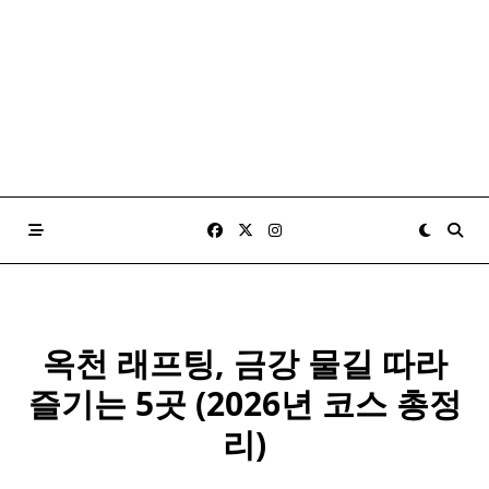
옥천 래프팅, 금강 물길 따라
즐기는 5곳 (2026년 코스 총정
리)