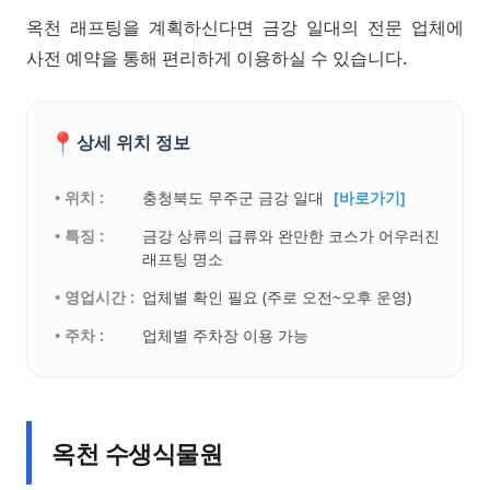
옥천 래프팅을 계획하신다면 금강 일대의 전문 업체에
사전 예약을 통해 편리하게 이용하실 수 있습니다.
📍
상세 위치 정보
• 위치 :
충청북도 무주군 금강 일대
[바로가기]
• 특징 :
금강 상류의 급류와 완만한 코스가 어우러진
래프팅 명소
• 영업시간 :
업체별 확인 필요 (주로 오전~오후 운영)
• 주차 :
업체별 주차장 이용 가능
옥천 수생식물원