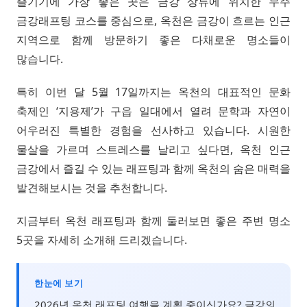
즐기기에 가장 좋은 곳은 금강 상류에 위치한 무주
금강래프팅 코스를 중심으로, 옥천은 금강이 흐르는 인근
지역으로 함께 방문하기 좋은 다채로운 명소들이
많습니다.
특히 이번 달 5월 17일까지는 옥천의 대표적인 문화
축제인 ‘지용제’가 구읍 일대에서 열려 문학과 자연이
어우러진 특별한 경험을 선사하고 있습니다. 시원한
물살을 가르며 스트레스를 날리고 싶다면, 옥천 인근
금강에서 즐길 수 있는 래프팅과 함께 옥천의 숨은 매력을
발견해보시는 것을 추천합니다.
지금부터 옥천 래프팅과 함께 둘러보면 좋은 주변 명소
5곳을 자세히 소개해 드리겠습니다.
한눈에 보기
2026년 옥천 래프팅 여행을 계획 중이신가요? 금강의