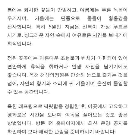
봄에는 화사한 꽃들이 만발하고, 여름에는 푸른 녹음이
우거지며, 가을에는 단풍으로 물들어 황홀경을
선사합니다. 특히 5월인 지금은 신록이 가장 푸르른
시기로, 싱그러운 자연 속에서 여유로운 시간을 보내기에
최적입니다.
정원 곳곳에는 아름다운 조형물과 벤치가 마련되어 있어
편안하게 휴식을 취하거나 인생 사진을 남기기에도
좋습니다. 옥천 천상의정원은 단순히 눈으로 즐기는 것을
넘어, 자연의 향기와 소리에 귀 기울이며 온전히 몰입할
수 있는 공간입니다.
옥천 래프팅으로 짜릿함을 경험한 후, 이곳에서 고요하고
평화로운 시간을 보내며 여독을 풀어보는 것도 좋은
방법입니다. 방문 전 홈페이지에서 최신 운영 공지를
확인하여 보다 쾌적한 관람을 준비하시기 바랍니다.