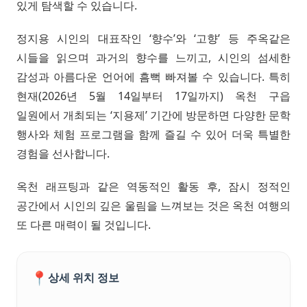
있게 탐색할 수 있습니다.
정지용 시인의 대표작인 ‘향수’와 ‘고향’ 등 주옥같은
시들을 읽으며 과거의 향수를 느끼고, 시인의 섬세한
감성과 아름다운 언어에 흠뻑 빠져볼 수 있습니다. 특히
현재(2026년 5월 14일부터 17일까지) 옥천 구읍
일원에서 개최되는 ‘지용제’ 기간에 방문하면 다양한 문학
행사와 체험 프로그램을 함께 즐길 수 있어 더욱 특별한
경험을 선사합니다.
옥천 래프팅과 같은 역동적인 활동 후, 잠시 정적인
공간에서 시인의 깊은 울림을 느껴보는 것은 옥천 여행의
또 다른 매력이 될 것입니다.
📍
상세 위치 정보