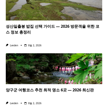
성산일출봉 밥집 선택 가이드 — 2026 방문객을 위한 코
스 정보 총정리
Lveden
8월 2, 2026
양구군 여행코스 추천 최적 명소 6곳 — 2026 최신판
Lveden
8월 2, 2026