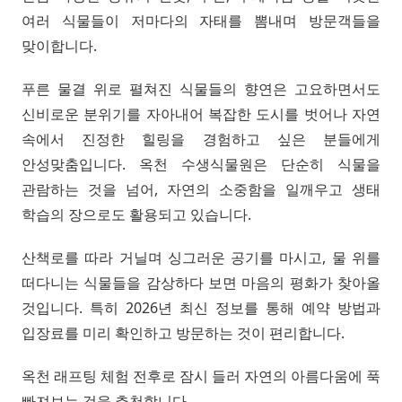
여러 식물들이 저마다의 자태를 뽐내며 방문객들을
맞이합니다.
푸른 물결 위로 펼쳐진 식물들의 향연은 고요하면서도
신비로운 분위기를 자아내어 복잡한 도시를 벗어나 자연
속에서 진정한 힐링을 경험하고 싶은 분들에게
안성맞춤입니다. 옥천 수생식물원은 단순히 식물을
관람하는 것을 넘어, 자연의 소중함을 일깨우고 생태
학습의 장으로도 활용되고 있습니다.
산책로를 따라 거닐며 싱그러운 공기를 마시고, 물 위를
떠다니는 식물들을 감상하다 보면 마음의 평화가 찾아올
것입니다. 특히 2026년 최신 정보를 통해 예약 방법과
입장료를 미리 확인하고 방문하는 것이 편리합니다.
옥천 래프팅 체험 전후로 잠시 들러 자연의 아름다움에 푹
빠져보는 것을 추천합니다.