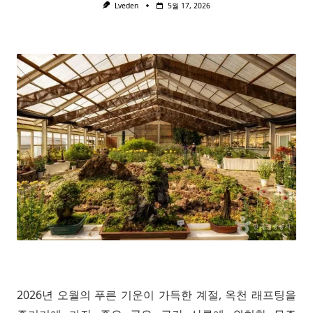
Lveden
5월 17, 2026
2026년 오월의 푸른 기운이 가득한 계절, 옥천 래프팅을