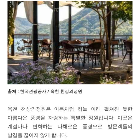
출처 : 한국관광공사 / 옥천 천상의정원
옥천 천상의정원은 이름처럼 하늘 아래 펼쳐진 듯한
아름다운 풍경을 자랑하는 특별한 정원입니다. 이곳은
계절마다 변화하는 다채로운 풍경으로 방문객들의
발길을 끊이지 않게 합니다.