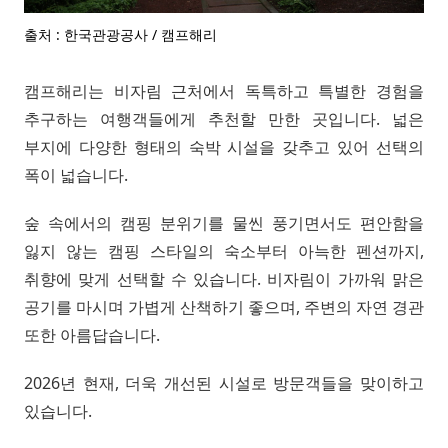
출처 : 한국관광공사 / 캠프해리
캠프해리는 비자림 근처에서 독특하고 특별한 경험을
추구하는 여행객들에게 추천할 만한 곳입니다. 넓은
부지에 다양한 형태의 숙박 시설을 갖추고 있어 선택의
폭이 넓습니다.
숲 속에서의 캠핑 분위기를 물씬 풍기면서도 편안함을
잃지 않는 캠핑 스타일의 숙소부터 아늑한 펜션까지,
취향에 맞게 선택할 수 있습니다. 비자림이 가까워 맑은
공기를 마시며 가볍게 산책하기 좋으며, 주변의 자연 경관
또한 아름답습니다.
2026년 현재, 더욱 개선된 시설로 방문객들을 맞이하고
있습니다.