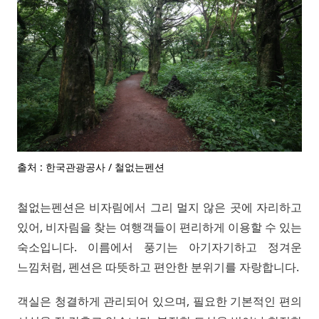
출처 : 한국관광공사 / 철없는펜션
철없는펜션은 비자림에서 그리 멀지 않은 곳에 자리하고
있어, 비자림을 찾는 여행객들이 편리하게 이용할 수 있는
숙소입니다. 이름에서 풍기는 아기자기하고 정겨운
느낌처럼, 펜션은 따뜻하고 편안한 분위기를 자랑합니다.
객실은 청결하게 관리되어 있으며, 필요한 기본적인 편의