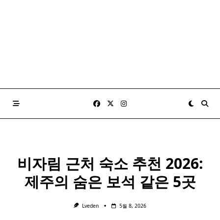
비자림 근처 숙소 추천 2026:
제주의 숨은 보석 같은 5곳
Lveden
5월 8, 2026