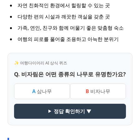
자연 친화적인 환경에서 힐링할 수 있는 곳
다양한 편의 시설과 깨끗한 객실을 갖춘 곳
가족, 연인, 친구와 함께 머물기 좋은 맞춤형 숙소
여행의 피로를 풀어줄 조용하고 아늑한 분위기
✨ 여행다이어리 AI 상식 퀴즈
Q. 비자림은 어떤 종류의 나무로 유명한가요?
A
삼나무
B
비자나무
정답 확인하기 ▼