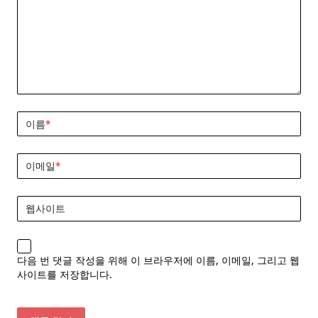
이름
*
이메일
*
웹사이트
다음 번 댓글 작성을 위해 이 브라우저에 이름, 이메일, 그리고 웹
사이트를 저장합니다.