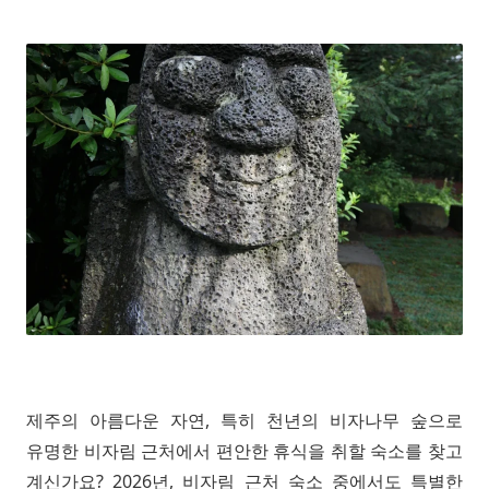
제주의 아름다운 자연, 특히 천년의 비자나무 숲으로
유명한 비자림 근처에서 편안한 휴식을 취할 숙소를 찾고
계신가요? 2026년, 비자림 근처 숙소 중에서도 특별한