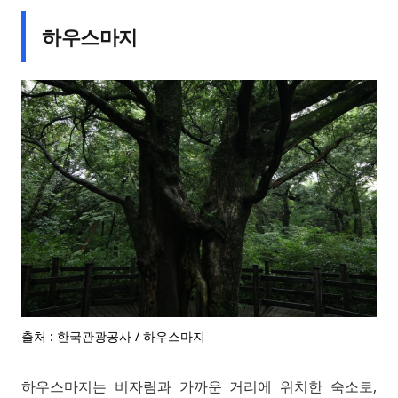
하우스마지
출처 : 한국관광공사 / 하우스마지
하우스마지는 비자림과 가까운 거리에 위치한 숙소로,