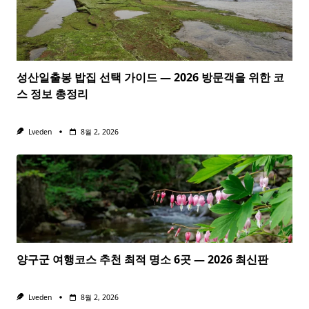
성산일출봉 밥집 선택 가이드 — 2026 방문객을 위한 코
스 정보 총정리
Lveden
8월 2, 2026
양구군 여행코스 추천 최적 명소 6곳 — 2026 최신판
Lveden
8월 2, 2026