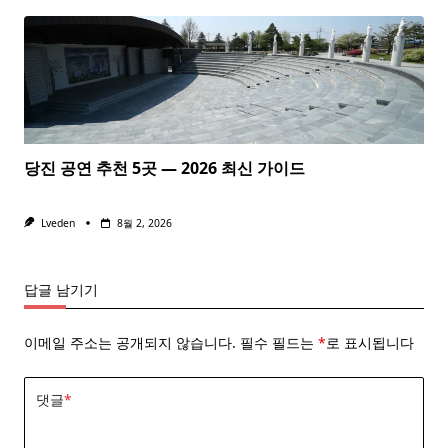
당진 공연 추천 5곳 — 2026 최신 가이드
Lveden
8월 2, 2026
답글 남기기
이메일 주소는 공개되지 않습니다.
필수 필드는
*
로 표시됩니다
댓글
*