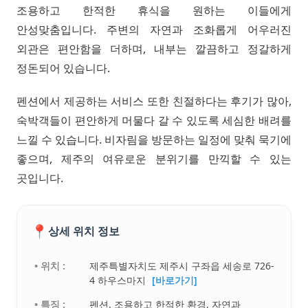
조용하고 한적한 휴식을 원하는 이들에게
안성맞춤입니다. 주변의 자연과 조화롭게 어우러진
외관은 편안함을 더하며, 내부는 깔끔하고 정갈하게
정돈되어 있습니다.
펜션에서 제공하는 서비스 또한 친절하다는 후기가 많아,
숙박객들이 편안하게 머물다 갈 수 있도록 세심한 배려를
느낄 수 있습니다. 비자림을 방문하는 일정에 맞춰 묵기에
좋으며, 제주의 여유로운 분위기를 만끽할 수 있는
곳입니다.
📍
상세 위치 정보
• 위치 :
제주특별자치도 제주시 구좌읍 세송로 726-
4 하우스마지
[바로가기]
• 특징 :
펜션. 조용하고 한적한 환경, 자연과