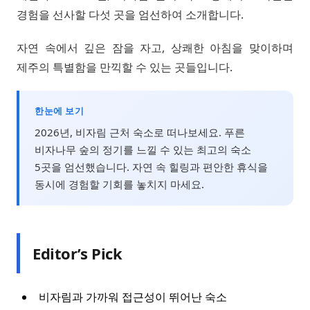
경험을 선사할 다섯 곳을 엄선하여 소개합니다.
자연 속에서 깊은 잠을 자고, 상쾌한 아침을 맞이하며
제주의 특별함을 만끽할 수 있는 곳들입니다.
한눈에 보기
2026년, 비자림 근처 숙소로 떠나보세요. 푸른
비자나무 숲의 정기를 느낄 수 있는 최고의 숙소
5곳을 엄선했습니다. 자연 속 힐링과 편안한 휴식을
동시에 경험할 기회를 놓치지 마세요.
Editor’s Pick
비자림과 가까워 접근성이 뛰어난 숙소