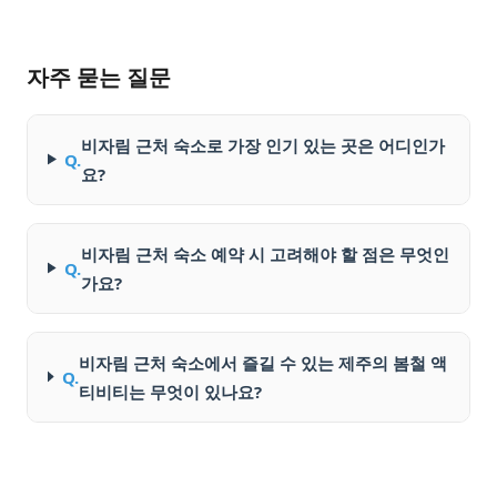
자주 묻는 질문
비자림 근처 숙소로 가장 인기 있는 곳은 어디인가
Q.
요?
비자림 근처 숙소 예약 시 고려해야 할 점은 무엇인
Q.
가요?
비자림 근처 숙소에서 즐길 수 있는 제주의 봄철 액
Q.
티비티는 무엇이 있나요?