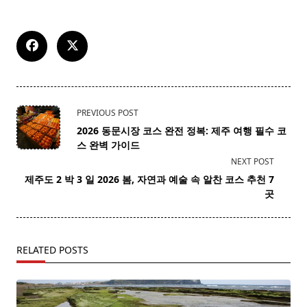
<span
PREVIOUS POST
class="nav-
2026 동문시장 코스 완전 정복: 제주 여행 필수 코
subtitle
스 완벽 가이드
screen-
NEXT POST
reader-
제주도 2 박 3 일 2026 봄, 자연과 예술 속 알찬 코스 추천 7
text">Page</span>
곳
RELATED POSTS