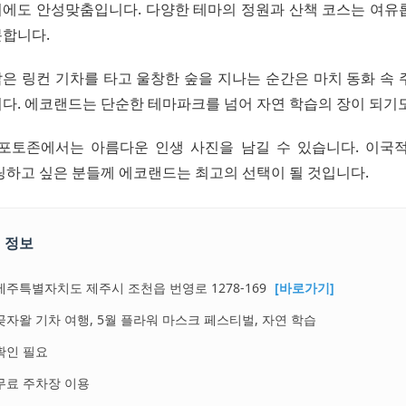
에도 안성맞춤입니다. 다양한 테마의 정원과 산책 코스는 여유
합니다.
은 링컨 기차를 타고 울창한 숲을 지나는 순간은 마치 동화 속 
다. 에코랜드는 단순한 테마파크를 넘어 자연 학습의 장이 되기도
포토존에서는 아름다운 인생 사진을 남길 수 있습니다. 이국
링하고 싶은 분들께 에코랜드는 최고의 선택이 될 것입니다.
 정보
제주특별자치도 제주시 조천읍 번영로 1278-169
[바로가기]
곶자왈 기차 여행, 5월 플라워 마스크 페스티벌, 자연 학습
확인 필요
무료 주차장 이용