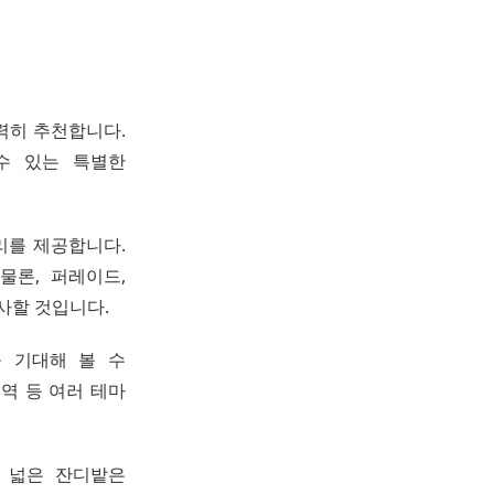
강력히 추천합니다.
수 있는 특별한
리를 제공합니다.
물론, 퍼레이드,
사할 것입니다.
 기대해 볼 수
역 등 여러 테마
 넓은 잔디밭은