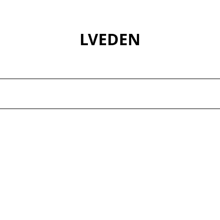
LVEDEN