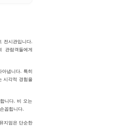
트 전시관입니다.
해져 관람객들에게
자아냅니다. 특히
없는 시각적 경험을
합니다. 비 오는
 손꼽힙니다.
떼뮤지엄은 단순한