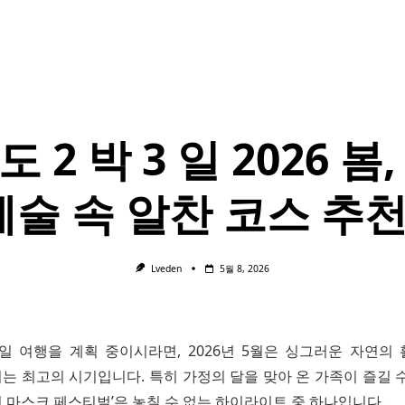
 2 박 3 일 2026 봄
예술 속 알찬 코스 추천
Lveden
5월 8, 2026
3 일 여행을 계획 중이시라면, 2026년 5월은 싱그러운 자연의
는 최고의 시기입니다. 특히 가정의 달을 맞아 온 가족이 즐길 수
 마스크 페스티벌’은 놓칠 수 없는 하이라이트 중 하나입니다.