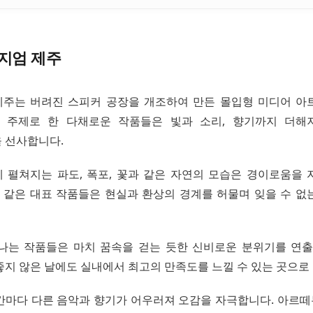
지엄 제주
주는 버려진 스피커 공장을 개조하여 만든 몰입형 미디어 아
을 주제로 한 다채로운 작품들은 빛과 소리, 향기까지 더
 선사합니다.
 펼쳐지는 파도, 폭포, 꽃과 같은 자연의 모습은 경이로움을 
든’ 같은 대표 작품들은 현실과 환상의 경계를 허물며 잊을 수 
나는 작품들은 마치 꿈속을 걷는 듯한 신비로운 분위기를 연출
좋지 않은 날에도 실내에서 최고의 만족도를 느낄 수 있는 곳으로
간마다 다른 음악과 향기가 어우러져 오감을 자극합니다. 아르