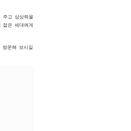
을 주고 상상력을
어 젊은 세대에게
 방문해 보시길