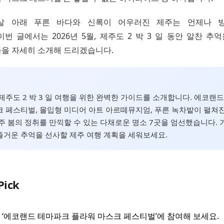
살 아래 푸른 바다와 신록이 어우러진 제주는 언제나 
번 글에서는 2026년 5월, 제주도 2 박 3 일 동안 알찬 추
을 자세히 소개해 드리겠습니다.
월 제주도 2 박 3 일 여행을 위한 완벽한 가이드를 소개합니다. 에코랜
 페스티벌, 몰입형 미디어 아트 아르떼뮤지엄, 푸른 녹차밭이 펼쳐진
주 봄의 정취를 만끽할 수 있는 다채로운 명소 7곳을 엄선했습니다. 
거운 추억을 선사할 제주 여행 계획을 세워보세요.
Pick
5월 ‘에코랜드 테마파크 플라워 마스크 페스티벌’에 참여해 보세요.