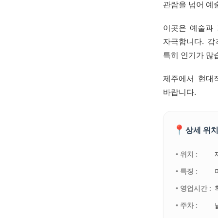
관람을 넘어 예
이곳은 예술과 
자극합니다. 감
특히 인기가 많
제주에서 현대
바랍니다.
📍
상세 위치
• 위치 :
• 특징 :
• 영업시간 :
• 주차 :