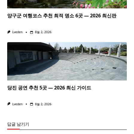
양구군 여행코스 추천 최적 명소 6곳 — 2026 최신판
Lveden
8월 2, 2026
당진 공연 추천 5곳 — 2026 최신 가이드
Lveden
8월 2, 2026
답글 남기기