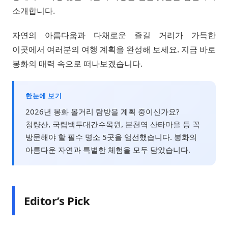
소개합니다.
자연의 아름다움과 다채로운 즐길 거리가 가득한
이곳에서 여러분의 여행 계획을 완성해 보세요. 지금 바로
봉화의 매력 속으로 떠나보겠습니다.
한눈에 보기
2026년 봉화 볼거리 탐방을 계획 중이신가요?
청량산, 국립백두대간수목원, 분천역 산타마을 등 꼭
방문해야 할 필수 명소 5곳을 엄선했습니다. 봉화의
아름다운 자연과 특별한 체험을 모두 담았습니다.
Editor’s Pick