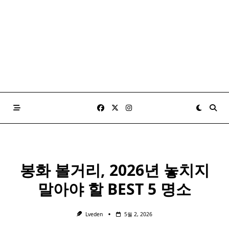
봉화 볼거리, 2026년 놓치지
말아야 할 BEST 5 명소
Lveden
5월 2, 2026