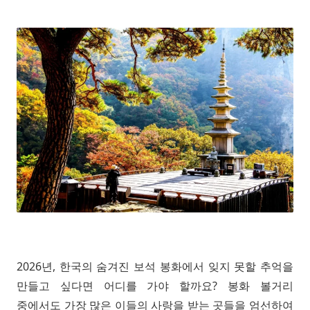
2026년, 한국의 숨겨진 보석 봉화에서 잊지 못할 추억을
만들고 싶다면 어디를 가야 할까요? 봉화 볼거리
중에서도 가장 많은 이들의 사랑을 받는 곳들을 엄선하여