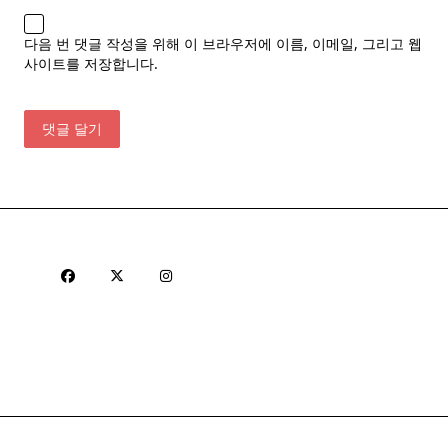
다음 번 댓글 작성을 위해 이 브라우저에 이름, 이메일, 그리고 웹
사이트를 저장합니다.