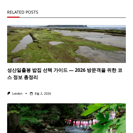
RELATED POSTS
성산일출봉 밥집 선택 가이드 — 2026 방문객을 위한 코
스 정보 총정리
Lveden
8월 2, 2026