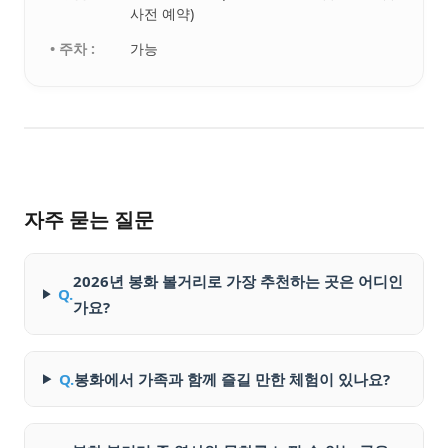
사전 예약)
• 주차 :
가능
자주 묻는 질문
2026년 봉화 볼거리로 가장 추천하는 곳은 어디인
Q.
가요?
Q.
봉화에서 가족과 함께 즐길 만한 체험이 있나요?