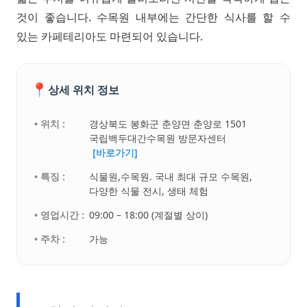
것이 좋습니다. 수목원 내부에는 간단한 식사를 할 수
있는 카페테리아도 마련되어 있습니다.
📍
상세 위치 정보
• 위치 :
경상북도 봉화군 춘양면 춘양로 1501
국립백두대간수목원 방문자센터
[바로가기]
• 특징 :
식물원,수목원. 국내 최대 규모 수목원,
다양한 식물 전시, 생태 체험
• 영업시간 :
09:00 – 18:00 (계절별 상이)
• 주차 :
가능