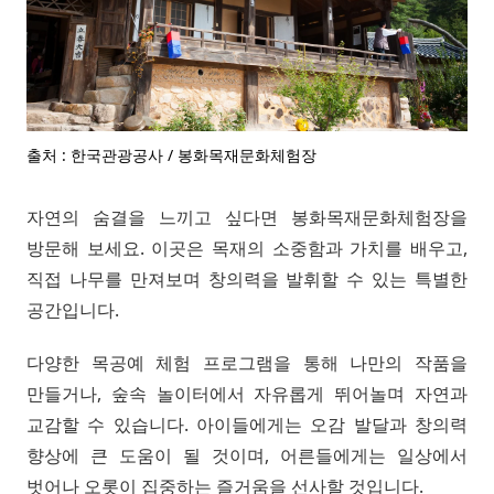
출처 : 한국관광공사 / 봉화목재문화체험장
자연의 숨결을 느끼고 싶다면 봉화목재문화체험장을
방문해 보세요. 이곳은 목재의 소중함과 가치를 배우고,
직접 나무를 만져보며 창의력을 발휘할 수 있는 특별한
공간입니다.
다양한 목공예 체험 프로그램을 통해 나만의 작품을
만들거나, 숲속 놀이터에서 자유롭게 뛰어놀며 자연과
교감할 수 있습니다. 아이들에게는 오감 발달과 창의력
향상에 큰 도움이 될 것이며, 어른들에게는 일상에서
벗어나 오롯이 집중하는 즐거움을 선사할 것입니다.