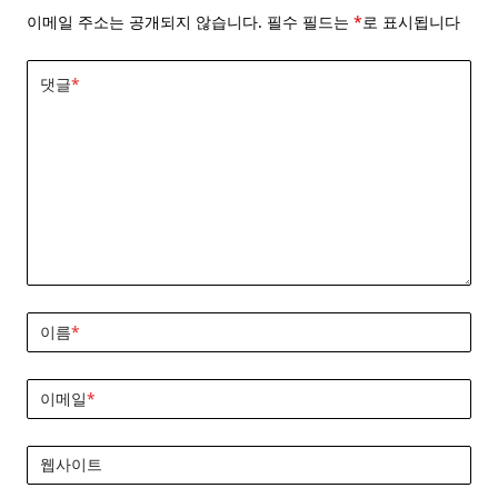
이메일 주소는 공개되지 않습니다.
필수 필드는
*
로 표시됩니다
댓글
*
이름
*
이메일
*
웹사이트