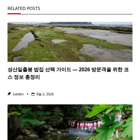
RELATED POSTS
성산일출봉 밥집 선택 가이드 — 2026 방문객을 위한 코
스 정보 총정리
Lveden
8월 2, 2026