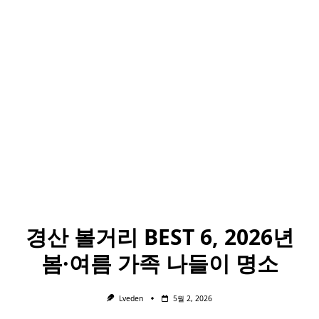
경산 볼거리 BEST 6, 2026년
봄·여름 가족 나들이 명소
Lveden
5월 2, 2026