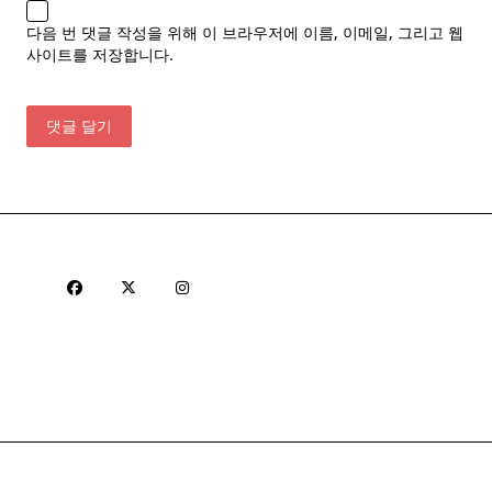
다음 번 댓글 작성을 위해 이 브라우저에 이름, 이메일, 그리고 웹
사이트를 저장합니다.