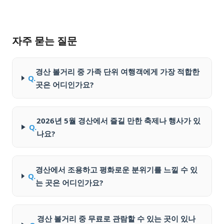
자주 묻는 질문
경산 볼거리 중 가족 단위 여행객에게 가장 적합한
Q.
곳은 어디인가요?
2026년 5월 경산에서 즐길 만한 축제나 행사가 있
Q.
나요?
경산에서 조용하고 평화로운 분위기를 느낄 수 있
Q.
는 곳은 어디인가요?
경산 볼거리 중 무료로 관람할 수 있는 곳이 있나