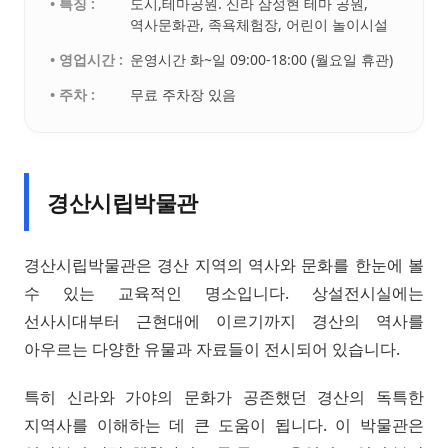
• 특징 :
도시,테마공원. 신라 삼성현 테마 공원,
역사문화관, 족욕체험장, 어린이 놀이시설
• 영업시간 :
운영시간 화~일 09:00-18:00 (월요일 휴관)
• 주차 :
무료 주차장 있음
경산시립박물관
경산시립박물관은 경산 지역의 역사와 문화를 한눈에 볼
수 있는 교육적인 명소입니다. 상설전시실에는
선사시대부터 근현대에 이르기까지 경산의 역사를
아우르는 다양한 유물과 자료들이 전시되어 있습니다.
특히 신라와 가야의 문화가 공존했던 경산의 독특한
지역사를 이해하는 데 큰 도움이 됩니다. 이 박물관은