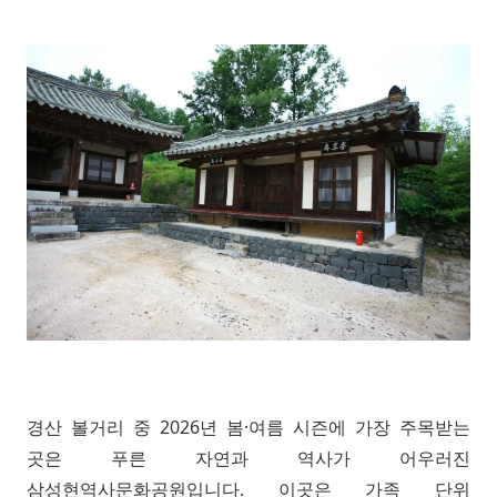
경산 볼거리 중 2026년 봄·여름 시즌에 가장 주목받는
곳은 푸른 자연과 역사가 어우러진
삼성현역사문화공원입니다. 이곳은 가족 단위