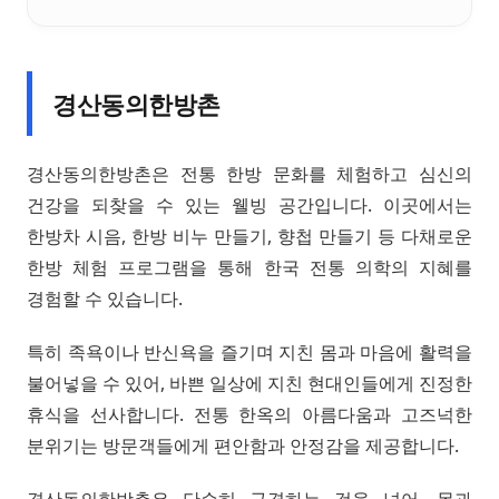
경산동의한방촌
경산동의한방촌은 전통 한방 문화를 체험하고 심신의
건강을 되찾을 수 있는 웰빙 공간입니다. 이곳에서는
한방차 시음, 한방 비누 만들기, 향첩 만들기 등 다채로운
한방 체험 프로그램을 통해 한국 전통 의학의 지혜를
경험할 수 있습니다.
특히 족욕이나 반신욕을 즐기며 지친 몸과 마음에 활력을
불어넣을 수 있어, 바쁜 일상에 지친 현대인들에게 진정한
휴식을 선사합니다. 전통 한옥의 아름다움과 고즈넉한
분위기는 방문객들에게 편안함과 안정감을 제공합니다.