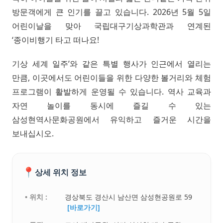
방문객에게 큰 인기를 끌고 있습니다. 2026년 5월 5일
어린이날을 맞아 국립대구기상과학관과 연계된
‘종이비행기 타고 떠나요!
기상 세계 일주’와 같은 특별 행사가 인근에서 열리는
만큼, 이곳에서도 어린이들을 위한 다양한 볼거리와 체험
프로그램이 활발하게 운영될 수 있습니다. 역사 교육과
자연 놀이를 동시에 즐길 수 있는
삼성현역사문화공원에서 유익하고 즐거운 시간을
보내십시오.
📍
상세 위치 정보
• 위치 :
경상북도 경산시 남산면 삼성현공원로 59
[바로가기]