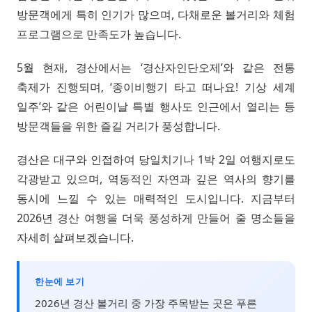
방문객에게 특히 인기가 많으며, 다채로운 볼거리와 체험
프로그램으로 만족도가 높습니다.
5월 현재, 경산에서는 ‘경산자인단오제’와 같은 전통
축제가 진행되며, ‘종이비행기 타고 떠나요! 기상 세계
일주’와 같은 어린이날 특별 행사도 인근에서 열리는 등
방문객들을 위한 즐길 거리가 풍성합니다.
경산은 대구와 인접하여 당일치기나 1박 2일 여행지로도
각광받고 있으며, 역동적인 자연과 깊은 역사의 향기를
동시에 느낄 수 있는 매력적인 도시입니다. 지금부터
2026년 경산 여행을 더욱 풍성하게 만들어 줄 명소들을
자세히 살펴보겠습니다.
한눈에 보기
2026년 경산 볼거리 중 가장 주목받는 곳은 푸른