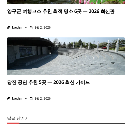
양구군 여행코스 추천 최적 명소 6곳 — 2026 최신판
Lveden
8월 2, 2026
당진 공연 추천 5곳 — 2026 최신 가이드
Lveden
8월 2, 2026
답글 남기기