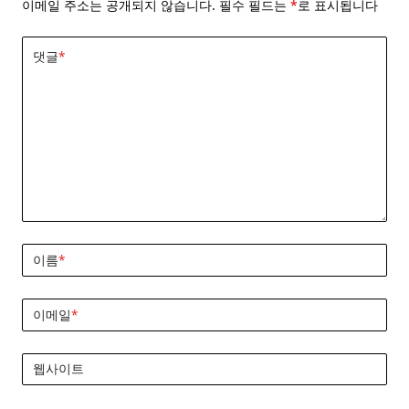
이메일 주소는 공개되지 않습니다.
필수 필드는
*
로 표시됩니다
댓글
*
이름
*
이메일
*
웹사이트