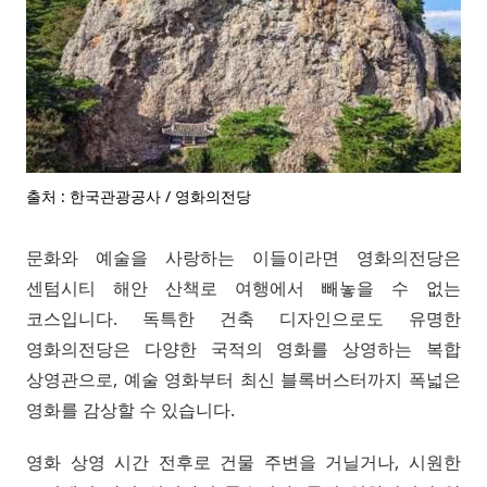
출처 : 한국관광공사 / 영화의전당
문화와 예술을 사랑하는 이들이라면 영화의전당은
센텀시티 해안 산책로 여행에서 빼놓을 수 없는
코스입니다. 독특한 건축 디자인으로도 유명한
영화의전당은 다양한 국적의 영화를 상영하는 복합
상영관으로, 예술 영화부터 최신 블록버스터까지 폭넓은
영화를 감상할 수 있습니다.
영화 상영 시간 전후로 건물 주변을 거닐거나, 시원한