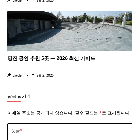
Lveden
8월 2, 2026
당진 공연 추천 5곳 — 2026 최신 가이드
Lveden
8월 2, 2026
답글 남기기
이메일 주소는 공개되지 않습니다.
필수 필드는
*
로 표시됩니다
댓글
*