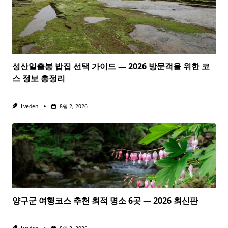
성산일출봉 밥집 선택 가이드 — 2026 방문객을 위한 코
스 정보 총정리
Lveden
8월 2, 2026
양구군 여행코스 추천 최적 명소 6곳 — 2026 최신판