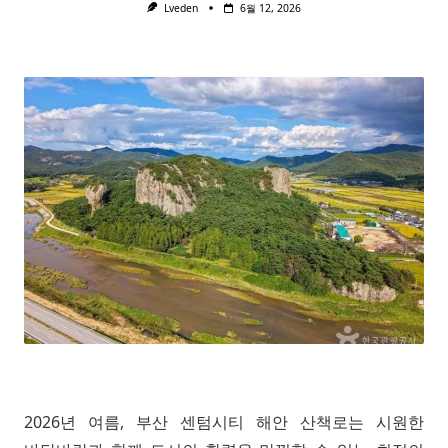
Lveden
6월 12, 2026
2026년 여름, 부산 센텀시티 해안 산책로는 시원한