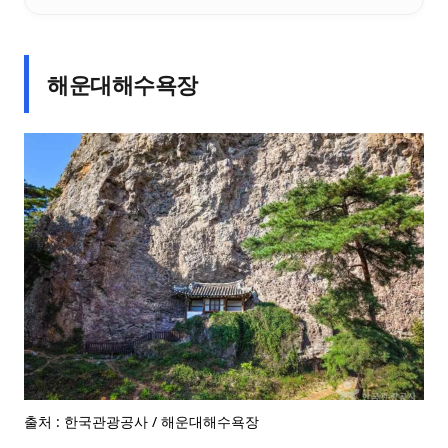
해운대해수욕장
출처 : 한국관광공사 / 해운대해수욕장