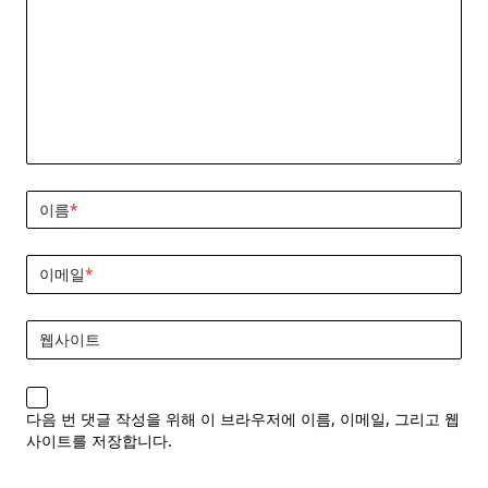
이름
*
이메일
*
웹사이트
다음 번 댓글 작성을 위해 이 브라우저에 이름, 이메일, 그리고 웹
사이트를 저장합니다.