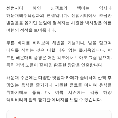
센텀시티 해안 산책로의 백미는 역시나
해운대해수욕장과의 연결입니다. 센텀시티에서 조금만
발걸음을 옮기면 눈앞에 펼쳐지는 시원한 백사장은 여름
여행의 정석을 보여줍니다.
푸른 바다를 바라보며 해변을 거닐거나, 발을 담그며
더위를 식히는 것은 더할 나위 없는 즐거움입니다. 탁
트인 해운대의 풍경은 어떤 각도에서 보아도 그림 같으며,
특히 저녁 노을이 질 때면 황홀한 장관을 연출합니다.
해운대 주변에는 다양한 맛집과 카페가 즐비하여 산책 후
맛있는 음식을 즐기거나 시원한 음료를 마시며 휴식을
취하기에도 좋습니다. 여름 시즌에는 각종 해양
액티비티와 함께 활기찬 에너지를 느낄 수 있습니다.