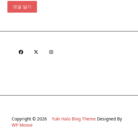
Copyright © 2026
Yuki Halo Blog Theme
Designed By
WP Moose