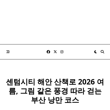
센텀시티 해안 산책로 2026 여
름, 그림 같은 풍경 따라 걷는
부산 낭만 코스