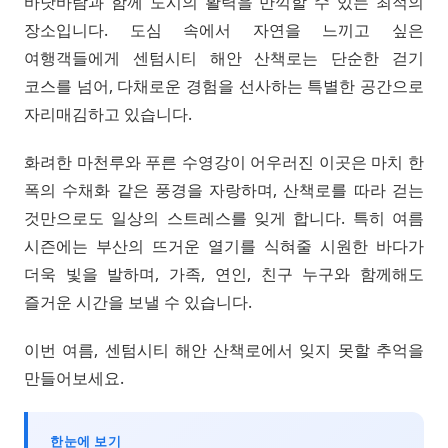
바닷바람과 함께 도시의 활력을 만끽할 수 있는 최적의
장소입니다. 도심 속에서 자연을 느끼고 싶은
여행객들에게 센텀시티 해안 산책로는 단순한 걷기
코스를 넘어, 다채로운 경험을 선사하는 특별한 공간으로
자리매김하고 있습니다.
화려한 마천루와 푸른 수영강이 어우러진 이곳은 마치 한
폭의 수채화 같은 풍경을 자랑하며, 산책로를 따라 걷는
것만으로도 일상의 스트레스를 잊게 합니다. 특히 여름
시즌에는 부산의 뜨거운 열기를 식혀줄 시원한 바다가
더욱 빛을 발하며, 가족, 연인, 친구 누구와 함께해도
즐거운 시간을 보낼 수 있습니다.
이번 여름, 센텀시티 해안 산책로에서 잊지 못할 추억을
만들어보세요.
한눈에 보기