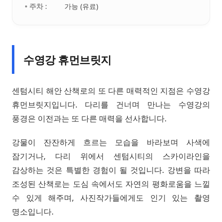
• 주차 :
가능 (유료)
수영강 휴먼브릿지
센텀시티 해안 산책로의 또 다른 매력적인 지점은 수영강
휴먼브릿지입니다. 다리를 건너며 만나는 수영강의
풍경은 이전과는 또 다른 매력을 선사합니다.
강물이 잔잔하게 흐르는 모습을 바라보며 사색에
잠기거나, 다리 위에서 센텀시티의 스카이라인을
감상하는 것은 특별한 경험이 될 것입니다. 강변을 따라
조성된 산책로는 도심 속에서도 자연의 평화로움을 느낄
수 있게 해주며, 사진작가들에게도 인기 있는 촬영
명소입니다.