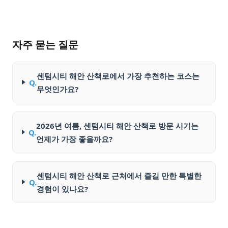
자주 묻는 질문
센텀시티 해안 산책로에서 가장 추천하는 코스는
Q.
무엇인가요?
2026년 여름, 센텀시티 해안 산책로 방문 시기는
Q.
언제가 가장 좋을까요?
센텀시티 해안 산책로 근처에서 즐길 만한 특별한
Q.
경험이 있나요?