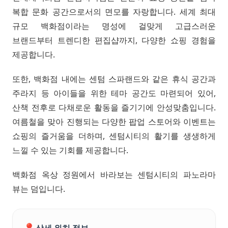
복합 문화 공간으로서의 면모를 자랑합니다. 세계 최대
규모 백화점이라는 명성에 걸맞게 고급스러운
브랜드부터 트렌디한 편집샵까지, 다양한 쇼핑 경험을
제공합니다.
또한, 백화점 내에는 센텀 스파랜드와 같은 휴식 공간과
주라지 등 아이들을 위한 테마 공간도 마련되어 있어,
산책 전후로 다채로운 활동을 즐기기에 안성맞춤입니다.
여름철을 맞아 진행되는 다양한 팝업 스토어와 이벤트는
쇼핑의 즐거움을 더하며, 센텀시티의 활기를 생생하게
느낄 수 있는 기회를 제공합니다.
백화점 옥상 정원에서 바라보는 센텀시티의 파노라마
뷰는 덤입니다.