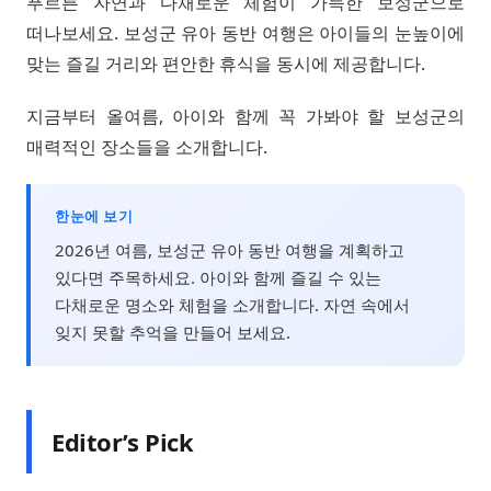
푸르른 자연과 다채로운 체험이 가득한 보성군으로
떠나보세요. 보성군 유아 동반 여행은 아이들의 눈높이에
맞는 즐길 거리와 편안한 휴식을 동시에 제공합니다.
지금부터 올여름, 아이와 함께 꼭 가봐야 할 보성군의
매력적인 장소들을 소개합니다.
한눈에 보기
2026년 여름, 보성군 유아 동반 여행을 계획하고
있다면 주목하세요. 아이와 함께 즐길 수 있는
다채로운 명소와 체험을 소개합니다. 자연 속에서
잊지 못할 추억을 만들어 보세요.
Editor’s Pick