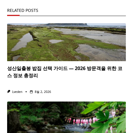
RELATED POSTS
성산일출봉 밥집 선택 가이드 — 2026 방문객을 위한 코
스 정보 총정리
Lveden
8월 2, 2026