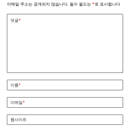
이메일 주소는 공개되지 않습니다.
필수 필드는
*
로 표시됩니다
댓글
*
이름
*
이메일
*
웹사이트