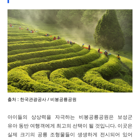
출처 : 한국관광공사 / 비봉공룡공원
아이들의 상상력을 자극하는 비봉공룡공원은 보성군
유아 동반 여행객에게 최고의 선택이 될 것입니다. 이곳은
실제 크기의 공룡 조형물들이 생생하게 전시되어 있어