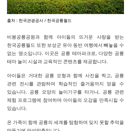
출처 : 한국관광공사 / 한국공룡월드
비봉공룡공원과 함께 아이들의 뜨거운 사랑을 받는
한국공룡월드 또한 보성군 유아 동반 여행에서 빼놓을 수
없는 명소입니다. 이곳은 공룡 테마파크로, 다양한 공룡
테마 놀이 시설과 교육적인 콘텐츠를 제공합니다.
아이들은 거대한 공룡 모형과 함께 사진을 찍고, 공룡
관련 전시를 관람하며 학습적인 즐거움까지 얻을 수
있습니다. 공룡 모양의 놀이기구를 타거나, 공룡 관련
체험 프로그램에 참여하며 아이들의 오감을 만족시킬 수
있습니다.
온 가족이 함께 공룡의 세계를 탐험하며 잊지 못할 추억을
만들기에 안성맞춤입니다.