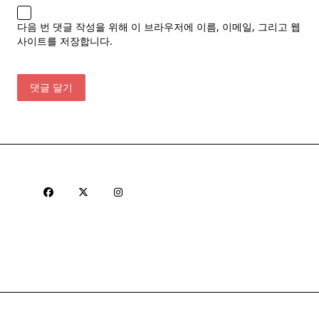
다음 번 댓글 작성을 위해 이 브라우저에 이름, 이메일, 그리고 웹
사이트를 저장합니다.