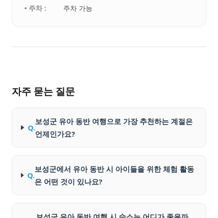
• 주차 :
주차 가능
자주 묻는 질문
보성군 유아 동반 여행으로 가장 추천하는 계절은
Q.
언제인가요?
보성군에서 유아 동반 시 아이들을 위한 체험 활동
Q.
은 어떤 것이 있나요?
보성군 유아 동반 여행 시 숙소는 어디가 좋을까