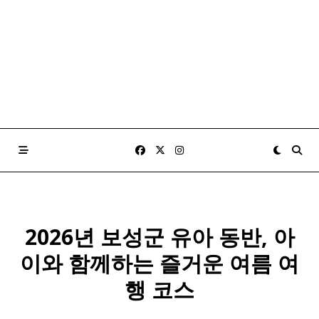
2026년 보성군 유아 동반, 아
이와 함께하는 즐거운 여름 여
행 코스