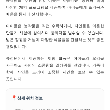
윤제림을 추천합니다. 이곳은 아름다운 정원과 함께
다양한 체험 프로그램을 제공하여 아이들에게 즐거움과
배움을 동시에 선사합니다.
아이들은 농작물을 직접 수확하거나, 자연물을 이용한
만들기 체험에 참여하며 창의력을 발휘할 수 있습니다.
넓은 정원을 거닐며 다양한 식물들을 관찰하는 것도 좋은
경험입니다.
숲정원에서 제공하는 체험 활동은 아이들의 오감을
자극하고 자연의 소중함을 일깨워줄 것입니다. 가족이
함께 자연을 느끼며 소중한 시간을 보낼 수 있는
곳입니다.
📍
상세 위치 정보