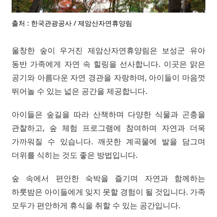
출처 : 한국관광공사 / 제암산자연휴양림
울창한 숲이 우거진 제암산자연휴양림은 보성군 유아
동반 가족에게 자연 속 힐링을 선사합니다. 이곳은 맑은
공기와 아름다운 자연 경관을 자랑하며, 아이들이 마음껏
뛰어놀 수 있는 넓은 공간을 제공합니다.
아이들은 숲길을 따라 산책하며 다양한 식물과 곤충을
관찰하고, 숲 체험 프로그램에 참여하며 자연과 더욱
가까워질 수 있습니다. 깨끗한 계곡물에 발을 담그며
더위를 식히는 것도 좋은 방법입니다.
숲 속에서 편안한 숙박을 즐기며 자연과 함께하는
하룻밤은 아이들에게 잊지 못할 경험이 될 것입니다. 가족
모두가 편안하게 휴식을 취할 수 있는 공간입니다.