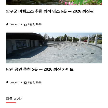
양구군 여행코스 추천 최적 명소 6곳 — 2026 최신판
Lveden
8월 2, 2026
당진 공연 추천 5곳 — 2026 최신 가이드
Lveden
8월 2, 2026
답글 남기기