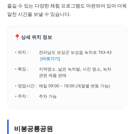
즐길 수 있는 다양한 체험 프로그램도 마련되어 있어 더욱
알찬 시간을 보낼 수 있습니다.
📍
상세 위치 정보
• 위치 :
전라남도 보성군 보성읍 녹차로 763-43
[바로가기]
• 특징 :
지역명소. 넓은 녹차밭, 사진 명소, 녹차
관련 제품 판매
• 영업시간 :
매일 09:00 – 18:00 (계절별 변동 가능)
• 주차 :
주차 가능
비봉공룡공원