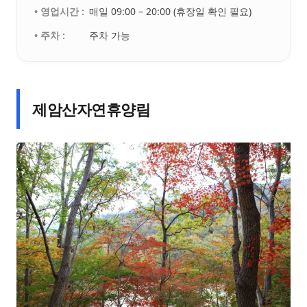
• 영업시간 :
매일 09:00 – 20:00 (휴장일 확인 필요)
• 주차 :
주차 가능
제암산자연휴양림