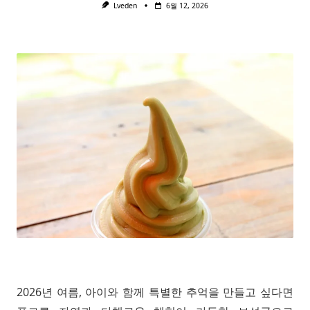
Lveden
6월 12, 2026
2026년 여름, 아이와 함께 특별한 추억을 만들고 싶다면