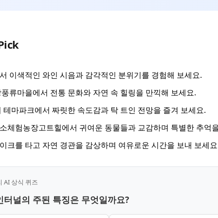
Pick
 이색적인 와인 시음과 감각적인 분위기를 경험해 보세요.
풍류마을에서 전통 문화와 자연 속 힐링을 만끽해 보세요.
 테마파크에서 짜릿한 속도감과 탁 트인 전망을 즐겨 보세요.
소체험농장고트힐에서 귀여운 동물들과 교감하며 특별한 추억을 
크를 타고 자연 경관을 감상하며 여유로운 시간을 보내 보세요
AI 상식 퀴즈
와인터널의 주된 특징은 무엇일까요?