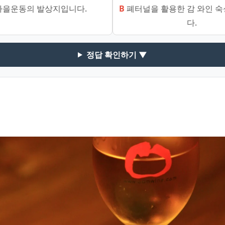
을운동의 발상지입니다.
B
폐터널을 활용한 감 와인 숙
다.
정답 확인하기 ▼