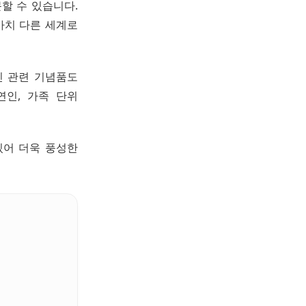
할 수 있습니다.
마치 다른 세계로
인 관련 기념품도
연인, 가족 단위
있어 더욱 풍성한