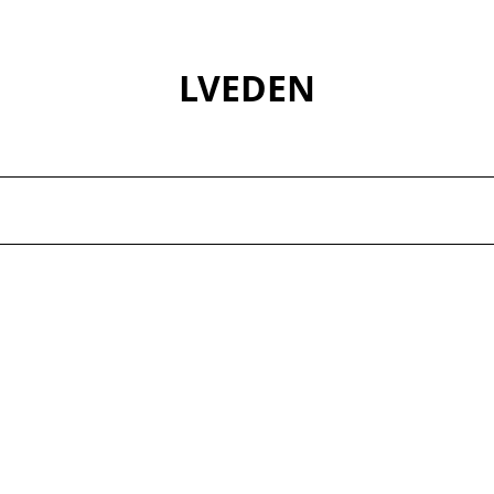
LVEDEN