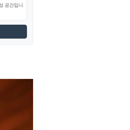
성 공간입니