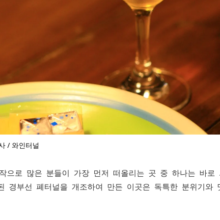
사 / 와인터널
작으로 많은 분들이 가장 먼저 떠올리는 곳 중 하나는 바로
공된 경부선 폐터널을 개조하여 만든 이곳은 독특한 분위기와