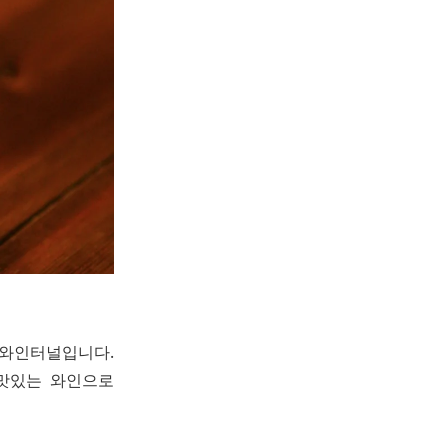
 와인터널입니다.
 맛있는 와인으로