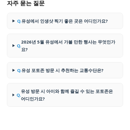
자주 묻는 질문
Q.
유성에서 인생샷 찍기 좋은 곳은 어디인가요?
2026년 5월 유성에서 가볼 만한 행사는 무엇인가
Q.
요?
Q.
유성 포토존 방문 시 추천하는 교통수단은?
유성 방문 시 아이와 함께 즐길 수 있는 포토존은
Q.
어디인가요?