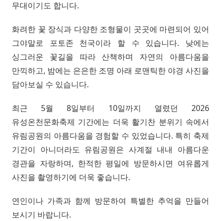
무대이기도 합니다.
화려한 꽃 장식과 다양한 조형물이 곳곳에 마련되어 있어
그야말로 포토존 천국이라 할 수 있습니다. 낮에는
싱그러운 꽃길을 따라 산책하며 자연의 아름다움을
만끽하고, 밤에는 은은한 조명 아래 로맨틱한 야경 사진을
담아보실 수 있습니다.
최근 5월 8일부터 10일까지 열렸던 2026
유성온천문화축제 기간에는 더욱 활기찬 분위기 속에서
유림공원의 아름다움을 경험할 수 있었습니다. 특히 축제
기간이 아니더라도 유림공원은 사계절 내내 아름다운
경관을 자랑하며, 한적한 평일에 방문하시면 여유롭게
사진을 촬영하기에 더욱 좋습니다.
연인이나 가족과 함께 방문하여 특별한 추억을 만들어
보시기 바랍니다.