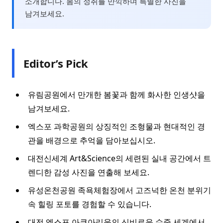
소개합니다. 봄의 정취를 만끽하며 특별한 사진을
남겨보세요.
Editor’s Pick
유림공원에서 만개한 봄꽃과 함께 화사한 인생샷을
남겨보세요.
엑스포 과학공원의 상징적인 조형물과 현대적인 경
관을 배경으로 추억을 담아보십시오.
대전신세계 Art&Science의 세련된 실내 공간에서 트
렌디한 감성 사진을 연출해 보세요.
유성온천공원 족욕체험장에서 고즈넉한 온천 분위기
속 힐링 포토를 경험할 수 있습니다.
대전 엑스포 아쿠아리움의 신비로운 수중 세계에서