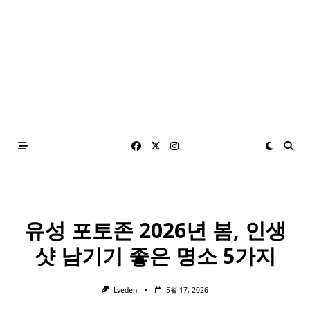
유성 포토존 2026년 봄, 인생
샷 남기기 좋은 명소 5가지
Lveden
5월 17, 2026