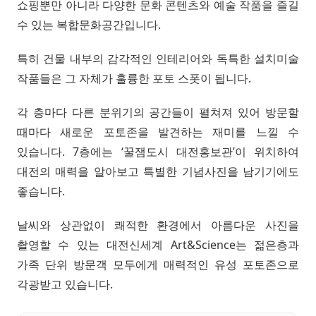
쇼핑뿐만 아니라 다양한 문화 콘텐츠와 예술 작품을 즐길
수 있는 복합문화공간입니다.
특히 건물 내부의 감각적인 인테리어와 독특한 설치미술
작품들은 그 자체가 훌륭한 포토 스폿이 됩니다.
각 층마다 다른 분위기의 공간들이 펼쳐져 있어 방문할
때마다 새로운 포토존을 발견하는 재미를 느낄 수
있습니다. 7층에는 ‘꿀잼도시 대전홍보관’이 위치하여
대전의 매력을 알아보고 특별한 기념사진을 남기기에도
좋습니다.
날씨와 상관없이 쾌적한 환경에서 아름다운 사진을
촬영할 수 있는 대전신세계 Art&Science는 젊은층과
가족 단위 방문객 모두에게 매력적인 유성 포토존으로
각광받고 있습니다.