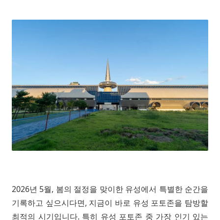
2026년 5월, 봄의 절정을 맞이한 유성에서 특별한 순간을
기록하고 싶으시다면, 지금이 바로 유성 포토존을 탐방할
최적의 시기입니다. 특히 유성 포토존 중 가장 인기 있는