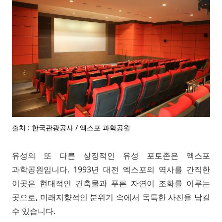
출처 : 한국관광공사 / 엑스포 과학공원
유성의 또 다른 상징적인 유성 포토존은 엑스포
과학공원입니다. 1993년 대전 엑스포의 역사를 간직한
이곳은 현대적인 건축물과 푸른 자연이 조화를 이루는
곳으로, 미래지향적인 분위기 속에서 독특한 사진을 남길
수 있습니다.