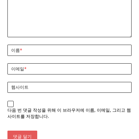
이름
*
이메일
*
웹사이트
다음 번 댓글 작성을 위해 이 브라우저에 이름, 이메일, 그리고 웹
사이트를 저장합니다.