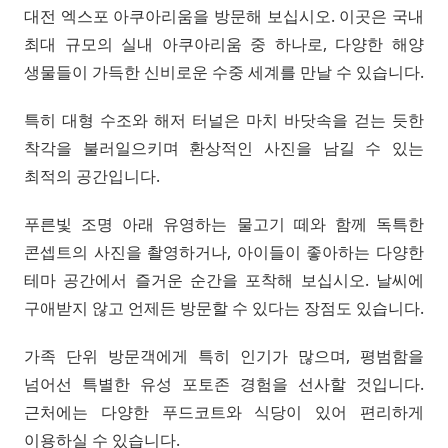
대전 엑스포 아쿠아리움을 방문해 보십시오. 이곳은 국내
최대 규모의 실내 아쿠아리움 중 하나로, 다양한 해양
생물들이 가득한 신비로운 수중 세계를 만날 수 있습니다.
특히 대형 수조와 해저 터널은 마치 바닷속을 걷는 듯한
착각을 불러일으키며 환상적인 사진을 남길 수 있는
최적의 공간입니다.
푸른빛 조명 아래 유영하는 물고기 떼와 함께 독특한
콘셉트의 사진을 촬영하거나, 아이들이 좋아하는 다양한
테마 공간에서 즐거운 순간을 포착해 보십시오. 날씨에
구애받지 않고 언제든 방문할 수 있다는 장점도 있습니다.
가족 단위 방문객에게 특히 인기가 많으며, 평범함을
넘어선 특별한 유성 포토존 경험을 선사할 것입니다.
근처에는 다양한 푸드코트와 식당이 있어 편리하게
이용하실 수 있습니다.