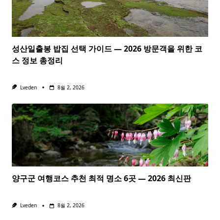
성산일출봉 밥집 선택 가이드 — 2026 방문객을 위한 코
스 정보 총정리
Lveden
8월 2, 2026
양구군 여행코스 추천 최적 명소 6곳 — 2026 최신판
Lveden
8월 2, 2026