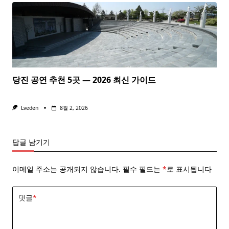
당진 공연 추천 5곳 — 2026 최신 가이드
Lveden
8월 2, 2026
답글 남기기
이메일 주소는 공개되지 않습니다.
필수 필드는
*
로 표시됩니다
댓글
*