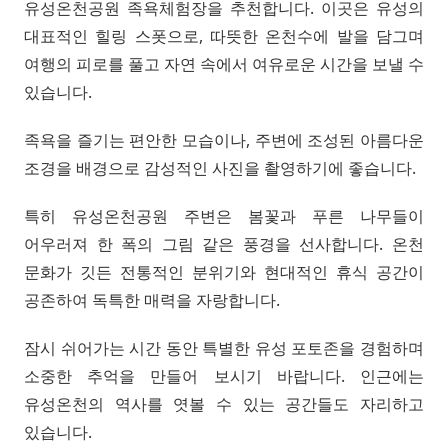
유성온천공원 족욕체험장을 추천합니다. 이곳은 유성의
대표적인 힐링 스폿으로, 따뜻한 온천수에 발을 담그며
여행의 피로를 풀고 자연 속에서 여유로운 시간을 보낼 수
있습니다.
족욕을 즐기는 편안한 모습이나, 주변에 조성된 아름다운
조경을 배경으로 감성적인 사진을 촬영하기에 좋습니다.
특히 유성온천공원 주변은 봄꽃과 푸른 나무들이
어우러져 한 폭의 그림 같은 풍경을 선사합니다. 온천
문화가 깃든 전통적인 분위기와 현대적인 휴식 공간이
공존하여 독특한 매력을 자랑합니다.
잠시 쉬어가는 시간 동안 특별한 유성 포토존을 경험하며
소중한 추억을 만들어 보시기 바랍니다. 인근에는
유성온천의 역사를 엿볼 수 있는 공간들도 자리하고
있습니다.