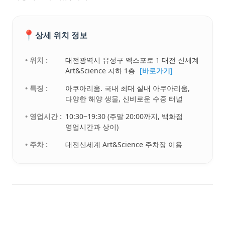
📍
상세 위치 정보
• 위치 :
대전광역시 유성구 엑스포로 1 대전 신세계
Art&Science 지하 1층
[바로가기]
• 특징 :
아쿠아리움. 국내 최대 실내 아쿠아리움,
다양한 해양 생물, 신비로운 수중 터널
• 영업시간 :
10:30~19:30 (주말 20:00까지, 백화점
영업시간과 상이)
• 주차 :
대전신세계 Art&Science 주차장 이용