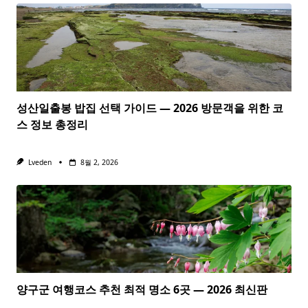
성산일출봉 밥집 선택 가이드 — 2026 방문객을 위한 코
스 정보 총정리
Lveden
8월 2, 2026
양구군 여행코스 추천 최적 명소 6곳 — 2026 최신판