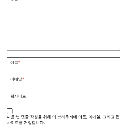
이름
*
이메일
*
웹사이트
다음 번 댓글 작성을 위해 이 브라우저에 이름, 이메일, 그리고 웹
사이트를 저장합니다.