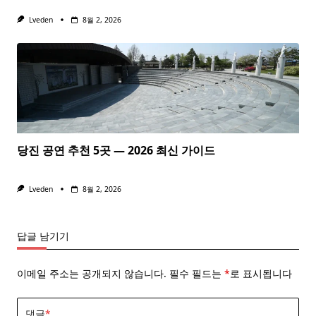
Lveden
8월 2, 2026
당진 공연 추천 5곳 — 2026 최신 가이드
Lveden
8월 2, 2026
답글 남기기
이메일 주소는 공개되지 않습니다.
필수 필드는
*
로 표시됩니다
댓글
*