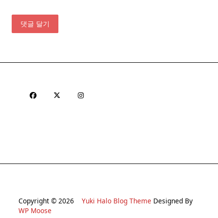
Copyright © 2026
Yuki Halo Blog Theme
Designed By
WP Moose