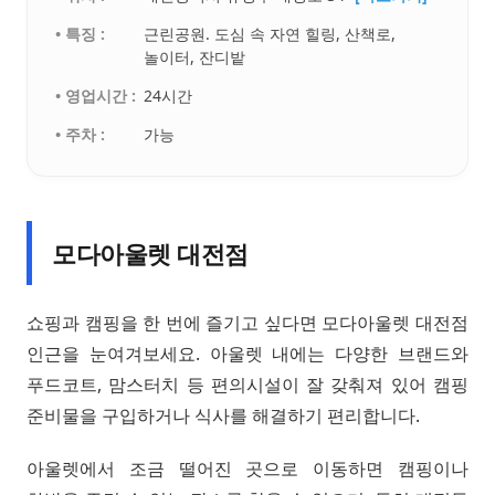
• 특징 :
근린공원. 도심 속 자연 힐링, 산책로,
놀이터, 잔디밭
• 영업시간 :
24시간
• 주차 :
가능
모다아울렛 대전점
쇼핑과 캠핑을 한 번에 즐기고 싶다면 모다아울렛 대전점
인근을 눈여겨보세요. 아울렛 내에는 다양한 브랜드와
푸드코트, 맘스터치 등 편의시설이 잘 갖춰져 있어 캠핑
준비물을 구입하거나 식사를 해결하기 편리합니다.
아울렛에서 조금 떨어진 곳으로 이동하면 캠핑이나