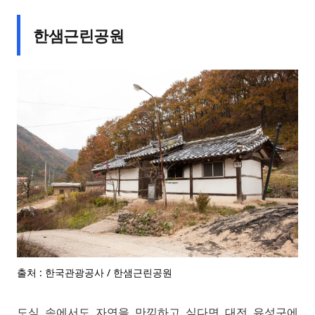
한샘근린공원
출처 : 한국관광공사 / 한샘근린공원
도심 속에서도 자연을 만끽하고 싶다면 대전 유성구에