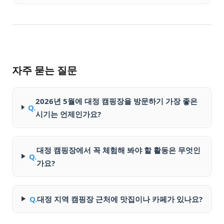
자주 묻는 질문
2026년 5월에 대정 캠핑장을 방문하기 가장 좋은
Q.
시기는 언제인가요?
대정 캠핑장에서 꼭 체험해 봐야 할 활동은 무엇인
Q.
가요?
Q.
대정 지역 캠핑장 근처에 맛집이나 카페가 있나요?