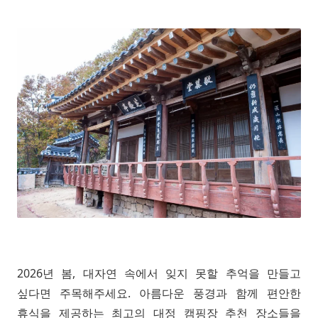
2026년 봄, 대자연 속에서 잊지 못할 추억을 만들고
싶다면 주목해주세요. 아름다운 풍경과 함께 편안한
휴식을 제공하는 최고의 대정 캠핑장 추천 장소들을