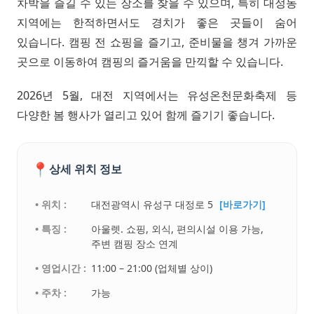
차박을 즐길 수 있는 장소를 찾을 수 있으며, 특히 대정동
지역에는 한적하면서도 경치가 좋은 곳들이 숨어
있습니다. 캠핑 전 쇼핑을 즐기고, 준비물을 챙겨 가까운
곳으로 이동하여 캠핑의 즐거움을 만끽할 수 있습니다.
2026년 5월, 대전 지역에서는 유성온천문화축제 등
다양한 봄 행사가 열리고 있어 함께 즐기기 좋습니다.
📍
상세 위치 정보
• 위치 :
대전광역시 유성구 대정로 5
[바로가기]
• 특징 :
아울렛. 쇼핑, 외식, 편의시설 이용 가능,
주변 캠핑 장소 연계
• 영업시간 :
11:00 – 21:00 (업체별 상이)
• 주차 :
가능