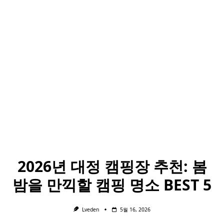
2026년 대정 캠핑장 추천: 봄
밤을 만끽할 캠핑 명소 BEST 5
Lveden
5월 16, 2026