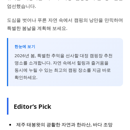
엄선했습니다.
도심을 벗어나 푸른 자연 속에서 캠핑의 낭만을 만끽하며
특별한 봄날을 계획해 보세요.
한눈에 보기
2026년 봄, 특별한 추억을 선사할 대정 캠핑장 추천
명소를 소개합니다. 자연 속에서 힐링과 즐거움을
동시에 누릴 수 있는 최고의 캠핑 장소를 지금 바로
확인하세요.
Editor’s Pick
제주 태봉왓의 광활한 자연과 한라산, 바다 조망