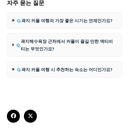
자주 묻는 질문
Q.
곽지 커플 여행의 가장 좋은 시기는 언제인가요?
곽지해수욕장 근처에서 커플이 즐길 만한 액티비
Q.
티는 무엇인가요?
Q.
곽지 커플 여행 시 추천하는 숙소는 어디인가요?