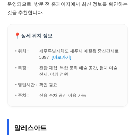
운영되므로, 방문 전 홈페이지에서 최신 정보를 확인하는
것을 추천합니다.
📍
상세 위치 정보
• 위치 :
제주특별자치도 제주시 애월읍 중산간서로
5397
[바로가기]
• 특징 :
관람,체험. 복합 문화 예술 공간, 현대 미술
전시, 야외 정원
• 영업시간 :
확인 필요
• 주차 :
전용 주차 공간 이용 가능
알레스아트