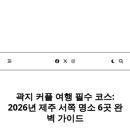
곽지 커플 여행 필수 코스:
2026년 제주 서쪽 명소 6곳 완
벽 가이드