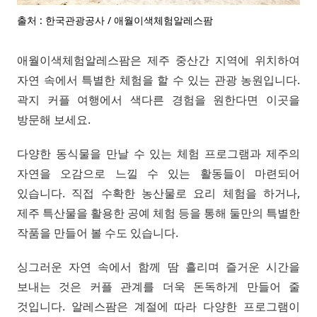
출처 : 한국관광공사 / 애월이색체험알레스팜
애월이색체험알레스팜은 제주 중산간 지역에 위치하여
자연 속에서 특별한 체험을 할 수 있는 관광 농원입니다.
곽지 커플 여행에서 색다른 경험을 원한다면 이곳을
방문해 보세요.
다양한 동식물을 만날 수 있는 체험 프로그램과 제주의
자연을 오감으로 느낄 수 있는 활동들이 마련되어
있습니다. 직접 수확한 농산물로 요리 체험을 하거나,
제주 특산물을 활용한 공예 체험 등을 통해 둘만의 특별한
작품을 만들어 볼 수도 있습니다.
싱그러운 자연 속에서 함께 땀 흘리며 즐거운 시간을
보내는 것은 커플 관계를 더욱 돈독하게 만들어 줄
것입니다. 알레스팜은 계절에 따라 다양한 프로그램이