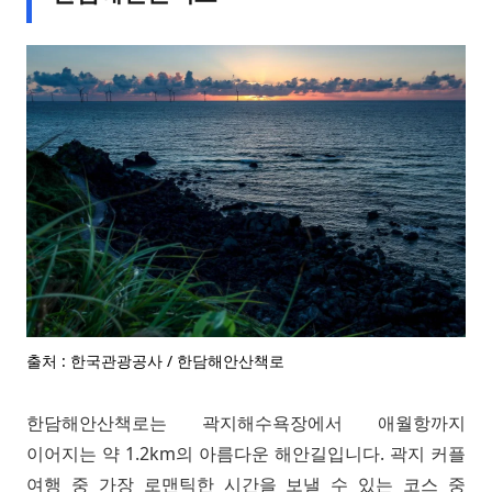
출처 : 한국관광공사 / 한담해안산책로
한담해안산책로는 곽지해수욕장에서 애월항까지
이어지는 약 1.2km의 아름다운 해안길입니다. 곽지 커플
여행 중 가장 로맨틱한 시간을 보낼 수 있는 코스 중