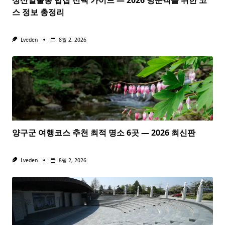
스 정보 총정리
Lveden
8월 2, 2026
양구군 여행코스 추천 최적 명소 6곳 — 2026 최신판
Lveden
8월 2, 2026