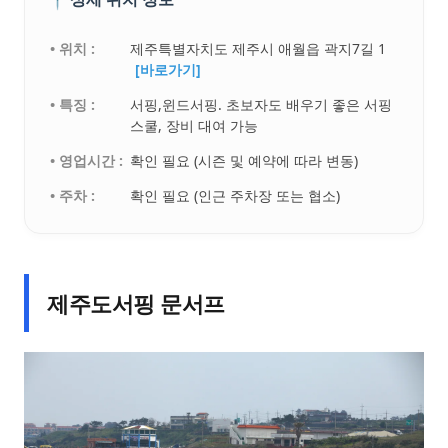
• 위치 :
제주특별자치도 제주시 애월읍 곽지7길 1
[바로가기]
• 특징 :
서핑,윈드서핑. 초보자도 배우기 좋은 서핑
스쿨, 장비 대여 가능
• 영업시간 :
확인 필요 (시즌 및 예약에 따라 변동)
• 주차 :
확인 필요 (인근 주차장 또는 협소)
제주도서핑 문서프