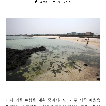
Lveden
5월 16, 2026
곽지 커플 여행을 계획 중이시라면, 제주 서쪽 애월읍