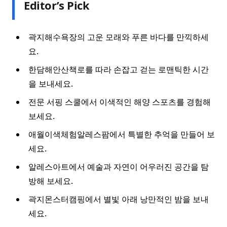
Editor’s Pick
곽지해수욕장의 고운 모래와 푸른 바다를 만끽하세
요.
한담해안산책로를 따라 손잡고 걷는 로맨틱한 시간
을 보내세요.
전문 서핑 스쿨에서 이색적인 해양 스포츠를 경험해
보세요.
애월이색체험알레스팜에서 특별한 추억을 만들어 보
세요.
알레스아트에서 예술과 자연이 어우러진 공간을 탐
방해 보세요.
곽지몬스터캠핑에서 별빛 아래 낭만적인 밤을 보내
세요.