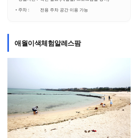
• 주차 :
전용 주차 공간 이용 가능
애월이색체험알레스팜