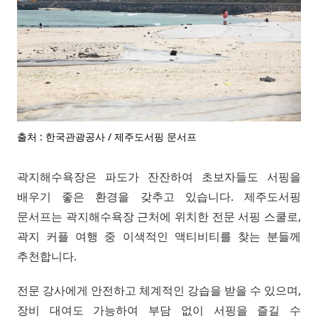
출처 : 한국관광공사 / 제주도서핑 문서프
곽지해수욕장은 파도가 잔잔하여 초보자들도 서핑을
배우기 좋은 환경을 갖추고 있습니다. 제주도서핑
문서프는 곽지해수욕장 근처에 위치한 전문 서핑 스쿨로,
곽지 커플 여행 중 이색적인 액티비티를 찾는 분들께
추천합니다.
전문 강사에게 안전하고 체계적인 강습을 받을 수 있으며,
장비 대여도 가능하여 부담 없이 서핑을 즐길 수