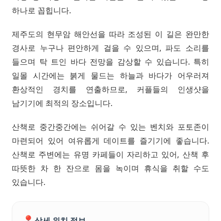
하나로 꼽힙니다.
제주도의 현무암 해안선을 따라 조성된 이 길은 완만한
경사로 누구나 편안하게 걸을 수 있으며, 파도 소리를
들으며 탁 트인 바다 전망을 감상할 수 있습니다. 특히
일몰 시간에는 붉게 물드는 하늘과 바다가 어우러져
환상적인 경치를 연출하므로, 커플들의 인생샷을
남기기에 최적의 장소입니다.
산책로 중간중간에는 쉬어갈 수 있는 벤치와 포토존이
마련되어 있어 여유롭게 데이트를 즐기기에 좋습니다.
산책로 주변에는 유명 카페들이 자리하고 있어, 산책 후
따뜻한 차 한 잔으로 몸을 녹이며 휴식을 취할 수도
있습니다.
📍
상세 위치 정보