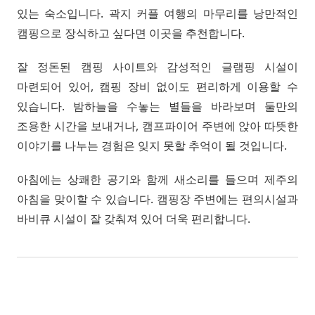
있는 숙소입니다. 곽지 커플 여행의 마무리를 낭만적인
캠핑으로 장식하고 싶다면 이곳을 추천합니다.
잘 정돈된 캠핑 사이트와 감성적인 글램핑 시설이
마련되어 있어, 캠핑 장비 없이도 편리하게 이용할 수
있습니다. 밤하늘을 수놓는 별들을 바라보며 둘만의
조용한 시간을 보내거나, 캠프파이어 주변에 앉아 따뜻한
이야기를 나누는 경험은 잊지 못할 추억이 될 것입니다.
아침에는 상쾌한 공기와 함께 새소리를 들으며 제주의
아침을 맞이할 수 있습니다. 캠핑장 주변에는 편의시설과
바비큐 시설이 잘 갖춰져 있어 더욱 편리합니다.