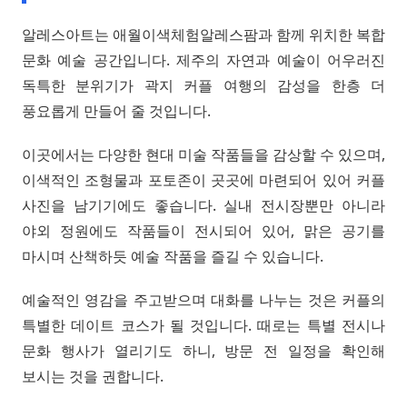
알레스아트는 애월이색체험알레스팜과 함께 위치한 복합
문화 예술 공간입니다. 제주의 자연과 예술이 어우러진
독특한 분위기가 곽지 커플 여행의 감성을 한층 더
풍요롭게 만들어 줄 것입니다.
이곳에서는 다양한 현대 미술 작품들을 감상할 수 있으며,
이색적인 조형물과 포토존이 곳곳에 마련되어 있어 커플
사진을 남기기에도 좋습니다. 실내 전시장뿐만 아니라
야외 정원에도 작품들이 전시되어 있어, 맑은 공기를
마시며 산책하듯 예술 작품을 즐길 수 있습니다.
예술적인 영감을 주고받으며 대화를 나누는 것은 커플의
특별한 데이트 코스가 될 것입니다. 때로는 특별 전시나
문화 행사가 열리기도 하니, 방문 전 일정을 확인해
보시는 것을 권합니다.