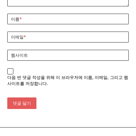
이름
*
이메일
*
웹사이트
다음 번 댓글 작성을 위해 이 브라우저에 이름, 이메일, 그리고 웹
사이트를 저장합니다.