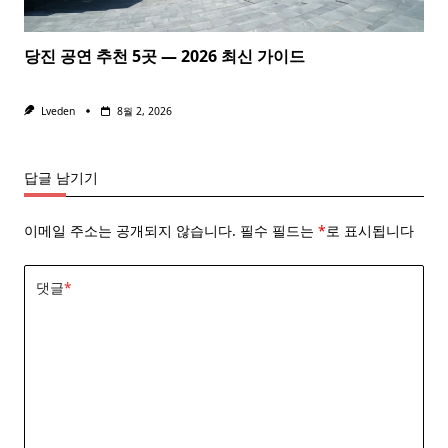
당진 공연 추천 5곳 — 2026 최신 가이드
Lveden
8월 2, 2026
답글 남기기
이메일 주소는 공개되지 않습니다.
필수 필드는
*
로 표시됩니다
댓글
*