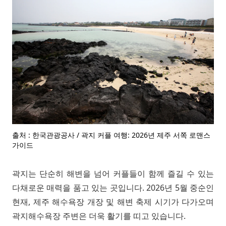
출처 : 한국관광공사 / 곽지 커플 여행: 2026년 제주 서쪽 로맨스
가이드
곽지는 단순히 해변을 넘어 커플들이 함께 즐길 수 있는
다채로운 매력을 품고 있는 곳입니다. 2026년 5월 중순인
현재, 제주 해수욕장 개장 및 해변 축제 시기가 다가오며
곽지해수욕장 주변은 더욱 활기를 띠고 있습니다.