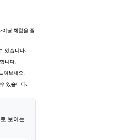
이딩 체험을 즐
수 있습니다.
합니다.
느껴보세요.
수 있습니다.
이로 보이는