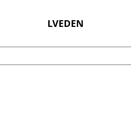
LVEDEN