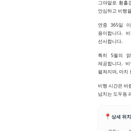
그야말로 황홀경
안심하고 비행을
연중 365일 
용이합니다. 
선사합니다.
특히 5월의 
제공합니다. 
펼쳐지며, 마치 
비행 시간은 바람
넘치는 도두동 
📍
상세 위치