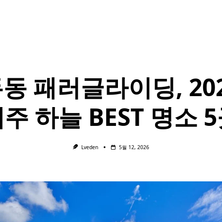
동 패러글라이딩, 20
주 하늘 BEST 명소 
Lveden
5월 12, 2026