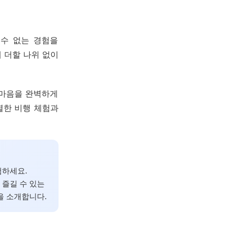
 수 없는 경험을
 더할 나위 없이
 마음을 완벽하게
별한 비행 체험과
험하세요.
 즐길 수 있는
을 소개합니다.