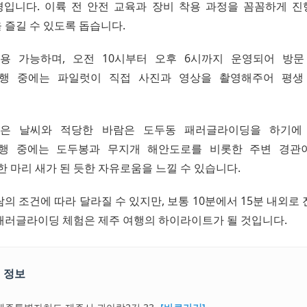
입니다. 이륙 전 안전 교육과 장비 착용 과정을 꼼꼼하게 
 즐길 수 있도록 돕습니다.
이용 가능하며, 오전 10시부터 오후 6시까지 운영되어 방
비행 중에는 파일럿이 직접 사진과 영상을 촬영해주어 평생
맑은 날씨와 적당한 바람은 도두동 패러글라이딩을 하기에
비행 중에는 도두봉과 무지개 해안도로를 비롯한 주변 경관
한 마리 새가 된 듯한 자유로움을 느낄 수 있습니다.
의 조건에 따라 달라질 수 있지만, 보통 10분에서 15분 내외로
패러글라이딩 체험은 제주 여행의 하이라이트가 될 것입니다.
 정보