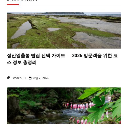
성산일출봉 밥집 선택 가이드 — 2026 방문객을 위한 코
스 정보 총정리
Lveden
8월 2, 2026