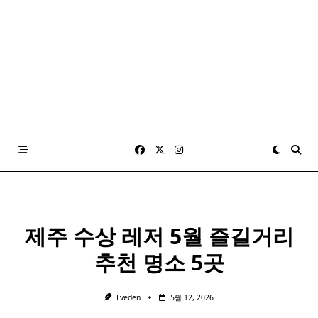
제주 수상 레저 5월 즐길거리
추천 명소 5곳
Lveden
5월 12, 2026