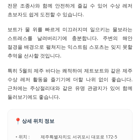
전문 조종사와 함께 안전하게 즐길 수 있어 수상 레저
초보자도 쉽게 도전할 수 있습니다.
보트가 물 위를 빠르게 미끄러지며 일으키는 물보라는
스트레스를 날려버리기에 충분합니다. 주변의 해안
절경을 배경으로 펼쳐지는 익스트림 스포츠는 잊지 못할
추억을 선사할 것입니다.
특히 5월의 제주 바다는 쾌적하여 제트보트와 같은 제주
수상 레저 활동을 즐기기에 더할 나위 없이 좋습니다.
근처에는 주상절리대와 같은 유명 관광지가 있어 함께
둘러보기에도 좋습니다.
📍
상세 위치 정보
• 위치 :
제주특별자치도 서귀포시 대포로 172-5