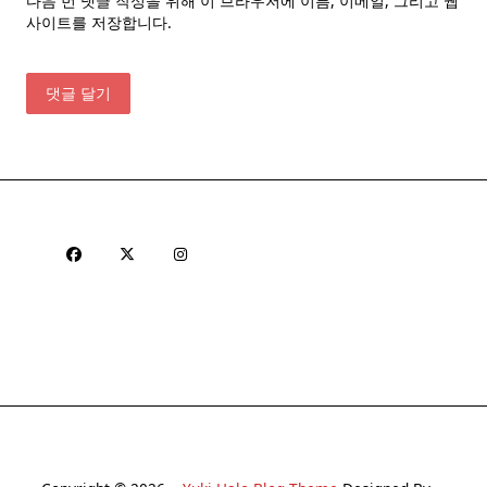
다음 번 댓글 작성을 위해 이 브라우저에 이름, 이메일, 그리고 웹
사이트를 저장합니다.