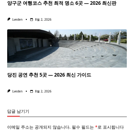
양구군 여행코스 추천 최적 명소 6곳 — 2026 최신판
Lveden
8월 2, 2026
당진 공연 추천 5곳 — 2026 최신 가이드
Lveden
8월 2, 2026
답글 남기기
이메일 주소는 공개되지 않습니다.
필수 필드는
*
로 표시됩니다