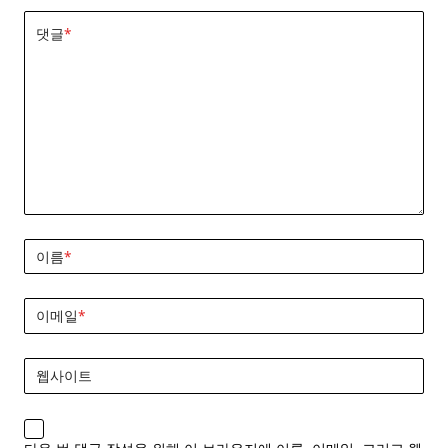
댓글
*
이름
*
이메일
*
웹사이트