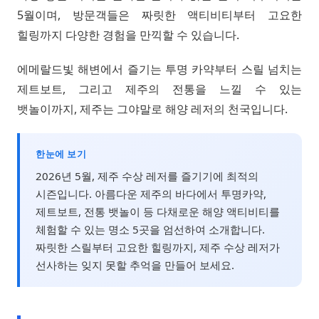
5월이며, 방문객들은 짜릿한 액티비티부터 고요한
힐링까지 다양한 경험을 만끽할 수 있습니다.
에메랄드빛 해변에서 즐기는 투명 카약부터 스릴 넘치는
제트보트, 그리고 제주의 전통을 느낄 수 있는
뱃놀이까지, 제주는 그야말로 해양 레저의 천국입니다.
한눈에 보기
2026년 5월, 제주 수상 레저를 즐기기에 최적의
시즌입니다. 아름다운 제주의 바다에서 투명카약,
제트보트, 전통 뱃놀이 등 다채로운 해양 액티비티를
체험할 수 있는 명소 5곳을 엄선하여 소개합니다.
짜릿한 스릴부터 고요한 힐링까지, 제주 수상 레저가
선사하는 잊지 못할 추억을 만들어 보세요.