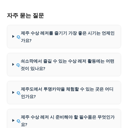
자주 묻는 질문
제주 수상 레저를 즐기기 가장 좋은 시기는 언제인
Q.
가요?
쇠소깍에서 즐길 수 있는 수상 레저 활동에는 어떤
Q.
것이 있나요?
제주도에서 투명카약을 체험할 수 있는 곳은 어디
Q.
인가요?
제주 수상 레저 시 준비해야 할 필수품은 무엇인가
Q.
요?