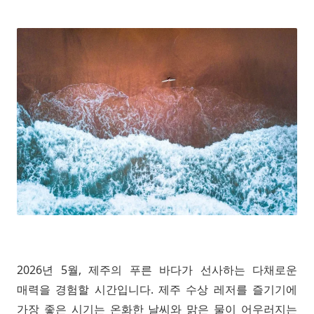
2026년 5월, 제주의 푸른 바다가 선사하는 다채로운
매력을 경험할 시간입니다. 제주 수상 레저를 즐기기에
가장 좋은 시기는 온화한 날씨와 맑은 물이 어우러지는