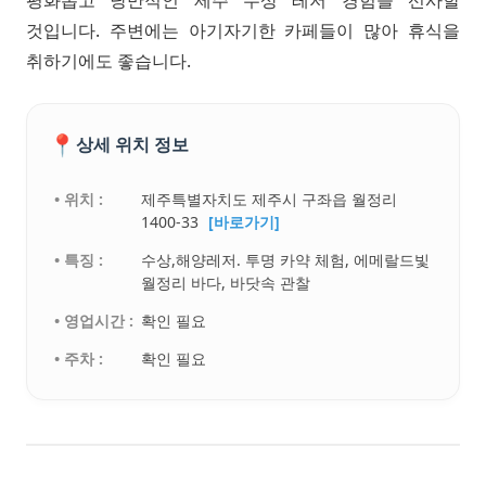
것입니다. 주변에는 아기자기한 카페들이 많아 휴식을
취하기에도 좋습니다.
📍
상세 위치 정보
• 위치 :
제주특별자치도 제주시 구좌읍 월정리
1400-33
[바로가기]
• 특징 :
수상,해양레저. 투명 카약 체험, 에메랄드빛
월정리 바다, 바닷속 관찰
• 영업시간 :
확인 필요
• 주차 :
확인 필요