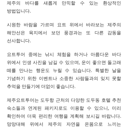
제주의 바다를 새롭게 만끽할 수 있는 환상적인
방법입니다.
시원한 바람을 가르며 요트 위에서 바라보는 제주의
해안선은 육지에서 보던 풍경과는 또 다른 감동을
선사합니다.
요트투어 중에는 낚시 체험을 하거나 아름다운 바다
위에서 인생 사진을 남길 수 있으며, 운이 좋으면 돌고래
떼를 만나는 행운도 누릴 수 있습니다. 특별한 날을
기념하기 위한 이벤트나 소중한 사람들과의 잊지 못할
추억을 만들기에 더없이 좋습니다.
제주요트투어는 도두항 근처의 다양한 도두동 호텔 추천
숙소들과 연계된 패키지로도 이용할 수 있으니, 미리
확인하여 더욱 편리한 여행을 계획해 보시길 바랍니다.
망망대해 위에서 제주의 자연을 온몸으로 느끼는