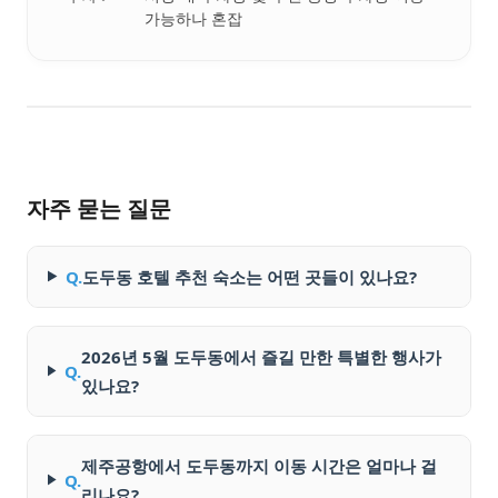
가능하나 혼잡
자주 묻는 질문
Q.
도두동 호텔 추천 숙소는 어떤 곳들이 있나요?
2026년 5월 도두동에서 즐길 만한 특별한 행사가
Q.
있나요?
제주공항에서 도두동까지 이동 시간은 얼마나 걸
Q.
리나요?