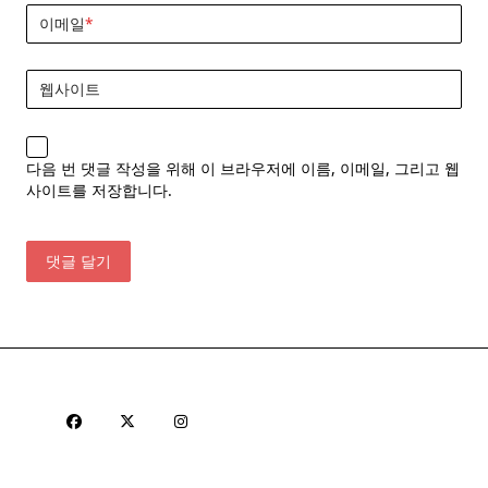
이메일
*
웹사이트
다음 번 댓글 작성을 위해 이 브라우저에 이름, 이메일, 그리고 웹
사이트를 저장합니다.