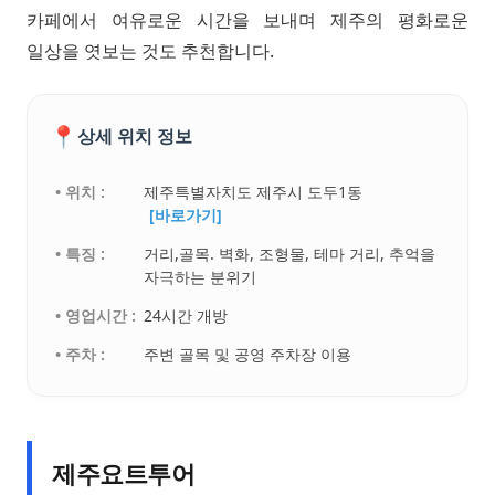
카페에서 여유로운 시간을 보내며 제주의 평화로운
일상을 엿보는 것도 추천합니다.
📍
상세 위치 정보
• 위치 :
제주특별자치도 제주시 도두1동
[바로가기]
• 특징 :
거리,골목. 벽화, 조형물, 테마 거리, 추억을
자극하는 분위기
• 영업시간 :
24시간 개방
• 주차 :
주변 골목 및 공영 주차장 이용
제주요트투어