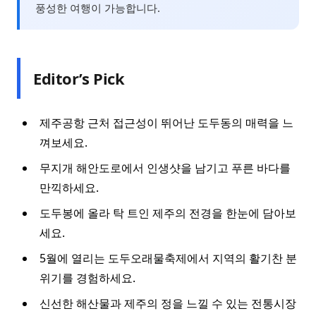
풍성한 여행이 가능합니다.
Editor’s Pick
제주공항 근처 접근성이 뛰어난 도두동의 매력을 느
껴보세요.
무지개 해안도로에서 인생샷을 남기고 푸른 바다를
만끽하세요.
도두봉에 올라 탁 트인 제주의 전경을 한눈에 담아보
세요.
5월에 열리는 도두오래물축제에서 지역의 활기찬 분
위기를 경험하세요.
신선한 해산물과 제주의 정을 느낄 수 있는 전통시장