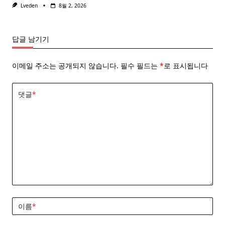
Lveden
8월 2, 2026
답글 남기기
이메일 주소는 공개되지 않습니다.
필수 필드는
*
로 표시됩니다
댓글
*
이름
*