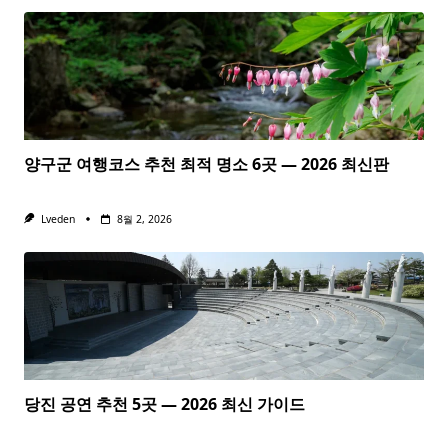
양구군 여행코스 추천 최적 명소 6곳 — 2026 최신판
Lveden
8월 2, 2026
당진 공연 추천 5곳 — 2026 최신 가이드