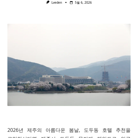
Lveden
5월 6, 2026
2026년 제주의 아름다운 봄날, 도두동 호텔 추천을