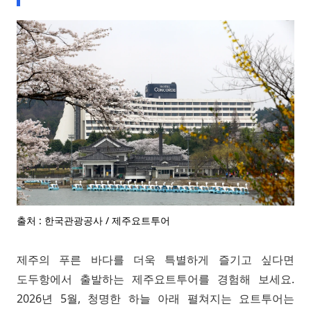
출처 : 한국관광공사 / 제주요트투어
제주의 푸른 바다를 더욱 특별하게 즐기고 싶다면
도두항에서 출발하는 제주요트투어를 경험해 보세요.
2026년 5월, 청명한 하늘 아래 펼쳐지는 요트투어는