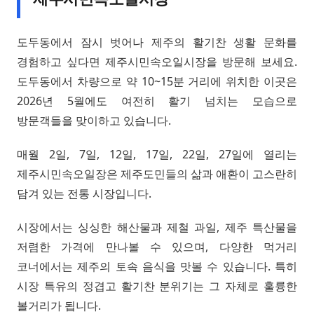
도두동에서 잠시 벗어나 제주의 활기찬 생활 문화를
경험하고 싶다면 제주시민속오일시장을 방문해 보세요.
도두동에서 차량으로 약 10~15분 거리에 위치한 이곳은
2026년 5월에도 여전히 활기 넘치는 모습으로
방문객들을 맞이하고 있습니다.
매월 2일, 7일, 12일, 17일, 22일, 27일에 열리는
제주시민속오일장은 제주도민들의 삶과 애환이 고스란히
담겨 있는 전통 시장입니다.
시장에서는 싱싱한 해산물과 제철 과일, 제주 특산물을
저렴한 가격에 만나볼 수 있으며, 다양한 먹거리
코너에서는 제주의 토속 음식을 맛볼 수 있습니다. 특히
시장 특유의 정겹고 활기찬 분위기는 그 자체로 훌륭한
볼거리가 됩니다.