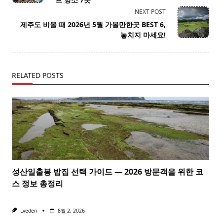
screen-
NEXT POST
reader-
제주도 비올 때 2026년 5월 가볼만한곳 BEST 6,
text">Page</span>
놓치지 마세요!
RELATED POSTS
성산일출봉 밥집 선택 가이드 — 2026 방문객을 위한 코
스 정보 총정리
Lveden
8월 2, 2026