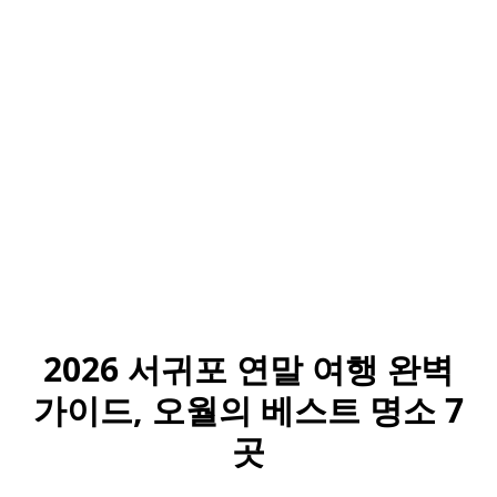
2026 서귀포 연말 여행 완벽
가이드, 오월의 베스트 명소 7
곳