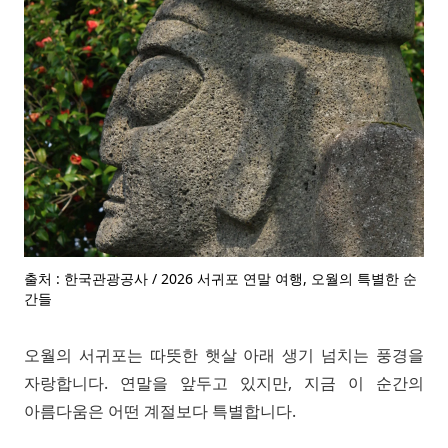
출처 : 한국관광공사 / 2026 서귀포 연말 여행, 오월의 특별한 순
간들
오월의 서귀포는 따뜻한 햇살 아래 생기 넘치는 풍경을
자랑합니다. 연말을 앞두고 있지만, 지금 이 순간의
아름다움은 어떤 계절보다 특별합니다.