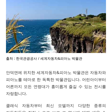
출처 : 한국관광공사 / 세계자동차&피아노 박물관
안덕면에 위치한 세계자동차&피아노 박물관은 자동차와
피아노를 테마로 한 독특한 박물관입니다. 어린아이부터
어른까지 모든 연령대가 흥미롭게 즐길 수 있는 전시를
자랑합니다.
클래식 자동차부터 최신 모델까지 다양한 종류의