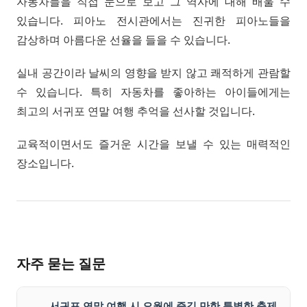
자동차들을 직접 눈으로 보고 그 역사에 대해 배울 수
있습니다. 피아노 전시관에서는 진귀한 피아노들을
감상하며 아름다운 선율을 들을 수 있습니다.
실내 공간이라 날씨의 영향을 받지 않고 쾌적하게 관람할
수 있습니다. 특히 자동차를 좋아하는 아이들에게는
최고의 서귀포 연말 여행 추억을 선사할 것입니다.
교육적이면서도 즐거운 시간을 보낼 수 있는 매력적인
장소입니다.
자주 묻는 질문
서귀포 연말 여행 시 오월에 즐길 만한 특별한 축제