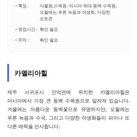
• 특징 :
식물원,수목원. 아시아 최대 동백 수목원,
오월에는 푸른 녹음과 야생화, 다양한
포토존
• 영업시간 :
확인 필요
• 주차 :
확인 필요
카멜리아힐
제주 서귀포시 안덕면에 위치한 카멜리아힐은
아시아에서 가장 큰 동백 수목원으로 알려져 있습니다.
겨울에는 아름다운 동백꽃으로 유명하지만, 오월에는
푸른 녹음과 수국, 그리고 다양한 야생화들이 피어나 또
다른 매력을 선사합니다.