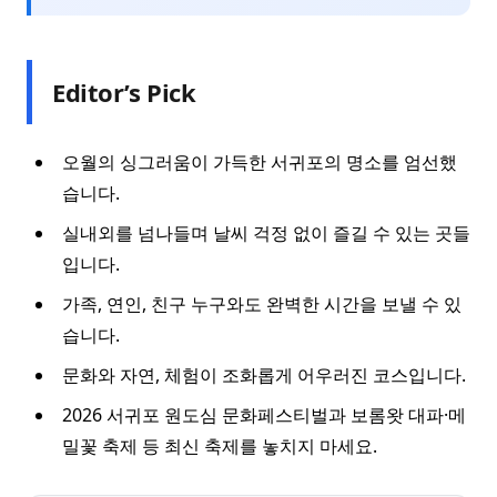
Editor’s Pick
오월의 싱그러움이 가득한 서귀포의 명소를 엄선했
습니다.
실내외를 넘나들며 날씨 걱정 없이 즐길 수 있는 곳들
입니다.
가족, 연인, 친구 누구와도 완벽한 시간을 보낼 수 있
습니다.
문화와 자연, 체험이 조화롭게 어우러진 코스입니다.
2026 서귀포 원도심 문화페스티벌과 보롬왓 대파·메
밀꽃 축제 등 최신 축제를 놓치지 마세요.