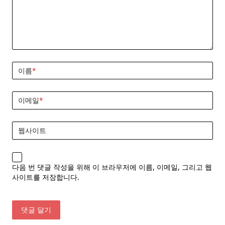
이름
*
이메일
*
웹사이트
다음 번 댓글 작성을 위해 이 브라우저에 이름, 이메일, 그리고 웹
사이트를 저장합니다.