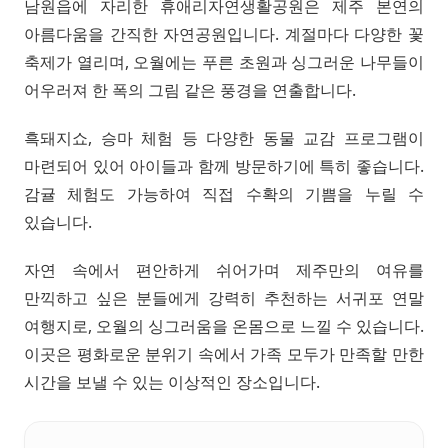
남원읍에 자리한 휴애리자연생활공원은 제주 본연의
아름다움을 간직한 자연공원입니다. 계절마다 다양한 꽃
축제가 열리며, 오월에는 푸른 초원과 싱그러운 나무들이
어우러져 한 폭의 그림 같은 풍경을 연출합니다.
흑돼지쇼, 승마 체험 등 다양한 동물 교감 프로그램이
마련되어 있어 아이들과 함께 방문하기에 특히 좋습니다.
감귤 체험도 가능하여 직접 수확의 기쁨을 누릴 수
있습니다.
자연 속에서 편안하게 쉬어가며 제주만의 여유를
만끽하고 싶은 분들에게 강력히 추천하는 서귀포 연말
여행지로, 오월의 싱그러움을 온몸으로 느낄 수 있습니다.
이곳은 평화로운 분위기 속에서 가족 모두가 만족할 만한
시간을 보낼 수 있는 이상적인 장소입니다.