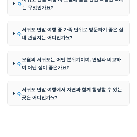
Q.
는 무엇인가요?
서귀포 연말 여행 중 가족 단위로 방문하기 좋은 실
Q.
내 관광지는 어디인가요?
오월의 서귀포는 어떤 분위기이며, 연말과 비교하
Q.
여 어떤 점이 좋은가요?
서귀포 연말 여행에서 자연과 함께 힐링할 수 있는
Q.
곳은 어디인가요?