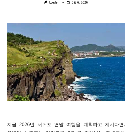
Lveden
5월 6, 2026
지금 2026년 서귀포 연말 여행을 계획하고 계시다면,