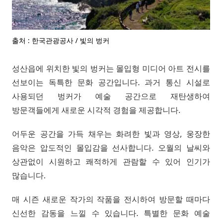
출처 : 한국관광공사 / 빛의 벙커
성산읍에 위치한 빛의 벙커는 몰입형 미디어 아트 전시를
선보이는 독특한 문화 공간입니다. 과거 통신 시설로
사용되던 벙커가 예술 공간으로 재탄생하여
방문객들에게 새로운 시각적 경험을 제공합니다.
어두운 공간을 가득 채우는 화려한 빛과 영상, 웅장한
음악은 압도적인 몰입감을 선사합니다. 오월의 날씨와
상관없이 시원하고 쾌적하게 관람할 수 있어 인기가
많습니다.
매 시즌 새로운 작가의 작품을 전시하여 방문할 때마다
신선한 감동을 느낄 수 있습니다. 특별한 문화 예술