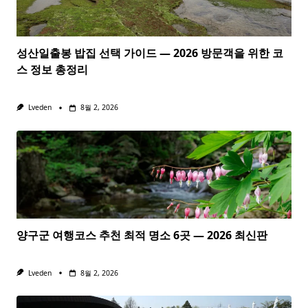
성산일출봉 밥집 선택 가이드 — 2026 방문객을 위한 코
스 정보 총정리
Lveden
8월 2, 2026
양구군 여행코스 추천 최적 명소 6곳 — 2026 최신판
Lveden
8월 2, 2026