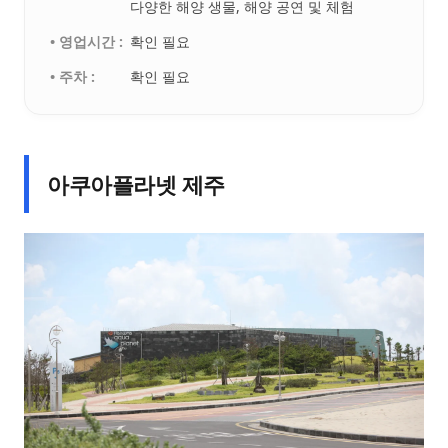
다양한 해양 생물, 해양 공연 및 체험
• 영업시간 :
확인 필요
• 주차 :
확인 필요
아쿠아플라넷 제주