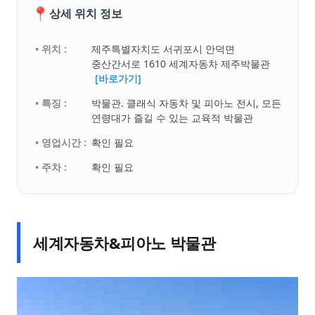
📍
상세 위치 정보
• 위치 :
제주특별자치도 서귀포시 안덕면
중산간서로 1610 세계자동차 제주박물관
[바로가기]
• 특징 :
박물관. 클래식 자동차 및 피아노 전시, 모든
연령대가 즐길 수 있는 교육적 박물관
• 영업시간 :
확인 필요
• 주차 :
확인 필요
세계자동차&피아노 박물관