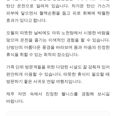
탄산 온천으로 알려져 있습니다. 차가운 탄산 가스가
피부에 닿으면서 혈액순환을 돕고 피로 회복에 탁월한
효과가 있다고 합니다.
오월의 따뜻한 날씨에도 야외 노천탕에서 시원한 바람을
맞으며 온천을 즐기는 이색적인 경험을 할 수 있습니다.
산방산의 아름다운 풍경을 바라보며 몸과 마음의 진정한
휴식을 취할 수 있는 최적의 장소입니다.
가족 단위 방문객들을 위한 다양한 시설도 잘 갖춰져 있어
편안하게 이용할 수 있습니다. 따뜻한 휴식이 필요할 때
방문하기 좋은 서귀포 연말 여행지입니다.
제주 자연 속에서 진정한 웰니스를 경험해 보시길
바랍니다.