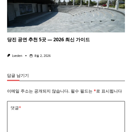
당진 공연 추천 5곳 — 2026 최신 가이드
Lveden
8월 2, 2026
답글 남기기
이메일 주소는 공개되지 않습니다.
필수 필드는
*
로 표시됩니다
댓글
*