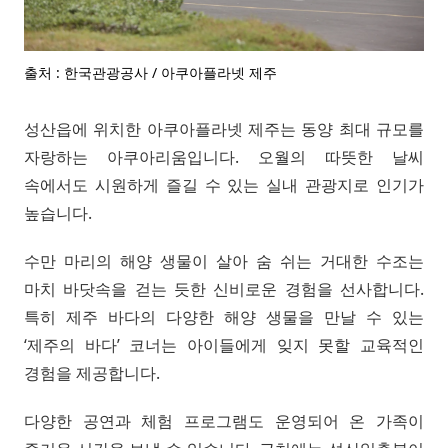
출처 : 한국관광공사 / 아쿠아플라넷 제주
성산읍에 위치한 아쿠아플라넷 제주는 동양 최대 규모를
자랑하는 아쿠아리움입니다. 오월의 따뜻한 날씨
속에서도 시원하게 즐길 수 있는 실내 관광지로 인기가
높습니다.
수만 마리의 해양 생물이 살아 숨 쉬는 거대한 수조는
마치 바닷속을 걷는 듯한 신비로운 경험을 선사합니다.
특히 제주 바다의 다양한 해양 생물을 만날 수 있는
‘제주의 바다’ 코너는 아이들에게 잊지 못할 교육적인
경험을 제공합니다.
다양한 공연과 체험 프로그램도 운영되어 온 가족이