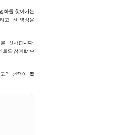
 평화를 찾아가는
리고, 선 명상을
를 선사합니다.
벤트도 참여할 수
최고의 선택이 될