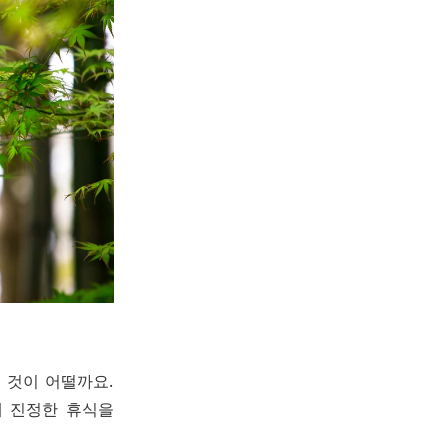
 것이 어떨까요.
해 진정한 휴식을