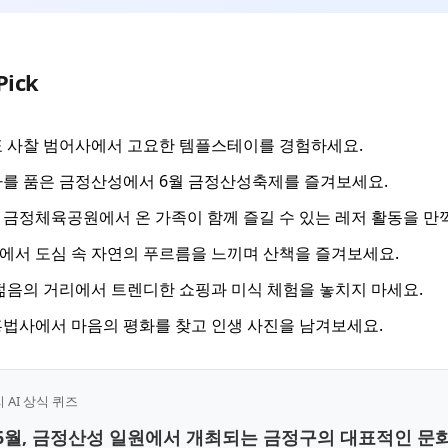
Pick
 사찰 범어사에서 고요한 템플스테이를 경험하세요.
를 품은 금정산성에서 6월 금정산성축제를 즐겨보세요.
금정체육공원에서 온 가족이 함께 즐길 수 있는 레저 활동을 만
서 도심 속 자연의 푸르름을 느끼며 산책을 즐겨보세요.
젊음의 거리에서 트렌디한 쇼핑과 미식 체험을 놓치지 마세요.
법사에서 마음의 평화를 찾고 인생 사진을 남겨보세요.
AI 상식 퀴즈
6년 6월, 금정산성 일원에서 개최되는 금정구의 대표적인 문