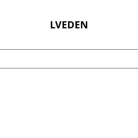
LVEDEN