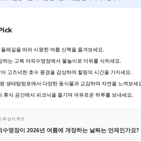
Pick
둘레길을 따라 시원한 여름 산책을 즐겨보세요.
개장하는 고복 야외수영장에서 물놀이로 더위를 식히세요.
아 고즈넉한 호수 풍경을 감상하며 힐링의 시간을 가지세요.
원 생태탐방로에서 다양한 동식물과 교감하며 자연을 느껴보세요
러 휴식 공간에서 피크닉을 즐기며 여유로운 하루를 보내세요.
AI 상식 퀴즈
야외수영장이 2026년 여름에 개장하는 날짜는 언제인가요?