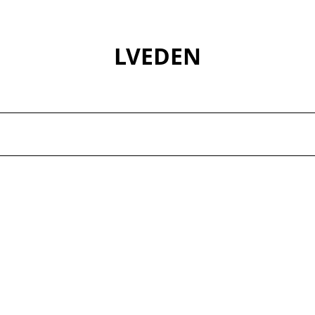
LVEDEN