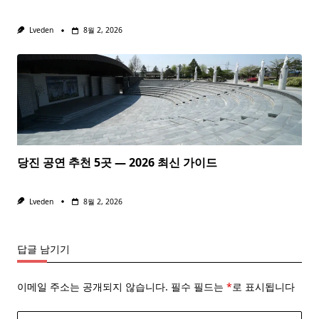
Lveden
8월 2, 2026
당진 공연 추천 5곳 — 2026 최신 가이드
Lveden
8월 2, 2026
답글 남기기
이메일 주소는 공개되지 않습니다.
필수 필드는
*
로 표시됩니다