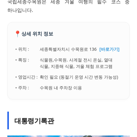
국립세종수목원은 세종 겨울 여행의 필수 코스 중
하나입니다.
📍
상세 위치 정보
• 위치 :
세종특별자치시 수목원로 136
[바로가기]
• 특징 :
식물원,수목원. 사계절 전시 온실, 열대
식물, 지중해 식물, 겨울 체험 프로그램
• 영업시간 :
확인 필요 (동절기 운영 시간 변동 가능성)
• 주차 :
수목원 내 주차장 이용
대통령기록관