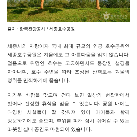
출처 : 한국관광공사 / 세종호수공원
세종시의 자랑이자 국내 최대 규모의 인공 호수공원인
세종호수공원은 겨울에도 그 아름다움을 잃지 않습니다.
얼음으로 뒤덮인 호수는 고요하면서도 웅장한 설경을
자아내며, 호수 주변을 따라 조성된 산책로는 겨울의
정취를 만끽하기에 좋습니다.
차가운 바람을 맞으며 걷다 보면 일상의 번잡함에서
벗어나 진정한 휴식을 얻을 수 있습니다. 공원 내에는
다양한 시설들이 잘 갖춰져 있어 아이들과 함께
방문하기에도 좋으며, 추위를 피해 잠시 쉬어갈 수 있는
따뜻한 실내 공간도 마련되어 있습니다.