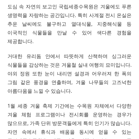
도심 속 자연의 보고인 국립세종수목원은 겨울에도 푸른
생명력을 자랑하는 공간입니다. 특히 사계절 전시 온실은
추운 날씨에도 불구하고 열대식물, 지중해식물 등
이국적인 식물들을 만날 수 있어 색다른 경험을
제공합니다.
거대한 유리돔 안에서 따뜻하게 산책하며 싱그러운
식물들을 감상하는 것은 겨울철 실내 여행의 묘미입니다.
야외 정원 또한 눈이 내리면 설경과 어우러져 한 폭의
그림 같은 풍경을 연출하며, 겨울 나무들의 고즈넉한
아름다움을 느낄 수 있습니다.
1월 세종 겨울 축제 기간에는 수목원 자체에서 다양한
겨울 체험 프로그램이나 전시회를 운영하는 경우가
많으므로, 가족 단위 방문객들에게 특히 인기가 많습니다.
자연 속에서 휴식과 배움을 동시에 얻을 수 있는