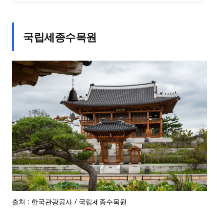
국립세종수목원
출처 : 한국관광공사 / 국립세종수목원