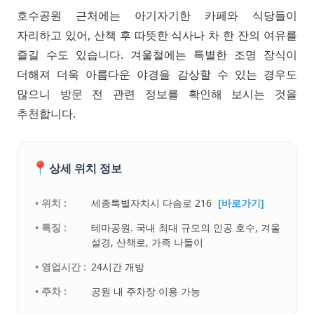
호수공원 근처에는 아기자기한 카페와 식당들이
자리하고 있어, 산책 후 따뜻한 식사나 차 한 잔의 여유를
즐길 수도 있습니다. 겨울철에는 특별한 조명 장식이
더해져 더욱 아름다운 야경을 감상할 수 있는 경우도
많으니 방문 전 관련 정보를 확인해 보시는 것을
추천합니다.
📍
상세 위치 정보
• 위치 :
세종특별자치시 다솜로 216
[바로가기]
• 특징 :
테마공원. 국내 최대 규모의 인공 호수, 겨울
설경, 산책로, 가족 나들이
• 영업시간 :
24시간 개방
• 주차 :
공원 내 주차장 이용 가능