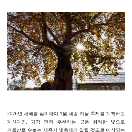
2026년 새해를 맞이하여 1월 세종 겨울 축제를 계획하고
계신다면, 가장 먼저 추천하는 곳은 화려한 빛으로
겨울밤을 수놓는 세종시 빛축제가 열릴 것으로 예상되는