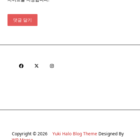
Copyright © 2026
Yuki Halo Blog Theme
Designed By
WP Moose