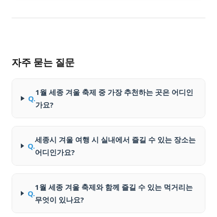
자주 묻는 질문
1월 세종 겨울 축제 중 가장 추천하는 곳은 어디인
Q.
가요?
세종시 겨울 여행 시 실내에서 즐길 수 있는 장소는
Q.
어디인가요?
1월 세종 겨울 축제와 함께 즐길 수 있는 먹거리는
Q.
무엇이 있나요?