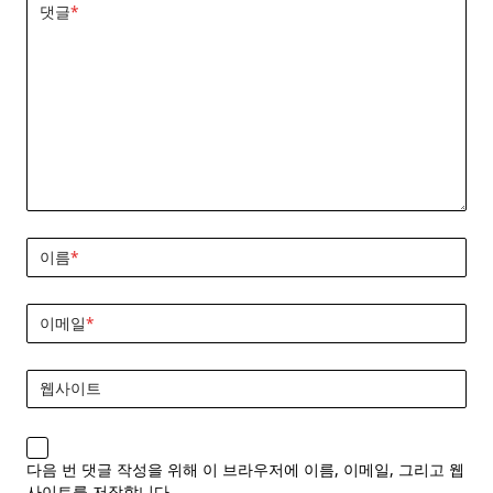
댓글
*
이름
*
이메일
*
웹사이트
다음 번 댓글 작성을 위해 이 브라우저에 이름, 이메일, 그리고 웹
사이트를 저장합니다.