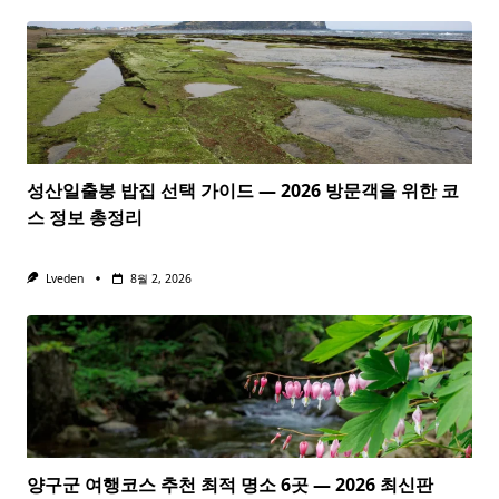
성산일출봉 밥집 선택 가이드 — 2026 방문객을 위한 코
스 정보 총정리
Lveden
8월 2, 2026
양구군 여행코스 추천 최적 명소 6곳 — 2026 최신판