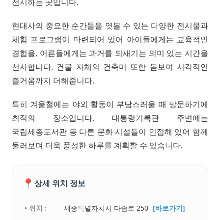
전시하는 곳입니다.
현대사의 중요한 순간들을 엿볼 수 있는 다양한 전시물과
체험 프로그램이 마련되어 있어 아이들에게는 교육적인
경험을, 어른들에게는 과거를 되새기는 의미 있는 시간을
선사합니다. 건물 자체의 건축미 또한 돋보여 시각적인
즐거움까지 더해줍니다.
특히 겨울철에는 야외 활동이 부담스러울 때 방문하기에
최적의 장소입니다. 대통령기록관 주변에는
국립세종도서관 등 다른 문화 시설들이 인접해 있어 함께
둘러보며 더욱 풍성한 하루를 계획할 수 있습니다.
📍
상세 위치 정보
• 위치 :
세종특별자치시 다솜로 250
[바로가기]