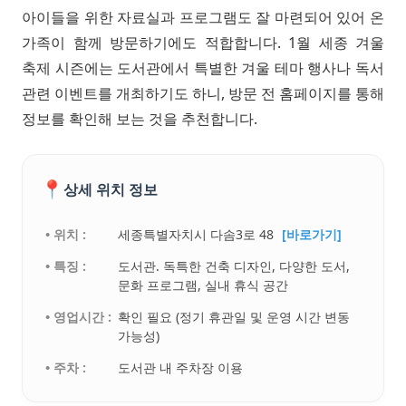
아이들을 위한 자료실과 프로그램도 잘 마련되어 있어 온
가족이 함께 방문하기에도 적합합니다. 1월 세종 겨울
축제 시즌에는 도서관에서 특별한 겨울 테마 행사나 독서
관련 이벤트를 개최하기도 하니, 방문 전 홈페이지를 통해
정보를 확인해 보는 것을 추천합니다.
📍
상세 위치 정보
• 위치 :
세종특별자치시 다솜3로 48
[바로가기]
• 특징 :
도서관. 독특한 건축 디자인, 다양한 도서,
문화 프로그램, 실내 휴식 공간
• 영업시간 :
확인 필요 (정기 휴관일 및 운영 시간 변동
가능성)
• 주차 :
도서관 내 주차장 이용