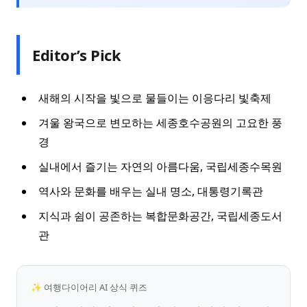
Editor’s Pick
새해의 시작을 빛으로 물들이는 이응다리 빛축제
겨울 왕국으로 변모하는 세종호수공원의 고요한 풍
경
실내에서 즐기는 자연의 아름다움, 국립세종수목원
역사와 문화를 배우는 실내 명소, 대통령기록관
지식과 쉼이 공존하는 복합문화공간, 국립세종도서
관
✨ 여행다이어리 AI 상식 퀴즈