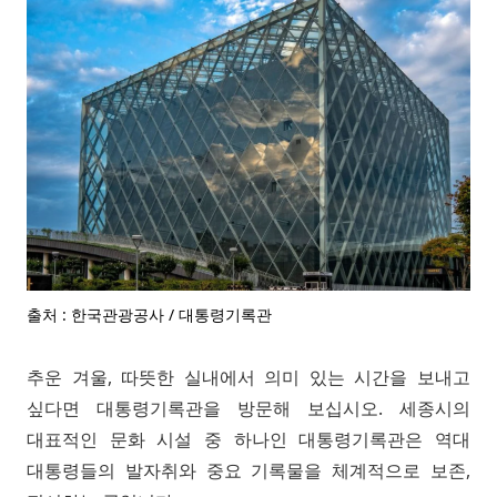
출처 : 한국관광공사 / 대통령기록관
추운 겨울, 따뜻한 실내에서 의미 있는 시간을 보내고
싶다면 대통령기록관을 방문해 보십시오. 세종시의
대표적인 문화 시설 중 하나인 대통령기록관은 역대
대통령들의 발자취와 중요 기록물을 체계적으로 보존,