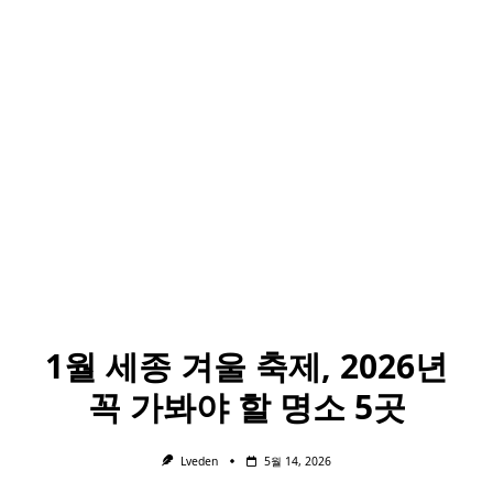
1월 세종 겨울 축제, 2026년
꼭 가봐야 할 명소 5곳
Lveden
5월 14, 2026