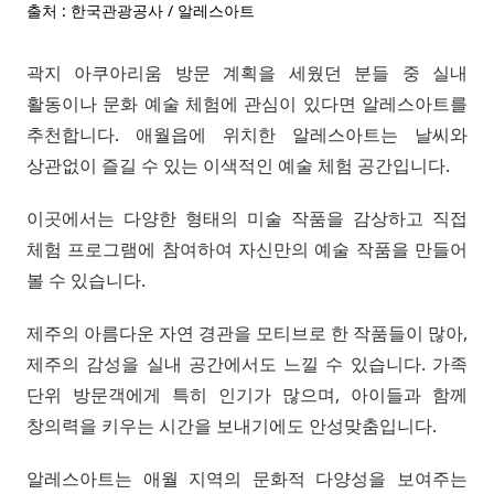
출처 : 한국관광공사 / 알레스아트
곽지 아쿠아리움 방문 계획을 세웠던 분들 중 실내
활동이나 문화 예술 체험에 관심이 있다면 알레스아트를
추천합니다. 애월읍에 위치한 알레스아트는 날씨와
상관없이 즐길 수 있는 이색적인 예술 체험 공간입니다.
이곳에서는 다양한 형태의 미술 작품을 감상하고 직접
체험 프로그램에 참여하여 자신만의 예술 작품을 만들어
볼 수 있습니다.
제주의 아름다운 자연 경관을 모티브로 한 작품들이 많아,
제주의 감성을 실내 공간에서도 느낄 수 있습니다. 가족
단위 방문객에게 특히 인기가 많으며, 아이들과 함께
창의력을 키우는 시간을 보내기에도 안성맞춤입니다.
알레스아트는 애월 지역의 문화적 다양성을 보여주는