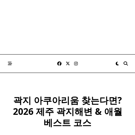
곽지 아쿠아리움 찾는다면?
2026 제주 곽지해변 & 애월
베스트 코스