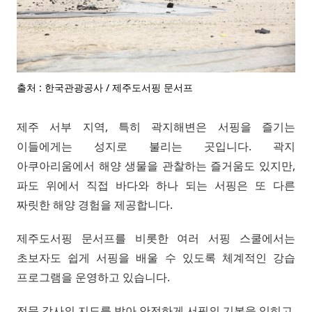
출처 : 한국관광공사 / 제주도서핑 문서프
제주 서부 지역, 특히 곽지해변은 서핑을 즐기는
이들에게는 성지로 불리는 곳입니다. 곽지
아쿠아리움에서 해양 생물을 관찰하는 즐거움도 있지만,
파도 위에서 직접 바다와 하나 되는 서핑은 또 다른
짜릿한 해양 경험을 제공합니다.
제주도서핑 문서프를 비롯한 여러 서핑 스쿨에서는
초보자도 쉽게 서핑을 배울 수 있도록 체계적인 강습
프로그램을 운영하고 있습니다.
전문 강사의 지도를 받아 안전하게 서핑의 기본을 익히고,