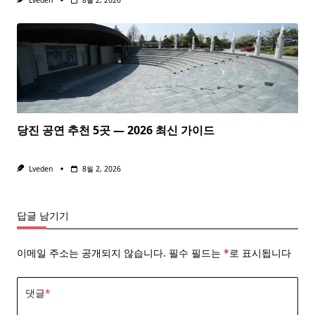
당진 공연 추천 5곳 — 2026 최신 가이드
Lveden
8월 2, 2026
답글 남기기
이메일 주소는 공개되지 않습니다.
필수 필드는
*
로 표시됩니다
댓글
*