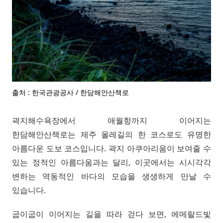
출처 : 한국관광공사 / 한담해안산책로
곽지해수욕장에서 애월항까지 이어지는
한담해안산책로는 제주 올레길의 한 코스로도 유명한
아름다운 도보 코스입니다. 곽지 아쿠아리움이 보여줄 수
있는 정적인 아름다움과는 달리, 이곳에서는 시시각각
변하는 역동적인 바다의 모습을 생생하게 만날 수
있습니다.
굽이굽이 이어지는 길을 따라 걷다 보면, 에메랄드빛