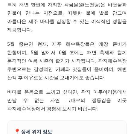
특히 해변 한편에 자리한 곽금물원(노천탕)은 바닷물과
민물이 만나는 지점으로, 따뜻한 물에 발을 담그며
아름다운 제주 바다를 감상할 수 있는 이색적인 경험을
제공합니다.
5월 중순인 현재, 제주 해수욕장들은 개장 준비가
한창이며, 5월 말에서 6월 초에는 해변 축제와 함께
본격적인 여름 시즌의 활기가 시작됩니다. 곽지해수욕장
주변으로는 감성적인 카페와 맛집들이 즐비하여, 해변
산책 후 여유로운 시간을 보내기에도 좋습니다.
바다를 온몸으로 느끼고 싶다면, 곽지 아쿠아리움에서
만날 수 없는 자연 그대로의 생동감을 이곳
곽지해수욕장에서 경험해 보시기 바랍니다.
📍
상세 위치 정보