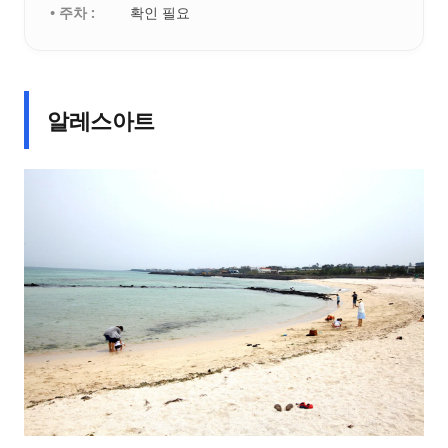
• 주차 :
확인 필요
알레스아트