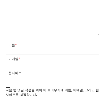
이름
*
이메일
*
웹사이트
다음 번 댓글 작성을 위해 이 브라우저에 이름, 이메일, 그리고 웹
사이트를 저장합니다.