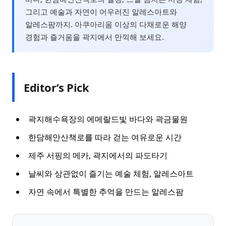
그리고 예술과 자연이 어우러진 알레스아트와
알레스팜까지. 아쿠아리움 이상의 다채로운 해양
경험과 즐거움을 곽지에서 만끽해 보세요.
Editor’s Pick
곽지해수욕장의 에메랄드빛 바다와 곽금물원
한담해안산책로를 따라 걷는 여유로운 시간
제주 서핑의 메카, 곽지에서의 파도타기
날씨와 상관없이 즐기는 예술 체험, 알레스아트
자연 속에서 특별한 추억을 만드는 알레스팜