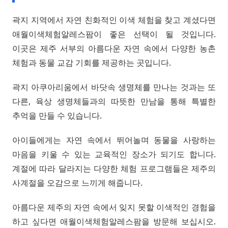
곽지 지역에서 자연 친화적인 이색 체험을 찾고 계셨다면
애월이색체험알레스팜이 좋은 선택이 될 것입니다.
이곳은 제주 서부의 아름다운 자연 속에서 다양한 농촌
체험과 동물 교감 기회를 제공하는 곳입니다.
곽지 아쿠아리움에서 바닷속 생명체를 만나는 것과는 또
다른, 육상 생명체들과의 따뜻한 만남을 통해 특별한
추억을 만들 수 있습니다.
아이들에게는 자연 속에서 뛰어놀며 동물을 사랑하는
마음을 키울 수 있는 교육적인 장소가 되기도 합니다.
계절에 따라 달라지는 다양한 체험 프로그램들은 제주의
사계절을 오감으로 느끼게 해줍니다.
아름다운 제주의 자연 속에서 잊지 못할 이색적인 경험을
하고 싶다면 애월이색체험알레스팜을 방문해 보십시오.