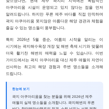
찾으셨다면, 현재 제주 곽지리 지역에는 독립적인
아쿠아리움 시설이 운영되고 있지 않다는 점을 먼저
알려드립니다. 하지만 푸른 제주 바다를 직접 만끽하며
곽지 아쿠아리움 못지않은 아름다운 해양 경관과 체험을
즐길 수 있는 명소들이 풍부합니다.
특히 2026년 5월 중순, 여름의 시작을 알리는 이
시기에는 곽지해수욕장 개장 및 해변 축제 시기와 맞물려
더욱 활기찬 해변의 매력을 느낄 수 있습니다. 이번
가이드에서는 곽지 아쿠아리움 대신 제주 애월의 자연이
선사하는 최고의 해양 경험과 주변 명소들을 소개해
드립니다.
한눈에 보기
곽지 아쿠아리움을 찾는 분들을 위해 2026년 제주
애월의 실제 명소들을 소개합니다. 곽지해변의 푸른
바다, 한담해안산책로의 절경, 스릴 넘치는 서핑 체험,