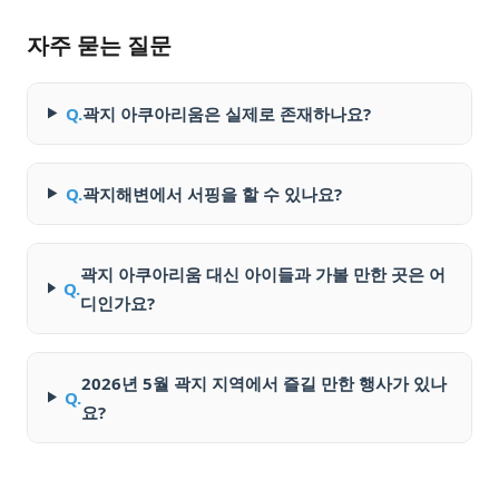
자주 묻는 질문
Q.
곽지 아쿠아리움은 실제로 존재하나요?
Q.
곽지해변에서 서핑을 할 수 있나요?
곽지 아쿠아리움 대신 아이들과 가볼 만한 곳은 어
Q.
디인가요?
2026년 5월 곽지 지역에서 즐길 만한 행사가 있나
Q.
요?