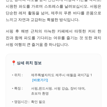
시원한 파도를 가르며 스트레스를 날려보십시오. 서핑은
단순한 레저 활동을 넘어, 제주의 푸른 바다를 온몸으로
느끼고 자연과 교감하는 특별한 방식입니다.
서핑 후 해변 근처의 아늑한 카페에서 따뜻한 커피 한
잔과 함께 파도를 기다리는 여유를 즐기는 것 또한 곽지
서핑 여행의 큰 즐거움 중 하나입니다.
📍
상세 위치 정보
• 위치 :
제주특별자치도 제주시 애월읍 곽지7길 1
[바로가기]
• 특징 :
서핑,윈드서핑. 서핑 강습, 장비 대여,
초보자 환영
• 영업시간 :
확인 필요