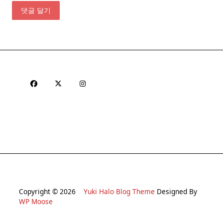
Copyright © 2026
Yuki Halo Blog Theme
Designed By
WP Moose