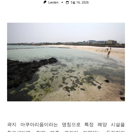
Lveden
5월 16, 2026
곽지 아쿠아리움이라는 명칭으로 특정 해양 시설을