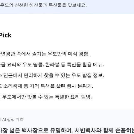
 우도의 신선한 해산물과 특산물을 맛보세요.
Pick
연경관 속에서 즐기는 우도만의 미식 경험.
물 요리와 우도 땅콩, 한라봉 등 특산물 활용 메뉴.
소 인근에서 편리하게 찾을 수 있는 우도 밥집 정보.
우도 소라축제 등 지역 특색을 살린 행사 분위기.
 우도에서만 맛볼 수 있는 특별한 요리 탐방.
AI 상식 퀴즈
 가장 넓은 백사장으로 유명하며, 서빈백사와 함께 손꼽히