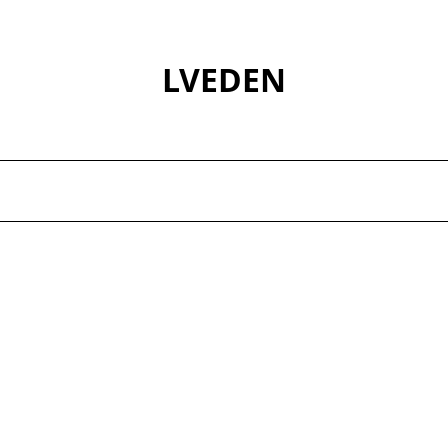
LVEDEN