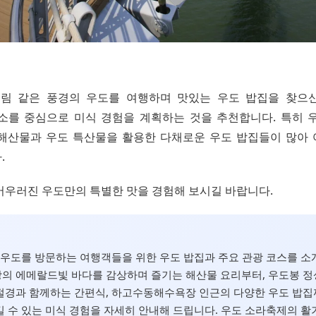
, 그림 같은 풍경의 우도를 여행하며 맛있는 우도 밥집을 찾으
소를 중심으로 미식 경험을 계획하는 것을 추천합니다. 특히 
해산물과 우도 특산물을 활용한 다채로운 우도 밥집들이 많아
.
어우러진 우도만의 특별한 맛을 경험해 보시길 바랍니다.
월, 우도를 방문하는 여행객들을 위한 우도 밥집과 주요 관광 코스를 소
의 에메랄드빛 바다를 감상하며 즐기는 해산물 요리부터, 우도봉 
경과 함께하는 간편식, 하고수동해수욕장 인근의 다양한 우도 밥집까
 수 있는 미식 경험을 자세히 안내해 드립니다. 우도 소라축제의 