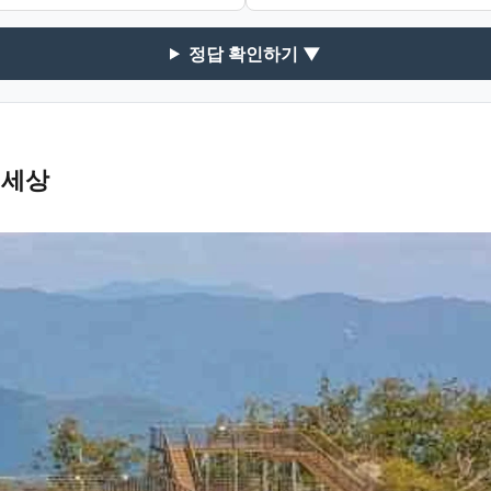
정답 확인하기 ▼
비세상