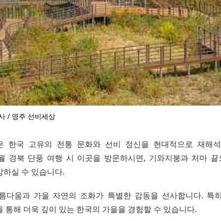
사 / 영주 선비세상
은 한국 고유의 전통 문화와 선비 정신을 현대적으로 재해석
0월 경북 단풍 여행 시 이곳을 방문하시면, 기와지붕과 처마 
상하실 수 있습니다.
름다움과 가을 자연의 조화가 특별한 감동을 선사합니다. 특
 통해 더욱 깊이 있는 한국의 가을을 경험할 수 있습니다.