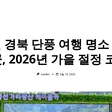
월 경북 단풍 여행 명소
, 2026년 가을 절정
Lveden
5월 14, 2026