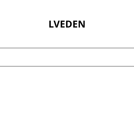
LVEDEN