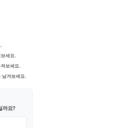
.
겨보세요.
가져보세요.
 남겨보세요.
일까요?