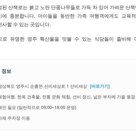
성된 산책로는 붉고 노란 단풍나무들로 가득 차 있어 가벼운 산
기에 충분합니다. 아이들을 동반한 가족 여행객에게도 교육적
선사할 수 있는 곳입니다.
으로 유명한 영주 특산물을 맛볼 수 있는 식당들이 즐비해 
 정보
경상북도 영주시 순흥면 선비세상로 1 선비세상
[바로가기]
체험여행. 한옥 건축물, 전통 문화 체험, 선비 정신, 넓은 부지에 가을 풍경
확인 필요 (일반적으로 09:00~18:00 운영)
자체 주차장 이용