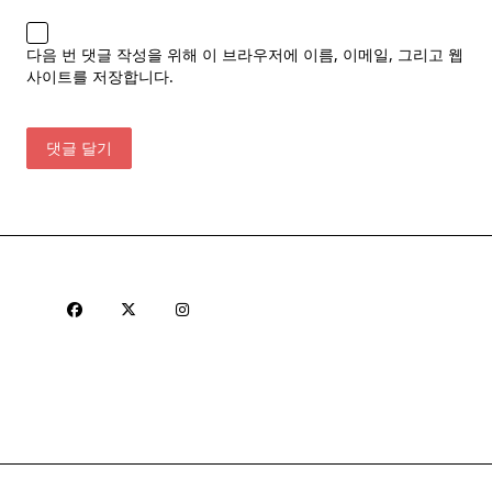
다음 번 댓글 작성을 위해 이 브라우저에 이름, 이메일, 그리고 웹
사이트를 저장합니다.