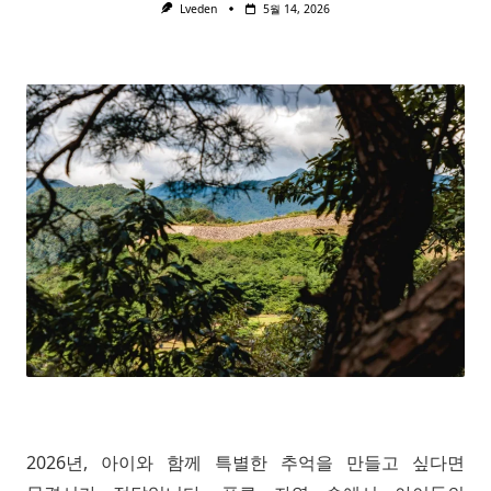
Lveden
5월 14, 2026
2026년, 아이와 함께 특별한 추억을 만들고 싶다면