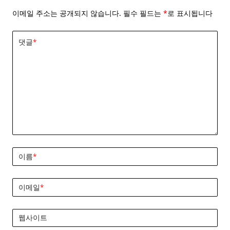
이메일 주소는 공개되지 않습니다.
필수 필드는
*
로 표시됩니다
댓글
*
이름
*
이메일
*
웹사이트