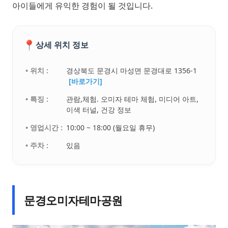
아이들에게 유익한 경험이 될 것입니다.
📍
상세 위치 정보
• 위치 :
경상북도 문경시 마성면 문경대로 1356-1
[바로가기]
• 특징 :
관람,체험. 오미자 테마 체험, 미디어 아트,
이색 터널, 건강 정보
• 영업시간 :
10:00 ~ 18:00 (월요일 휴무)
• 주차 :
있음
문경오미자테마공원