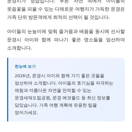
문경시가 정답입니다. 푸른 자연 속에서 아이들의
웃음꽃을 피울 수 있는 다채로운 여행지가 가득한 문경은
가족 단위 방문객에게 최적의 선택이 될 것입니다.
아이들의 눈높이에 맞춰 즐거움과 배움을 동시에 선사할
문경시 아이와 함께 떠나기 좋은 명소들을 엄선하여
소개합니다.
한눈에 보기
2026년, 문경시 아이와 함께 가기 좋은 곳들을
엄선하여 소개합니다. 아이들의 호기심을 자극하는
체험과 아름다운 자연을 만끽할 수 있는
문경새재도립공원, 문경 에코월드 등 최신 정보를
담았습니다. 가족 여행 계획에 유용한 팁을
얻어가세요.