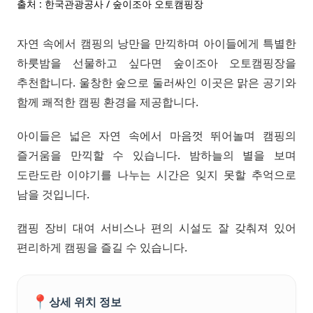
출처 : 한국관광공사 / 숲이조아 오토캠핑장
자연 속에서 캠핑의 낭만을 만끽하며 아이들에게 특별한
하룻밤을 선물하고 싶다면 숲이조아 오토캠핑장을
추천합니다. 울창한 숲으로 둘러싸인 이곳은 맑은 공기와
함께 쾌적한 캠핑 환경을 제공합니다.
아이들은 넓은 자연 속에서 마음껏 뛰어놀며 캠핑의
즐거움을 만끽할 수 있습니다. 밤하늘의 별을 보며
도란도란 이야기를 나누는 시간은 잊지 못할 추억으로
남을 것입니다.
캠핑 장비 대여 서비스나 편의 시설도 잘 갖춰져 있어
편리하게 캠핑을 즐길 수 있습니다.
📍
상세 위치 정보