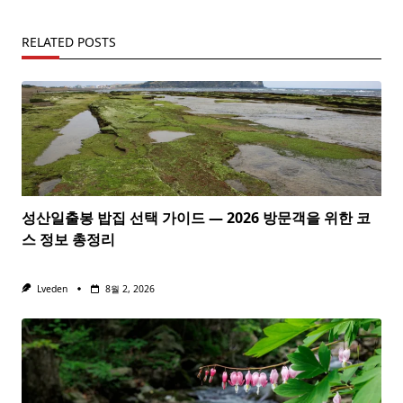
RELATED POSTS
성산일출봉 밥집 선택 가이드 — 2026 방문객을 위한 코
스 정보 총정리
Lveden
8월 2, 2026