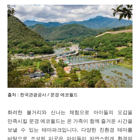
출처 : 한국관광공사 / 문경 에코월드
화려한 볼거리와 신나는 체험으로 아이들의 오감을
만족시킬 문경 에코월드는 온 가족이 함께 즐거운 시간을
보낼 수 있는 테마파크입니다. 다양한 친환경 테마를
바탕으로 조성된 이곳은 아이들이 자연스럽게 환경의