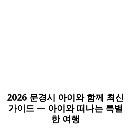
2026 문경시 아이와 함께 최신
가이드 — 아이와 떠나는 특별
한 여행