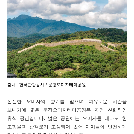
출처 : 한국관광공사 / 문경오미자테마공원
신선한 오미자의 향기를 맡으며 여유로운 시간을
보내기에 좋은 문경오미자테마공원은 자연 친화적인
휴식 공간입니다. 넓은 공원에는 오미자를 테마로 한
조형물과 산책로가 조성되어 있어 아이들이 안전하게