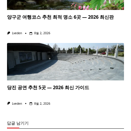
양구군 여행코스 추천 최적 명소 6곳 — 2026 최신판
Lveden
8월 2, 2026
당진 공연 추천 5곳 — 2026 최신 가이드
Lveden
8월 2, 2026
답글 남기기