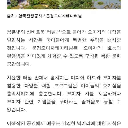
출처 : 한국관광공사 / 문경오미자테마터널
붉은빛의 신비로운 터널 속으로 들어가 오미자의 매력을
발견하는 시간은 아이들에게 특별한 추억을 선사할
것입니다. 문경오미자테마터널은 오미자의 효능과
활용법을 재미있게 체험할 수 있도록 구성된 복합 문화
공간입니다.
시원한 터널 안에서 펼쳐지는 미디어 아트와 오미자를
활용한 다양한 체험 프로그램은 아이들의 호기심을
충족시키기에 충분합니다. 오미자 차를 시음하거나
오미자 관련 기념품을 구매하는 즐거움도 놓칠 수
없습니다.
이색적인 공간에서 배우는 건강한 먹거리에 대한 지식은