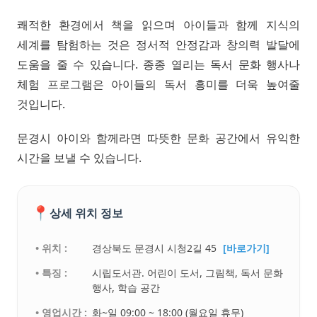
쾌적한 환경에서 책을 읽으며 아이들과 함께 지식의
세계를 탐험하는 것은 정서적 안정감과 창의력 발달에
도움을 줄 수 있습니다. 종종 열리는 독서 문화 행사나
체험 프로그램은 아이들의 독서 흥미를 더욱 높여줄
것입니다.
문경시 아이와 함께라면 따뜻한 문화 공간에서 유익한
시간을 보낼 수 있습니다.
📍
상세 위치 정보
• 위치 :
경상북도 문경시 시청2길 45
[바로가기]
• 특징 :
시립도서관. 어린이 도서, 그림책, 독서 문화
행사, 학습 공간
• 영업시간 :
화~일 09:00 ~ 18:00 (월요일 휴무)