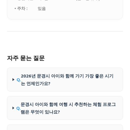
• 주차 :
있음
자주 묻는 질문
2026년 문경시 아이와 함께 가기 가장 좋은 시기
Q.
는 언제인가요?
문경시 아이와 함께 여행 시 추천하는 체험 프로그
Q.
램은 무엇이 있나요?