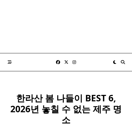
한라산 봄 나들이 BEST 6,
2026년 놓칠 수 없는 제주 명
소