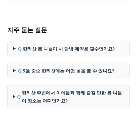
자주 묻는 질문
Q.
한라산 봄 나들이 시 탐방 예약은 필수인가요?
Q.
5월 중순 한라산에는 어떤 꽃을 볼 수 있나요?
한라산 주변에서 아이들과 함께 즐길 만한 봄 나들
Q.
이 장소는 어디인가요?