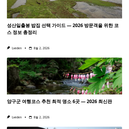
성산일출봉 밥집 선택 가이드 — 2026 방문객을 위한 코
스 정보 총정리
Lveden
8월 2, 2026
양구군 여행코스 추천 최적 명소 6곳 — 2026 최신판
Lveden
8월 2, 2026