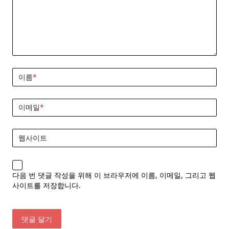
이름
*
이메일
*
웹사이트
다음 번 댓글 작성을 위해 이 브라우저에 이름, 이메일, 그리고 웹
사이트를 저장합니다.