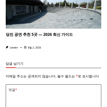
당진 공연 추천 5곳 — 2026 최신 가이드
Lveden
8월 2, 2026
답글 남기기
이메일 주소는 공개되지 않습니다.
필수 필드는
*
로 표시됩니다
댓글
*