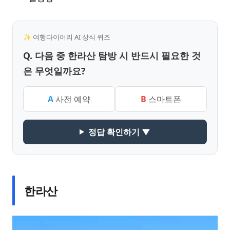
✨ 여행다이어리 AI 상식 퀴즈
Q. 다음 중 한라산 탐방 시 반드시 필요한 것
은 무엇일까요?
A
사전 예약
B
스마트폰
정답 확인하기 ▼
한라산