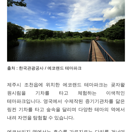
출처 : 한국관광공사 / 에코랜드 테마파크
제주시 조천읍에 위치한 에코랜드 테마파크는 곶자왈
원시림을 기차를 타고 체험하는 이색적인
테마파크입니다. 영국에서 수제작된 증기기관차를 닮은
링컨 기차를 타고 숲속을 달리며 다양한 테마의 역에서
내려 자연을 탐험할 수 있습니다.
에코브리지 역에서는 호수를 가로지르는 다리를 건너며