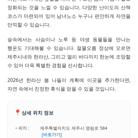
정화되는 것을 느낄 수 있습니다. 다양한 난이도의 산책
코스가 마련되어 있어 남녀노소 누구나 편안하게 자연을
만끽할 수 있습니다.
숲속에서는 사슴이나 노루 등 야생 동물들을 만나는
행운도 기대해볼 수 있습니다. 절물오름 정상에 오르면
제주시내와 한라산, 그리고 멀리 바다까지 한눈에 조망할
수 있어 더욱 특별한 경험을 선사합니다.
2026년 한라산 봄 나들이 계획에 이곳을 추가한다면,
자연 속에서 진정한 휴식을 얻을 수 있을 것입니다.
📍
상세 위치 정보
• 위치 :
제주특별자치도 제주시 명림로 584
[바로가기]