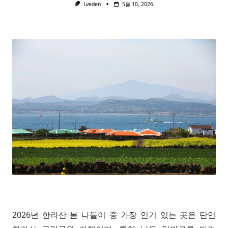
Lveden
5월 10, 2026
2026년 한라산 봄 나들이 중 가장 인기 있는 곳은 단연