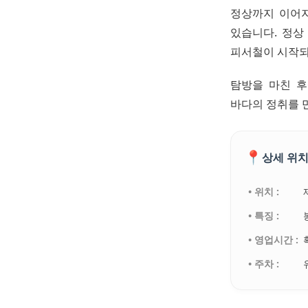
정상까지 이어지
있습니다. 정상
피서철이 시작되
탐방을 마친 후
바다의 정취를 
📍
상세 위치
• 위치 :
• 특징 :
• 영업시간 :
• 주차 :