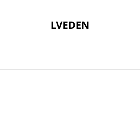
LVEDEN