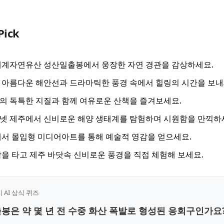
Pick
세계자연유산 성산일출봉에서 웅장한 자연 경관을 감상하세요.
아름다운 해안선과 드라마틱한 풍경 속에서 힐링의 시간을 보내
 독특한 지질과 함께 여유로운 산책을 즐겨보세요.
넷 제주에서 신비로운 해양 생태계를 탐험하며 시원함을 만끽하
서 몰입형 미디어아트를 통해 예술적 영감을 얻으세요.
을 타고 제주 바닷속 신비로운 풍경을 직접 체험해 보세요.
AI 상식 퀴즈
출봉은 약 몇 년 전 수중 화산 폭발로 형성된 응회구인가요