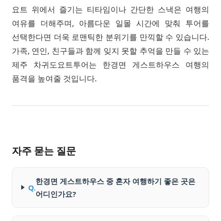
요트 위에서 즐기는 티타임이나 간단한 스낵은 여행의
여유를 더해주며, 아름다운 일몰 시간에 맞춰 투어를
선택한다면 더욱 로맨틱한 분위기를 만끽할 수 있습니다.
가족, 연인, 친구들과 함께 잊지 못할 추억을 만들 수 있는
제주 차귀도요트투어는 한경면 게스트하우스 여행의
품격을 높여줄 것입니다.
자주 묻는 질문
한경면 게스트하우스 중 혼자 여행하기 좋은 곳은
Q.
어디인가요?