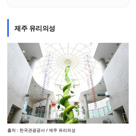
제주 유리의성
출처 : 한국관광공사 / 제주 유리의성