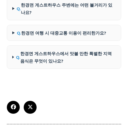
한경면 게스트하우스 주변에는 어떤 볼거리가 있
Q.
나요?
Q.
한경면 여행 시 대중교통 이용이 편리한가요?
한경면 게스트하우스에서 맛볼 만한 특별한 지역
Q.
음식은 무엇이 있나요?