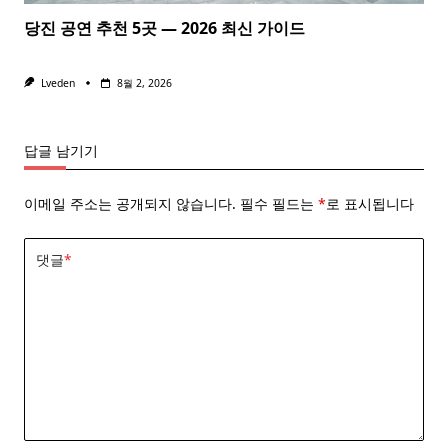
당진 공연 추천 5곳 — 2026 최신 가이드
Lveden
8월 2, 2026
답글 남기기
이메일 주소는 공개되지 않습니다.
필수 필드는
*
로 표시됩니다
댓글
*