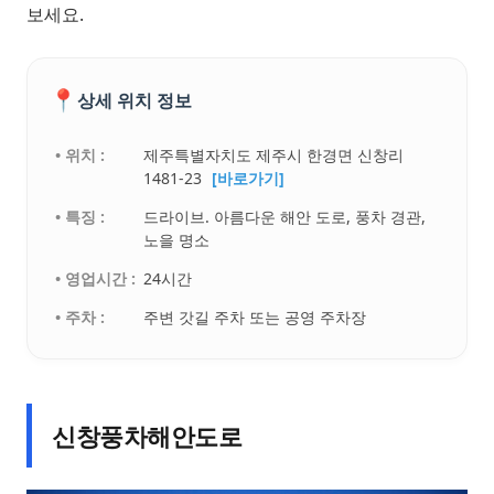
보세요.
📍
상세 위치 정보
• 위치 :
제주특별자치도 제주시 한경면 신창리
1481-23
[바로가기]
• 특징 :
드라이브. 아름다운 해안 도로, 풍차 경관,
노을 명소
• 영업시간 :
24시간
• 주차 :
주변 갓길 주차 또는 공영 주차장
신창풍차해안도로