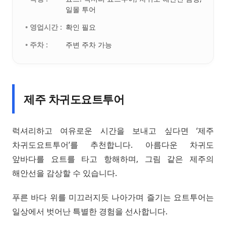
일몰 투어
• 영업시간 :
확인 필요
• 주차 :
주변 주차 가능
제주 차귀도요트투어
럭셔리하고 여유로운 시간을 보내고 싶다면 ‘제주
차귀도요트투어’를 추천합니다. 아름다운 차귀도
앞바다를 요트를 타고 항해하며, 그림 같은 제주의
해안선을 감상할 수 있습니다.
푸른 바다 위를 미끄러지듯 나아가며 즐기는 요트투어는
일상에서 벗어난 특별한 경험을 선사합니다.