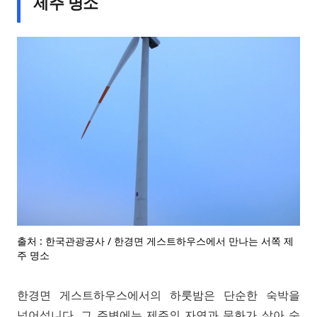
제주 명소
출처 : 한국관광공사 / 한경면 게스트하우스에서 만나는 서쪽 제
주 명소
한경면 게스트하우스에서의 하룻밤은 단순한 숙박을
넘어섭니다. 그 주변에는 제주의 자연과 문화가 살아 숨