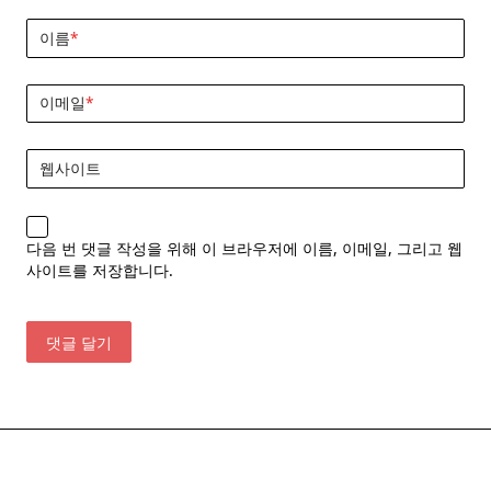
이름
*
이메일
*
웹사이트
다음 번 댓글 작성을 위해 이 브라우저에 이름, 이메일, 그리고 웹
사이트를 저장합니다.