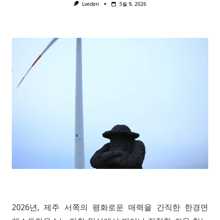
Lveden
5월 9, 2026
2026년, 제주 서쪽의 평화로운 매력을 간직한 한경면