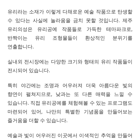
유리라는 소재가 이렇게 다채로운 예술 작품으로 탄생할
수 있다는 사실에 놀라움을 금치 못할 것입니다. 제주
유리의성은 유리공예 작품들로 가득한 테마파크로,
반짝이는 유리 조형물들이 환상적인 분위기를
연출합니다.
실내외 전시장에는 다양한 크기와 형태의 유리 작품들이
전시되어 있습니다.
특히 야간에는 조명과 어우러져 더욱 아름다운 빛의
향연이 펼쳐지므로, 낮과는 또 다른 매력을 느낄 수
있습니다. 직접 유리공예를 체험해볼 수 있는 프로그램도
마련되어 있어, 나만의 특별한 기념품을 만들어보는
즐거움을 더할 수 있습니다.
예술과 빛이 어우러진 이곳에서 이색적인 추억을 만들어