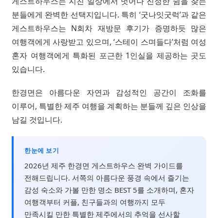
게스트하우스는 지친 일상에서 벗어나 진정한 쉼을 찾는
분들에게 완벽한 선택지입니다. 특히 ‘굿나잇굿럭’과 같은
게스트하우스는 N회차 재방문 후기가 증명하듯 많은
여행객에게 사랑받고 있으며, ‘스테이 스며들다’처럼 여성
혼자 여행객에게 특화된 포근한 1인실을 제공하는 곳도
있습니다.
한경면은 아름다운 자연과 감성적인 공간이 조화를
이루어, 특별한 제주 여행을 계획하는 분들께 깊은 인상을
남길 것입니다.
한눈에 보기
2026년 제주 한경면 게스트하우스 완벽 가이드를
전해드립니다. 서쪽의 아름다운 풍경 속에서 즐기는
감성 숙소와 가볼 만한 명소 BEST 5를 소개하며, 혼자
여행객부터 커플, 친구들과의 여행까지 모두
만족시킬 만한 특별한 제주에서의 추억을 선사할