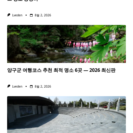
Lveden
8월 2, 2026
양구군 여행코스 추천 최적 명소 6곳 — 2026 최신판
Lveden
8월 2, 2026