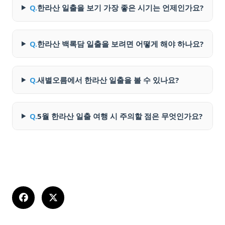
Q.
한라산 일출을 보기 가장 좋은 시기는 언제인가요?
Q.
한라산 백록담 일출을 보려면 어떻게 해야 하나요?
Q.
새별오름에서 한라산 일출을 볼 수 있나요?
Q.
5월 한라산 일출 여행 시 주의할 점은 무엇인가요?