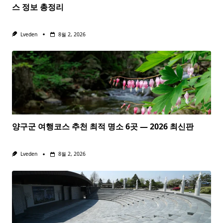
스 정보 총정리
Lveden
8월 2, 2026
양구군 여행코스 추천 최적 명소 6곳 — 2026 최신판
Lveden
8월 2, 2026