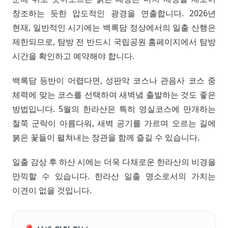
창조하는 듯한 압도적인 광경을 연출합니다. 2026년
현재, 일반적인 시기에는 백록담 정상에서의 일출 산행은
제한되므로, 탐방 전 반드시 국립공원 홈페이지에서 탐방
시간을 확인하고 예약해야 합니다.
백록담 등반이 어렵다면, 성판악 코스나 관음사 코스 중
체력에 맞는 코스를 선택하여 새벽녘 출발하는 것도 좋은
방법입니다. 5월의 한라산은 특히 영실코스에 만개하는
철쭉 군락이 아름다워, 새벽 공기를 가르며 오르는 길에
붉은 꽃들이 펼쳐내는 장관을 함께 즐길 수 있습니다.
일출 감상 후 하산 시에는 더욱 다채로운 한라산의 비경을
만끽할 수 있습니다. 한라산 일출 명소로서의 가치는
이견이 없을 것입니다.