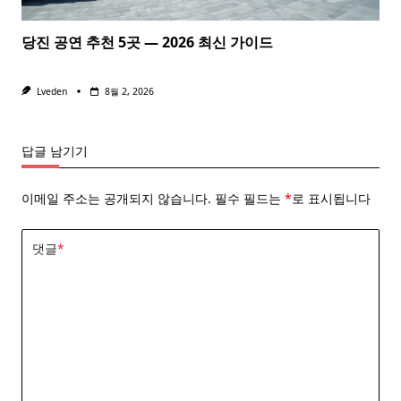
당진 공연 추천 5곳 — 2026 최신 가이드
Lveden
8월 2, 2026
답글 남기기
이메일 주소는 공개되지 않습니다.
필수 필드는
*
로 표시됩니다
댓글
*