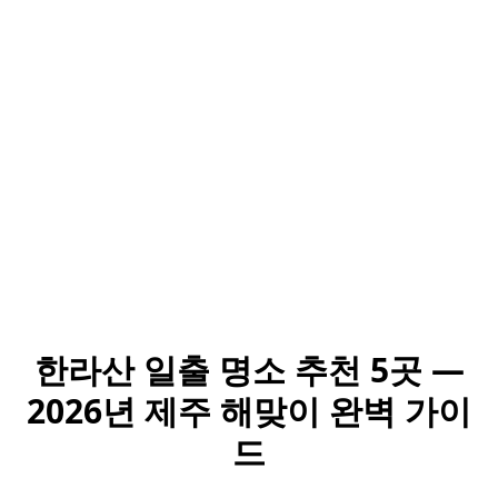
한라산 일출 명소 추천 5곳 —
2026년 제주 해맞이 완벽 가이
드