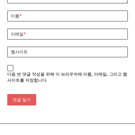
이름
*
이메일
*
웹사이트
다음 번 댓글 작성을 위해 이 브라우저에 이름, 이메일, 그리고 웹
사이트를 저장합니다.