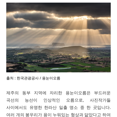
출처 : 한국관광공사 / 용눈이오름
제주의 동부 지역에 자리한 용눈이오름은 부드러운
곡선의 능선이 인상적인 오름으로, 사진작가들
사이에서도 유명한 한라산 일출 명소 중 한 곳입니다.
여러 개의 봉우리가 용이 누워있는 형상과 닮았다고 하여