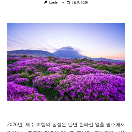
Lveden
5월 9, 2026
2026년, 제주 여행의 절정은 단연 한라산 일출 명소에서