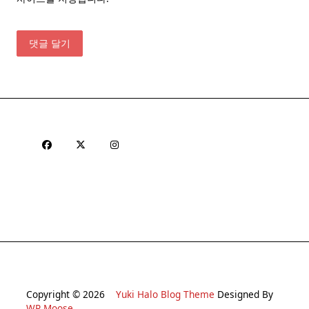
Copyright © 2026
Yuki Halo Blog Theme
Designed By
WP Moose