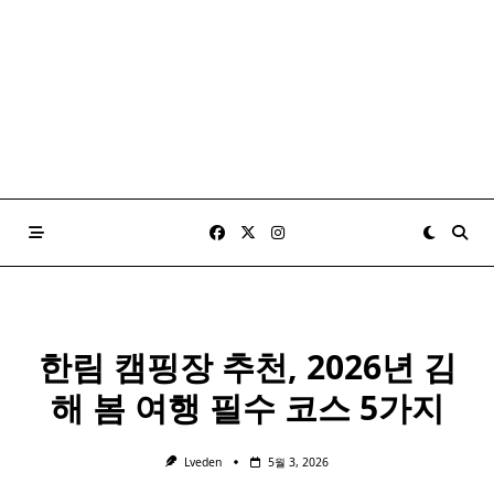
한림 캠핑장 추천, 2026년 김
해 봄 여행 필수 코스 5가지
Lveden
5월 3, 2026