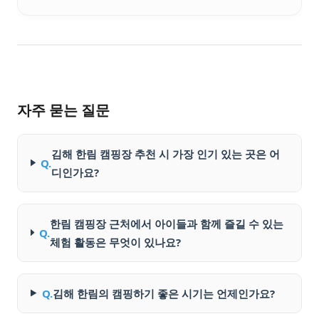
자주 묻는 질문
김해 한림 캠핑장 추천 시 가장 인기 있는 곳은 어
Q.
디인가요?
한림 캠핑장 근처에서 아이들과 함께 즐길 수 있는
Q.
체험 활동은 무엇이 있나요?
Q.
김해 한림의 캠핑하기 좋은 시기는 언제인가요?