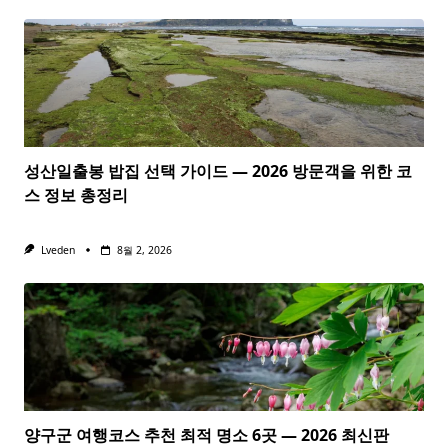
성산일출봉 밥집 선택 가이드 — 2026 방문객을 위한 코
스 정보 총정리
Lveden
8월 2, 2026
양구군 여행코스 추천 최적 명소 6곳 — 2026 최신판