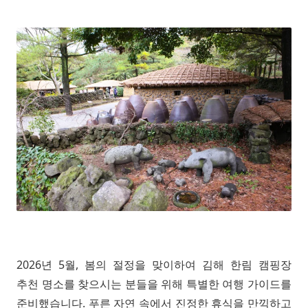
2026년 5월, 봄의 절정을 맞이하여 김해 한림 캠핑장
추천 명소를 찾으시는 분들을 위해 특별한 여행 가이드를
준비했습니다. 푸른 자연 속에서 진정한 휴식을 만끽하고