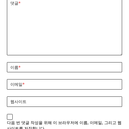
댓글
*
이름
*
이메일
*
웹사이트
다음 번 댓글 작성을 위해 이 브라우저에 이름, 이메일, 그리고 웹
사이트를 저장합니다.