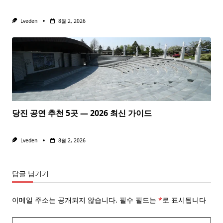
Lveden
8월 2, 2026
당진 공연 추천 5곳 — 2026 최신 가이드
Lveden
8월 2, 2026
답글 남기기
이메일 주소는 공개되지 않습니다.
필수 필드는
*
로 표시됩니다