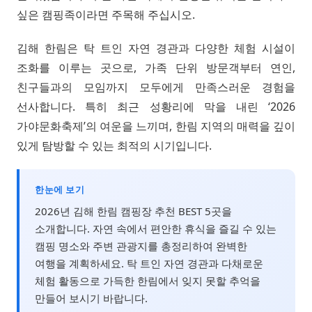
싶은 캠핑족이라면 주목해 주십시오.
김해 한림은 탁 트인 자연 경관과 다양한 체험 시설이
조화를 이루는 곳으로, 가족 단위 방문객부터 연인,
친구들과의 모임까지 모두에게 만족스러운 경험을
선사합니다. 특히 최근 성황리에 막을 내린 ‘2026
가야문화축제’의 여운을 느끼며, 한림 지역의 매력을 깊이
있게 탐방할 수 있는 최적의 시기입니다.
한눈에 보기
2026년 김해 한림 캠핑장 추천 BEST 5곳을
소개합니다. 자연 속에서 편안한 휴식을 즐길 수 있는
캠핑 명소와 주변 관광지를 총정리하여 완벽한
여행을 계획하세요. 탁 트인 자연 경관과 다채로운
체험 활동으로 가득한 한림에서 잊지 못할 추억을
만들어 보시기 바랍니다.