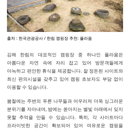
출처 : 한국관광공사 / 한림 캠핑장 추천: 플라움
김해 한림의 대표적인 캠핑장 중 하나인 플라움은
아름다운 자연 속에 자리 잡고 있어 방문객들에게
아늑하고 편안한 휴식을 제공합니다. 잘 정돈된 사이트와
최신 편의시설을 갖추고 있어 캠핑 초보자도 부담 없이
이용할 수 있습니다.
봄철에는 주변의 푸른 나무들과 어우러져 더욱 싱그러운
분위기를 자아내며, 밤에는 쏟아지는 별빛 아래에서 잊지
못할 추억을 만들 수 있습니다. 특히, 각 사이트마다
프라이빗한 공간이 확보되어 있어 여유로운 캠핑을