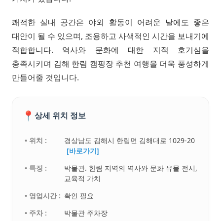
쾌적한 실내 공간은 야외 활동이 어려운 날에도 좋은
대안이 될 수 있으며, 조용하고 사색적인 시간을 보내기에
적합합니다. 역사와 문화에 대한 지적 호기심을
충족시키며 김해 한림 캠핑장 추천 여행을 더욱 풍성하게
만들어줄 것입니다.
📍
상세 위치 정보
• 위치 :
경상남도 김해시 한림면 김해대로 1029-20
[바로가기]
• 특징 :
박물관. 한림 지역의 역사와 문화 유물 전시,
교육적 가치
• 영업시간 :
확인 필요
• 주차 :
박물관 주차장