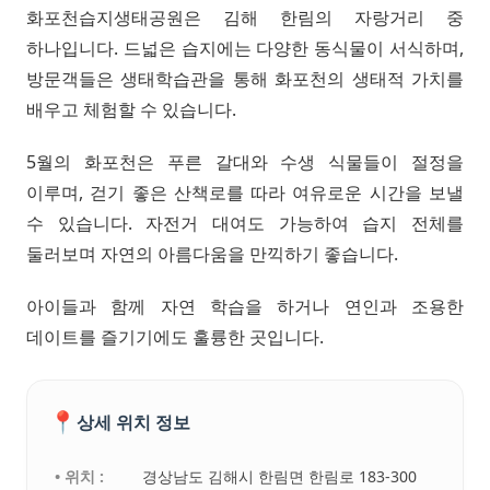
화포천습지생태공원은 김해 한림의 자랑거리 중
하나입니다. 드넓은 습지에는 다양한 동식물이 서식하며,
방문객들은 생태학습관을 통해 화포천의 생태적 가치를
배우고 체험할 수 있습니다.
5월의 화포천은 푸른 갈대와 수생 식물들이 절정을
이루며, 걷기 좋은 산책로를 따라 여유로운 시간을 보낼
수 있습니다. 자전거 대여도 가능하여 습지 전체를
둘러보며 자연의 아름다움을 만끽하기 좋습니다.
아이들과 함께 자연 학습을 하거나 연인과 조용한
데이트를 즐기기에도 훌륭한 곳입니다.
📍
상세 위치 정보
• 위치 :
경상남도 김해시 한림면 한림로 183-300