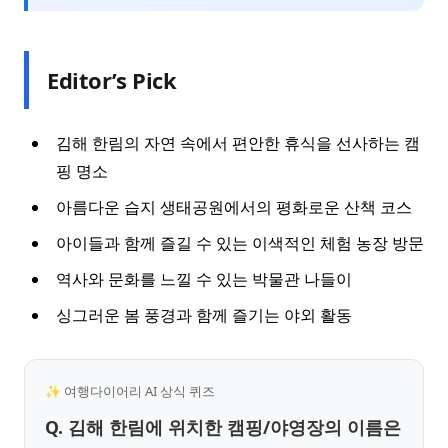
Editor’s Pick
김해 한림의 자연 속에서 편안한 휴식을 선사하는 캠
핑 명소
아름다운 습지 생태공원에서의 평화로운 산책 코스
아이들과 함께 즐길 수 있는 이색적인 체험 농장 방문
역사와 문화를 느낄 수 있는 박물관 나들이
싱그러운 봄 풍경과 함께 즐기는 야외 활동
✨ 여행다이어리 AI 상식 퀴즈
Q. 김해 한림에 위치한 캠핑/야영장의 이름은