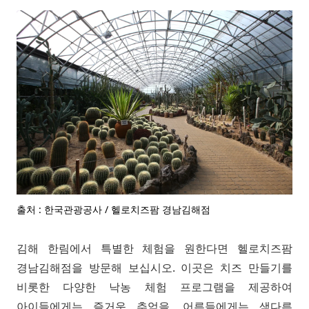
출처 : 한국관광공사 / 헬로치즈팜 경남김해점
김해 한림에서 특별한 체험을 원한다면 헬로치즈팜
경남김해점을 방문해 보십시오. 이곳은 치즈 만들기를
비롯한 다양한 낙농 체험 프로그램을 제공하여
아이들에게는 즐거운 추억을, 어른들에게는 색다른