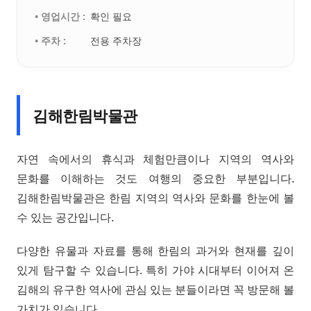
• 영업시간 :
확인 필요
• 주차 :
전용 주차장
김해한림박물관
자연 속에서의 휴식과 체험만큼이나 지역의 역사와
문화를 이해하는 것도 여행의 중요한 부분입니다.
김해한림박물관은 한림 지역의 역사와 문화를 한눈에 볼
수 있는 공간입니다.
다양한 유물과 자료를 통해 한림의 과거와 현재를 깊이
있게 탐구할 수 있습니다. 특히 가야 시대부터 이어져 온
김해의 유구한 역사에 관심 있는 분들이라면 꼭 방문해 볼
가치가 있습니다.