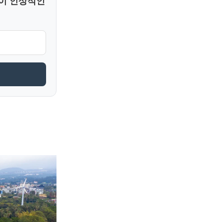
둥이 인상적인