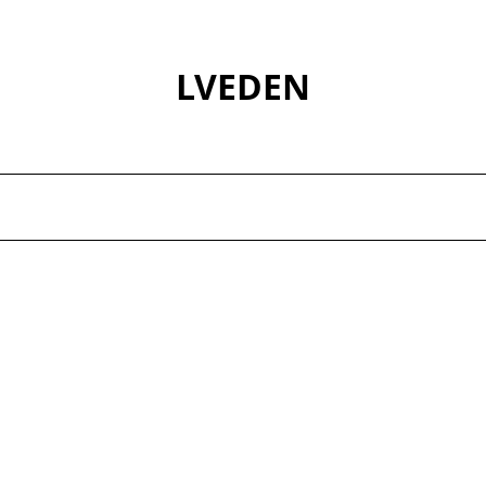
LVEDEN