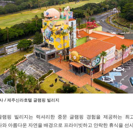
사 / 제주신라호텔 글램핑 빌리지
글램핑 빌리지는 럭셔리한 중문 글램핑 경험을 제공하는 최고
다와 아름다운 자연을 배경으로 프라이빗하고 안락한 휴식을 선