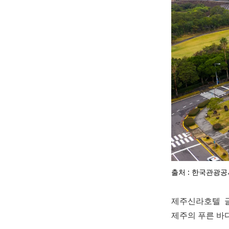
출처 : 한국관광공
제주신라호텔 
제주의 푸른 바