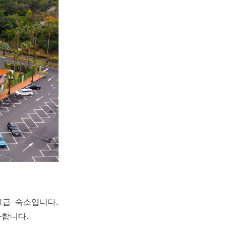
급 숙소입니다.
사합니다.