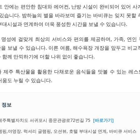
트 안에는 편안한 침대와 에어컨, 난방 시설이 완비되어 있어 사
 있습니다. 밤하늘의 별을 바라보며 즐기는 바비큐는 잊지 못할 
부대시설과 연계하여 더욱 풍성한 시간을 보낼 수 있습니다.
명성에 걸맞게 최상의 서비스와 편의를 제공하며, 가족, 연인
을 보낼 수 있습니다. 이른 여름, 해수욕장 개장을 앞두고 비교
 함께 만끽하기에 더할 나위 없이 좋습니다.
 제주 특산물을 활용한 다채로운 음식들을 맛볼 수 있는 레
거움도 누릴 수 있습니다.
 정보
제주특별자치도 서귀포시 중문관광로72번길 75
[바로가기]
캠핑,야영장. 럭셔리 글램핑, 오션뷰, 호텔 부대시설 연계, 바비큐 서비스