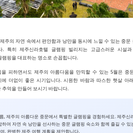
, 제주의 자연 속에서 편안함과 낭만을 동시에 느낄 수 있는 중
다. 특히 제주신라호텔 글램핑 빌리지는 고급스러운 시설과
글램핑을 대표하는 명소로 손꼽힙니다.
을 피하면서도 제주의 아름다움을 만끽할 수 있는 5월은 중
에 더없이 좋은 시기입니다. 시원한 바람과 따스한 햇살 아
 추억을 만들어 보시기 바랍니다.
여름, 제주의 아름다운 중문에서 특별한 글램핑을 경험하세요. 제주신
하여 자연 속 낭만을 선사하는 중문 글램핑 숙소와 함께 즐길 수 있
며, 완벽한 제주 여행 계획을 제안합니다.