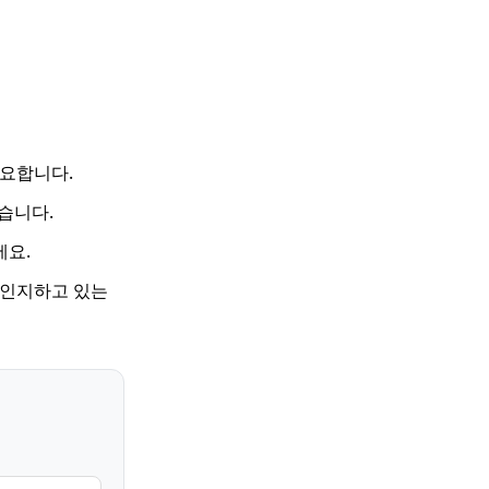
중요합니다.
습니다.
세요.
 인지하고 있는