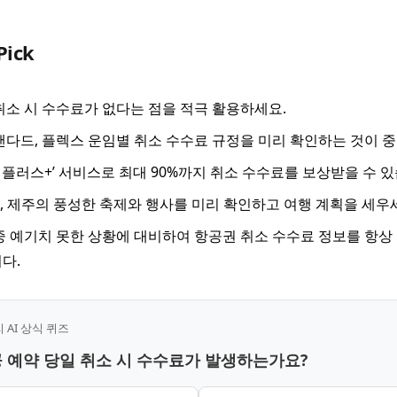
Pick
취소 시 수수료가 없다는 점을 적극 활용하세요.
탠다드, 플렉스 운임별 취소 수수료 규정을 미리 확인하는 것이 
플러스+’ 서비스로 최대 90%까지 취소 수수료를 보상받을 수 있
5월, 제주의 풍성한 축제와 행사를 미리 확인하고 여행 계획을 세우
중 예기치 못한 상황에 대비하여 항공권 취소 수수료 정보를 항상
다.
AI 상식 퀴즈
공 예약 당일 취소 시 수수료가 발생하는가요?