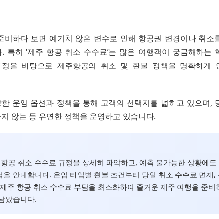
준비하다 보면 예기치 않은 변수로 인해 항공권 변경이나 취소
. 특히 ‘제주 항공 취소 수수료’는 많은 여행객이 궁금해하는 
 규정을 바탕으로 제주항공의 취소 및 환불 정책을 명확하게
한 운임 옵션과 정책을 통해 고객의 선택지를 넓히고 있으며, 
지 않는 등 유연한 정책을 운영하고 있습니다.
주 항공 취소 수수료 규정을 상세히 파악하고, 예측 불가능한 상황에도
을 안내합니다. 운임 타입별 환불 조건부터 당일 취소 수수료 면제,
 제주 항공 취소 수수료 부담을 최소화하여 즐거운 제주 여행을 준비
담았습니다.