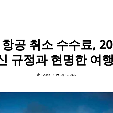
 항공 취소 수수료, 20
신 규정과 현명한 여행
Lveden
5월 12, 2026