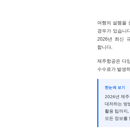
여행의 설렘을 
경우가 있습니다
2026년 최신
합니다.
제주항공은 다양
수수료가 발생하
한눈에 보기
2026년 제
대처하는 방법
활용 팁까지,
모든 정보를 