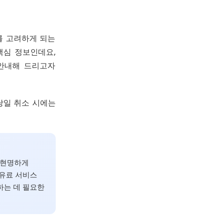
를 고려하게 되는
핵심 정보인데요,
 안내해 드리고자
당일 취소 시에는
 현명하게
 유료 서비스
하는 데 필요한