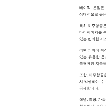
베이직 운임은
상대적으로 높은
특히 제주항공은
마이페이지를 통
있는 편리한 시
여행 계획이 확
있는 유용한 옵
불필요한 지출을
또한, 제주항공
시 발생하는 수
공제합니다.
질병, 출장, 가