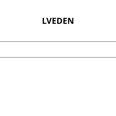
LVEDEN