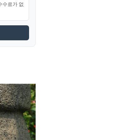
 수수료가 없