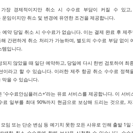
 가장 경제적이지만 취소 시 수수료 부담이 커질 수 있고,
 운임이지만 취소 및 변경에 유연한 조건을 제공합니다.
 예약 당일 취소 시 수수료가 없습니다. 이는 결제 완료 후 제
해 간편하게 취소 처리가 가능하며, 별도의 수수료 부담 없이 
스템입니다.
정되지 않았을 때 일단 예약하고, 당일에 다시 한번 검토하여 최종
션이라고 할 수 있습니다. 이러한 제주 항공 취소 수수료 정책
 막을 수 있습니다.
은 ‘수수료안심플러스+’라는 유료 서비스를 제공합니다. 이 서비
수료 일부를 최대 90%까지 현금으로 보상해 드리는 것으로, 자
족 모임 또는 단순 변심 등 예기치 못한 모든 사유로 인해 출발 1