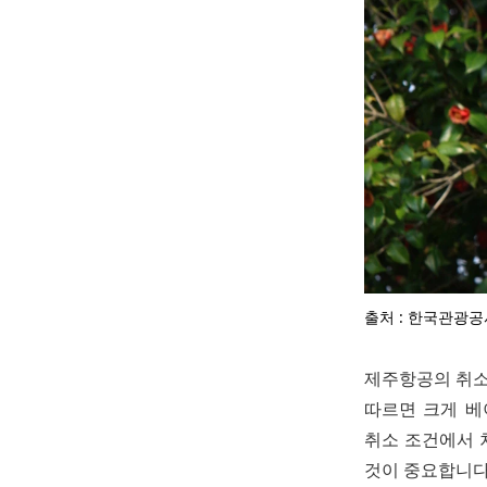
출처 : 한국관광공
제주항공의 취소
따르면 크게 베
취소 조건에서 
것이 중요합니다