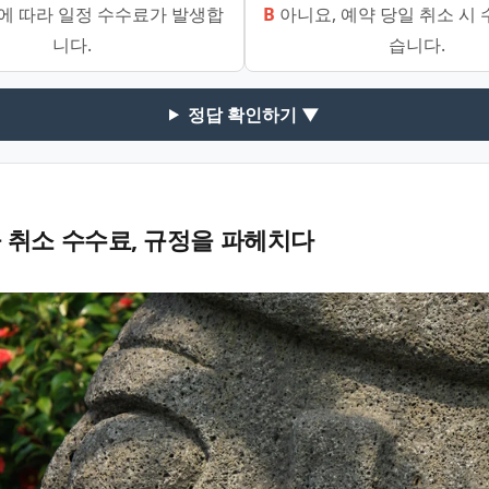
임에 따라 일정 수수료가 발생합
B
아니요, 예약 당일 취소 시
니다.
습니다.
정답 확인하기 ▼
 취소 수수료, 규정을 파헤치다