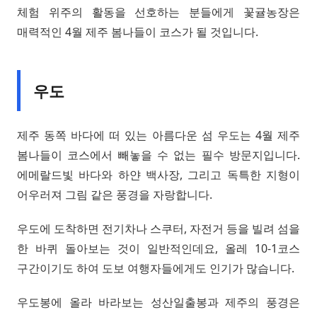
체험 위주의 활동을 선호하는 분들에게 꽃귤농장은
매력적인 4월 제주 봄나들이 코스가 될 것입니다.
우도
제주 동쪽 바다에 떠 있는 아름다운 섬 우도는 4월 제주
봄나들이 코스에서 빼놓을 수 없는 필수 방문지입니다.
에메랄드빛 바다와 하얀 백사장, 그리고 독특한 지형이
어우러져 그림 같은 풍경을 자랑합니다.
우도에 도착하면 전기차나 스쿠터, 자전거 등을 빌려 섬을
한 바퀴 돌아보는 것이 일반적인데요, 올레 10-1코스
구간이기도 하여 도보 여행자들에게도 인기가 많습니다.
우도봉에 올라 바라보는 성산일출봉과 제주의 풍경은