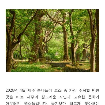
2026년 4월 제주 봄나들이 코스 중 가장 주목할 만한
곳은 바로 제주의 싱그러운 자연과 고유한 문화가
어우러진 명소들입니다. 육지보다 빠르게 찾아오는