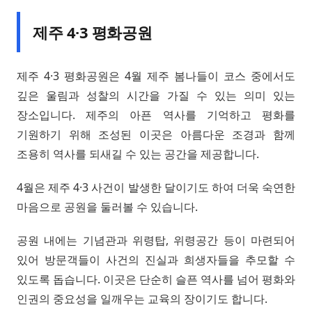
제주 4·3 평화공원
제주 4·3 평화공원은 4월 제주 봄나들이 코스 중에서도
깊은 울림과 성찰의 시간을 가질 수 있는 의미 있는
장소입니다. 제주의 아픈 역사를 기억하고 평화를
기원하기 위해 조성된 이곳은 아름다운 조경과 함께
조용히 역사를 되새길 수 있는 공간을 제공합니다.
4월은 제주 4·3 사건이 발생한 달이기도 하여 더욱 숙연한
마음으로 공원을 둘러볼 수 있습니다.
공원 내에는 기념관과 위령탑, 위령공간 등이 마련되어
있어 방문객들이 사건의 진실과 희생자들을 추모할 수
있도록 돕습니다. 이곳은 단순히 슬픈 역사를 넘어 평화와
인권의 중요성을 일깨우는 교육의 장이기도 합니다.