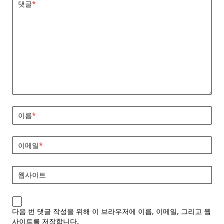
댓글
*
이름
*
이메일
*
웹사이트
다음 번 댓글 작성을 위해 이 브라우저에 이름, 이메일, 그리고 웹
사이트를 저장합니다.