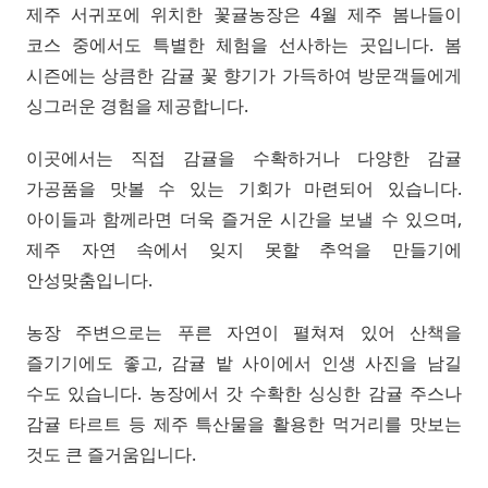
제주 서귀포에 위치한 꽃귤농장은 4월 제주 봄나들이
코스 중에서도 특별한 체험을 선사하는 곳입니다. 봄
시즌에는 상큼한 감귤 꽃 향기가 가득하여 방문객들에게
싱그러운 경험을 제공합니다.
이곳에서는 직접 감귤을 수확하거나 다양한 감귤
가공품을 맛볼 수 있는 기회가 마련되어 있습니다.
아이들과 함께라면 더욱 즐거운 시간을 보낼 수 있으며,
제주 자연 속에서 잊지 못할 추억을 만들기에
안성맞춤입니다.
농장 주변으로는 푸른 자연이 펼쳐져 있어 산책을
즐기기에도 좋고, 감귤 밭 사이에서 인생 사진을 남길
수도 있습니다. 농장에서 갓 수확한 싱싱한 감귤 주스나
감귤 타르트 등 제주 특산물을 활용한 먹거리를 맛보는
것도 큰 즐거움입니다.