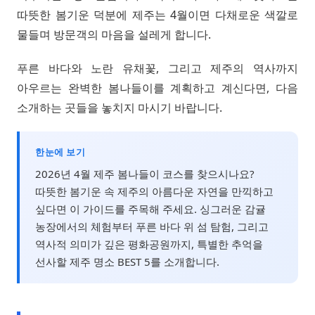
따뜻한 봄기운 덕분에 제주는 4월이면 다채로운 색깔로
물들며 방문객의 마음을 설레게 합니다.
푸른 바다와 노란 유채꽃, 그리고 제주의 역사까지
아우르는 완벽한 봄나들이를 계획하고 계신다면, 다음
소개하는 곳들을 놓치지 마시기 바랍니다.
한눈에 보기
2026년 4월 제주 봄나들이 코스를 찾으시나요?
따뜻한 봄기운 속 제주의 아름다운 자연을 만끽하고
싶다면 이 가이드를 주목해 주세요. 싱그러운 감귤
농장에서의 체험부터 푸른 바다 위 섬 탐험, 그리고
역사적 의미가 깊은 평화공원까지, 특별한 추억을
선사할 제주 명소 BEST 5를 소개합니다.