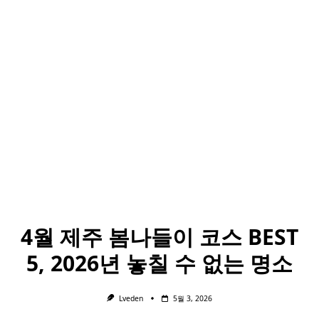
4월 제주 봄나들이 코스 BEST
5, 2026년 놓칠 수 없는 명소
Lveden
5월 3, 2026