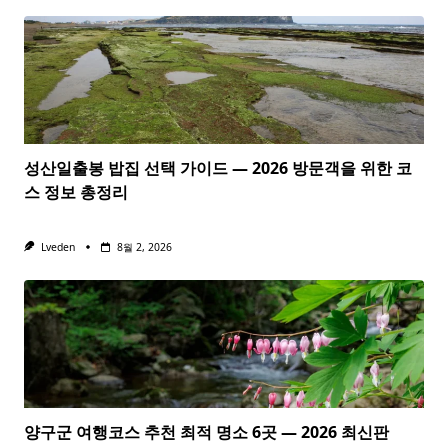
성산일출봉 밥집 선택 가이드 — 2026 방문객을 위한 코
스 정보 총정리
Lveden
8월 2, 2026
양구군 여행코스 추천 최적 명소 6곳 — 2026 최신판