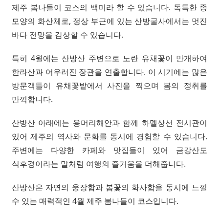
제주 봄나들이 코스의 백미라 할 수 있습니다. 독특한 종
모양의 화산체로, 정상 부근에 있는 산방굴사에서는 멋진
바다 전망을 감상할 수 있습니다.
특히 4월에는 산방산 주변으로 노란 유채꽃이 만개하여
한라산과 어우러진 장관을 연출합니다. 이 시기에는 많은
방문객들이 유채꽃밭에서 사진을 찍으며 봄의 정취를
만끽합니다.
산방산 아래에는 용머리해안과 함께 하멜상선 전시관이
있어 제주의 역사와 문화를 동시에 경험할 수 있습니다.
주변에는 다양한 카페와 맛집들이 있어 금강산도
식후경이라는 말처럼 여행의 즐거움을 더해줍니다.
산방산은 자연의 웅장함과 봄꽃의 화사함을 동시에 느낄
수 있는 매력적인 4월 제주 봄나들이 코스입니다.