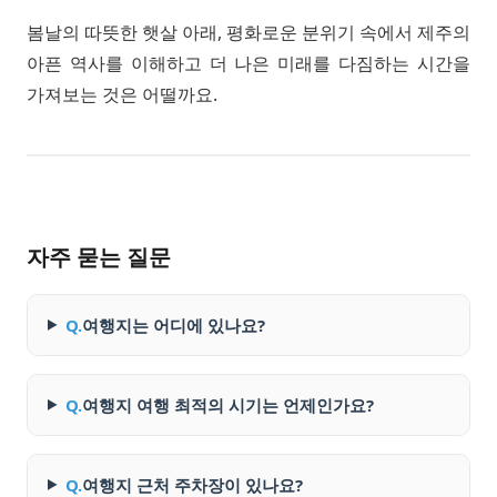
봄날의 따뜻한 햇살 아래, 평화로운 분위기 속에서 제주의
아픈 역사를 이해하고 더 나은 미래를 다짐하는 시간을
가져보는 것은 어떨까요.
자주 묻는 질문
Q.
여행지는 어디에 있나요?
Q.
여행지 여행 최적의 시기는 언제인가요?
Q.
여행지 근처 주차장이 있나요?