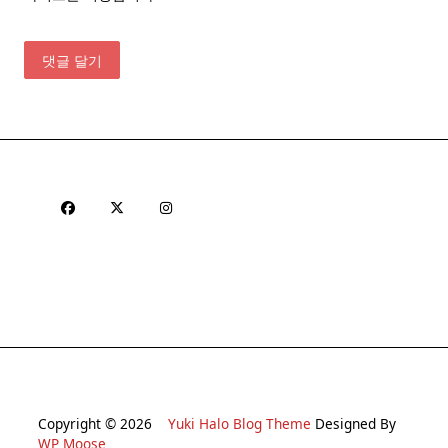
Copyright © 2026
Yuki Halo Blog Theme
Designed By
WP Moose