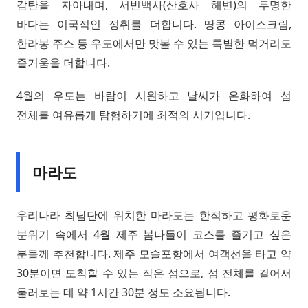
감탄을 자아내며, 서빈백사(산호사 해변)의 투명한
바다는 이국적인 정취를 더합니다. 땅콩 아이스크림,
한라봉 주스 등 우도에서만 맛볼 수 있는 특별한 먹거리도
즐거움을 더합니다.
4월의 우도는 바람이 시원하고 날씨가 온화하여 섬
전체를 여유롭게 탐험하기에 최적의 시기입니다.
마라도
우리나라 최남단에 위치한 마라도는 한적하고 평화로운
분위기 속에서 4월 제주 봄나들이 코스를 즐기고 싶은
분들께 추천합니다. 제주 모슬포항에서 여객선을 타고 약
30분이면 도착할 수 있는 작은 섬으로, 섬 전체를 걸어서
둘러보는 데 약 1시간 30분 정도 소요됩니다.