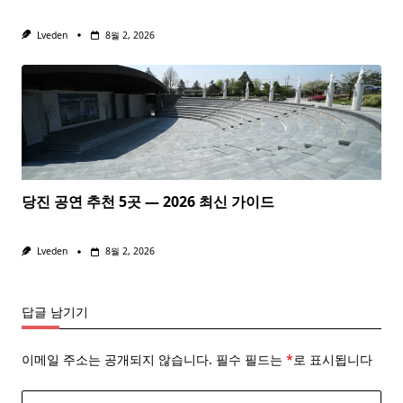
Lveden
8월 2, 2026
당진 공연 추천 5곳 — 2026 최신 가이드
Lveden
8월 2, 2026
답글 남기기
이메일 주소는 공개되지 않습니다.
필수 필드는
*
로 표시됩니다