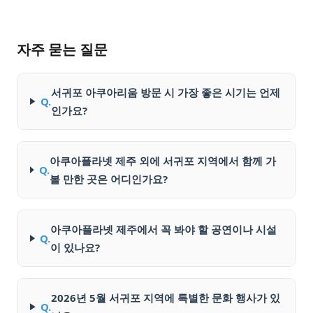
자주 묻는 질문
서귀포 아쿠아리움 방문 시 가장 좋은 시기는 언제
Q.
인가요?
아쿠아플라넷 제주 외에 서귀포 지역에서 함께 가
Q.
볼 만한 곳은 어디인가요?
아쿠아플라넷 제주에서 꼭 봐야 할 공연이나 시설
Q.
이 있나요?
2026년 5월 서귀포 지역에 특별한 문화 행사가 있
Q.