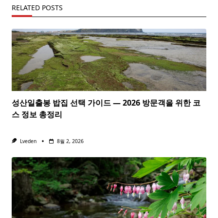
RELATED POSTS
성산일출봉 밥집 선택 가이드 — 2026 방문객을 위한 코
스 정보 총정리
Lveden
8월 2, 2026