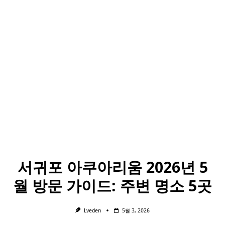
서귀포 아쿠아리움 2026년 5
월 방문 가이드: 주변 명소 5곳
Lveden
5월 3, 2026