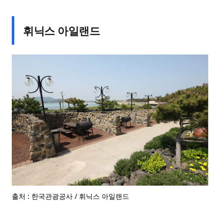
휘닉스 아일랜드
출처 : 한국관광공사 / 휘닉스 아일랜드