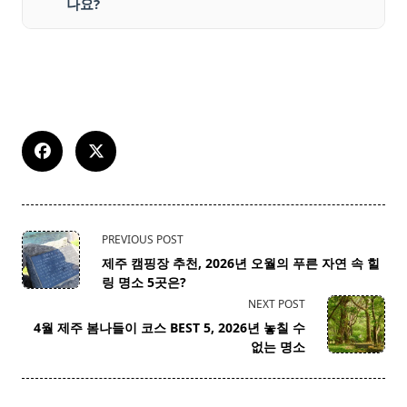
나요?
<span
PREVIOUS POST
class="nav-
제주 캠핑장 추천, 2026년 오월의 푸른 자연 속 힐
subtitle
링 명소 5곳은?
screen-
NEXT POST
reader-
4월 제주 봄나들이 코스 BEST 5, 2026년 놓칠 수
text">Page</span>
없는 명소