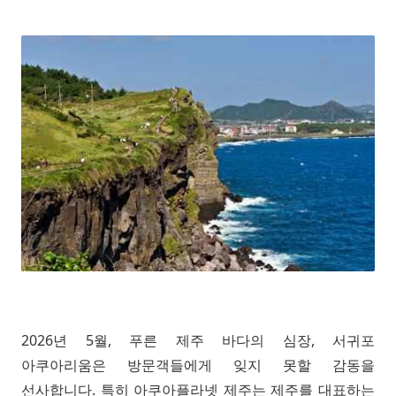
2026년 5월, 푸른 제주 바다의 심장, 서귀포
아쿠아리움은 방문객들에게 잊지 못할 감동을
선사합니다. 특히 아쿠아플라넷 제주는 제주를 대표하는