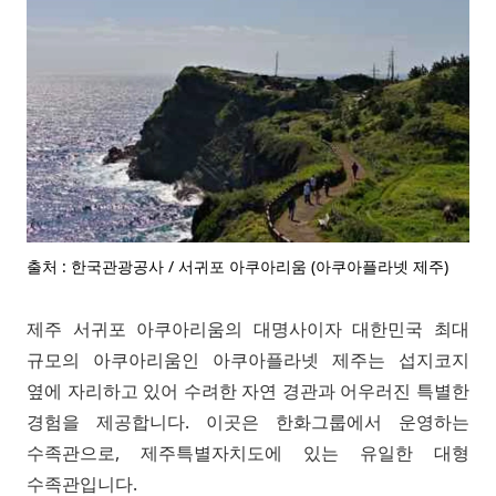
출처 : 한국관광공사 / 서귀포 아쿠아리움 (아쿠아플라넷 제주)
제주 서귀포 아쿠아리움의 대명사이자 대한민국 최대
규모의 아쿠아리움인 아쿠아플라넷 제주는 섭지코지
옆에 자리하고 있어 수려한 자연 경관과 어우러진 특별한
경험을 제공합니다. 이곳은 한화그룹에서 운영하는
수족관으로, 제주특별자치도에 있는 유일한 대형
수족관입니다.