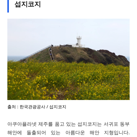
섭지코지
출처 : 한국관광공사 / 섭지코지
아쿠아플라넷 제주를 품고 있는 섭지코지는 서귀포 동부
해안에 돌출되어 있는 아름다운 해안 지형입니다.