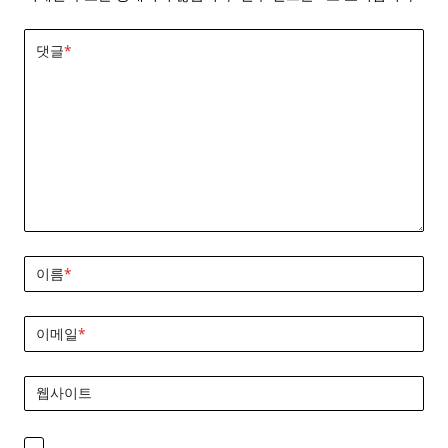
댓글
*
이름
*
이메일
*
웹사이트