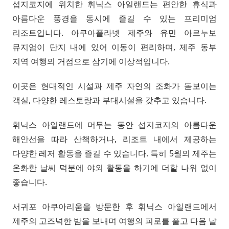
섭지코지에 위치한 휘닉스 아일랜드는 편안한 휴식과
아름다운 풍경을 동시에 즐길 수 있는 프리미엄
리조트입니다. 아쿠아플라넷 제주와 유민 아르누보
뮤지엄이 단지 내에 있어 이동이 편리하며, 제주 동부
지역 여행의 거점으로 삼기에 이상적입니다.
이곳은 현대적인 시설과 제주 자연의 조화가 돋보이는
객실, 다양한 레스토랑과 부대시설을 갖추고 있습니다.
휘닉스 아일랜드에 머무는 동안 섭지코지의 아름다운
해안선을 따라 산책하거나, 리조트 내에서 제공하는
다양한 레저 활동을 즐길 수 있습니다. 특히 5월의 제주는
온화한 날씨 덕분에 야외 활동을 하기에 더할 나위 없이
좋습니다.
서귀포 아쿠아리움을 방문한 후 휘닉스 아일랜드에서
제주의 고즈넉한 밤을 보내며 여행의 피로를 풀고 다음 날