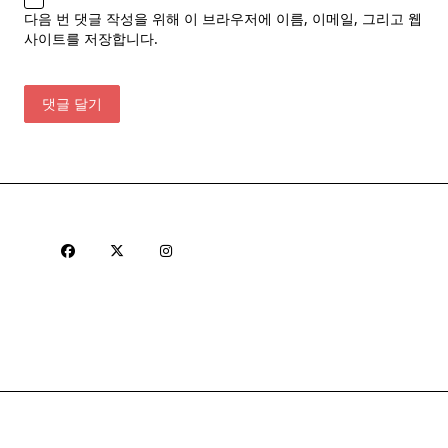
다음 번 댓글 작성을 위해 이 브라우저에 이름, 이메일, 그리고 웹
사이트를 저장합니다.