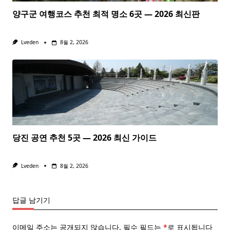
양구군 여행코스 추천 최적 명소 6곳 — 2026 최신판
Lveden
8월 2, 2026
당진 공연 추천 5곳 — 2026 최신 가이드
Lveden
8월 2, 2026
답글 남기기
이메일 주소는 공개되지 않습니다.
필수 필드는
*
로 표시됩니다