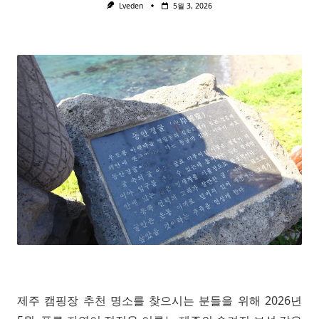
Lveden
5월 3, 2026
제주 캠핑장 추천 명소를 찾으시는 분들을 위해 2026년