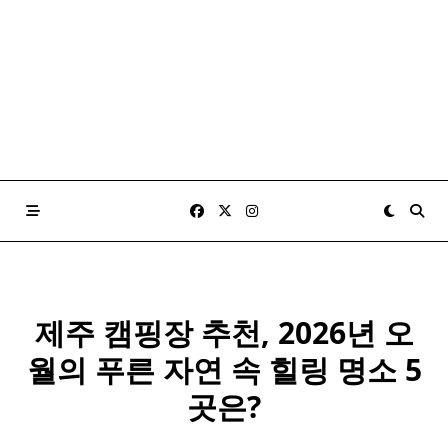
제주 캠핑장 추천, 2026년 오
월의 푸른 자연 속 힐링 명소 5
곳은?