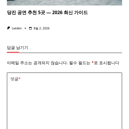
당진 공연 추천 5곳 — 2026 최신 가이드
Lveden
8월 2, 2026
답글 남기기
이메일 주소는 공개되지 않습니다.
필수 필드는
*
로 표시됩니다
댓글
*