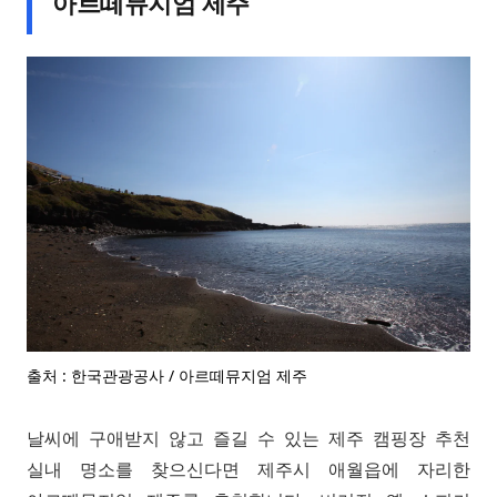
아르떼뮤지엄 제주
출처 : 한국관광공사 / 아르떼뮤지엄 제주
날씨에 구애받지 않고 즐길 수 있는 제주 캠핑장 추천
실내 명소를 찾으신다면 제주시 애월읍에 자리한