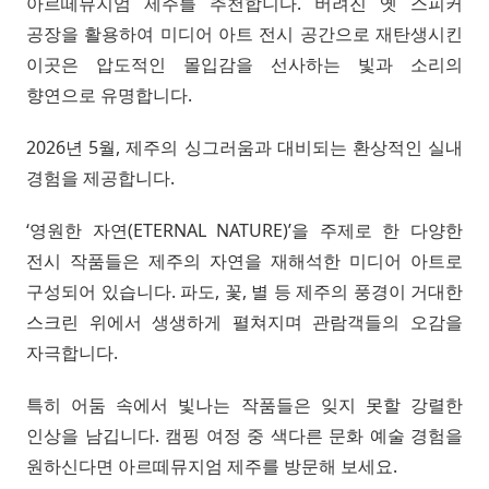
아르떼뮤지엄 제주를 추천합니다. 버려진 옛 스피커
공장을 활용하여 미디어 아트 전시 공간으로 재탄생시킨
이곳은 압도적인 몰입감을 선사하는 빛과 소리의
향연으로 유명합니다.
2026년 5월, 제주의 싱그러움과 대비되는 환상적인 실내
경험을 제공합니다.
‘영원한 자연(ETERNAL NATURE)’을 주제로 한 다양한
전시 작품들은 제주의 자연을 재해석한 미디어 아트로
구성되어 있습니다. 파도, 꽃, 별 등 제주의 풍경이 거대한
스크린 위에서 생생하게 펼쳐지며 관람객들의 오감을
자극합니다.
특히 어둠 속에서 빛나는 작품들은 잊지 못할 강렬한
인상을 남깁니다. 캠핑 여정 중 색다른 문화 예술 경험을
원하신다면 아르떼뮤지엄 제주를 방문해 보세요.