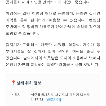
공기를 마시며 자연을 만끽하기에 더없이 좋습니다.
야영장은 일반 야영장 형태로 운영되며, 온라인 실시간
예약을 통해 편리하게 이용할 수 있습니다. 캠핑장
주변에는 잘 정비된 산책로가 있어 가볍게 숲길을 걸으며
힐링할 수 있습니다.
캠지기가 관리하는 깨끗한 샤워장, 화장실, 개수대 등
부대시설도 잘 갖춰져 있어 편안한 캠핑을 즐길 수
있습니다. 숲속에서의 하룻밤은 도시의 소음에서 벗어나
온전히 자연과 교감하는 특별한 경험을 선사할 것입니다.
📍
상세 위치 정보
• 위치 :
제주특별자치도 서귀포시 표선면 남조로
1487-73
[바로가기]