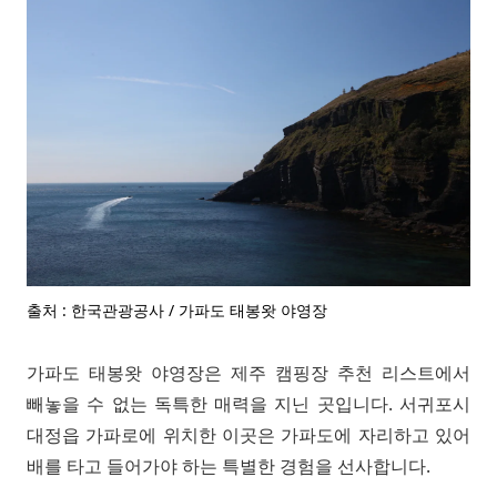
출처 : 한국관광공사 / 가파도 태봉왓 야영장
가파도 태봉왓 야영장은 제주 캠핑장 추천 리스트에서
빼놓을 수 없는 독특한 매력을 지닌 곳입니다. 서귀포시
대정읍 가파로에 위치한 이곳은 가파도에 자리하고 있어
배를 타고 들어가야 하는 특별한 경험을 선사합니다.