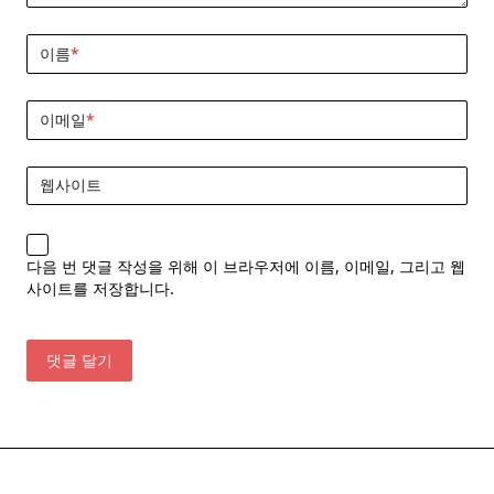
이름
*
이메일
*
웹사이트
다음 번 댓글 작성을 위해 이 브라우저에 이름, 이메일, 그리고 웹
사이트를 저장합니다.