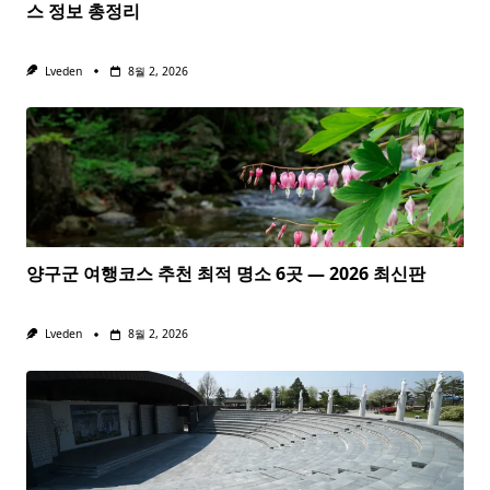
스 정보 총정리
Lveden
8월 2, 2026
양구군 여행코스 추천 최적 명소 6곳 — 2026 최신판
Lveden
8월 2, 2026