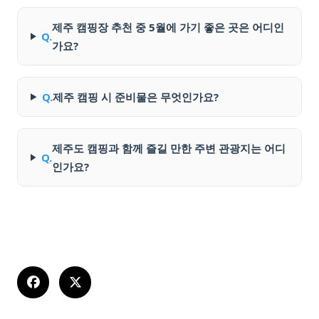
제주 캠핑장 추천 중 5월에 가기 좋은 곳은 어디인
Q.
가요?
Q.
제주 캠핑 시 준비물은 무엇인가요?
제주도 캠핑과 함께 즐길 만한 주변 관광지는 어디
Q.
인가요?