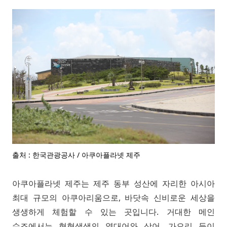
출처 : 한국관광공사 / 아쿠아플라넷 제주
아쿠아플라넷 제주는 제주 동부 성산에 자리한 아시아
최대 규모의 아쿠아리움으로, 바닷속 신비로운 세상을
생생하게 체험할 수 있는 곳입니다. 거대한 메인
수조에서는 형형색색의 열대어와 상어, 가오리 등이