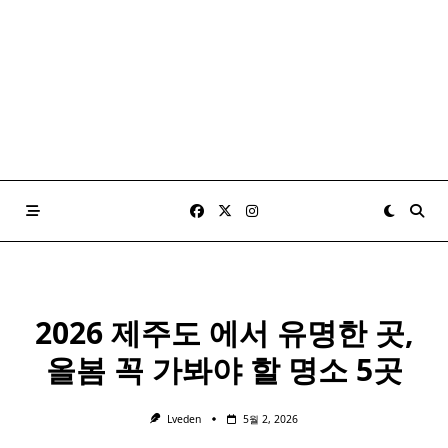
2026 제주도 에서 유명한 곳,
올봄 꼭 가봐야 할 명소 5곳
Lveden
5월 2, 2026