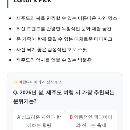
제주도의 봄을 만끽할 수 있는 아름다운 자연 명소
최신 트렌드를 반영한 독창적인 문화 체험 공간
온 가족이 함께 즐길 수 있는 다채로운 테마파크
사진 찍기 좋은 감성적인 포토 스팟
제주도의 역사를 엿볼 수 있는 박물관
✨ 여행다이어리 AI 상식 퀴즈
Q. 2026년 봄, 제주도 여행 시 가장 추천되는
분위기는?
A
싱그러운 자연과 함
B
역동적인 액티비티
께하는 힐링
와 신나는 축제