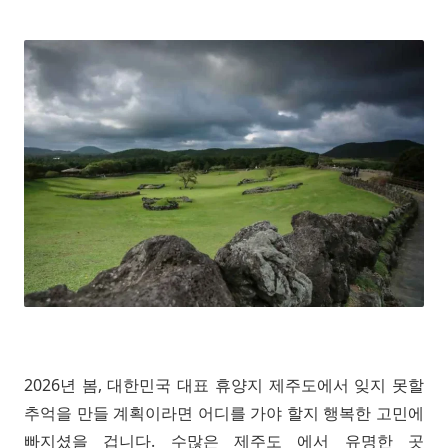
2026년 봄, 대한민국 대표 휴양지 제주도에서 잊지 못할
추억을 만들 계획이라면 어디를 가야 할지 행복한 고민에
빠지셨을 겁니다. 수많은 제주도 에서 유명한 곳