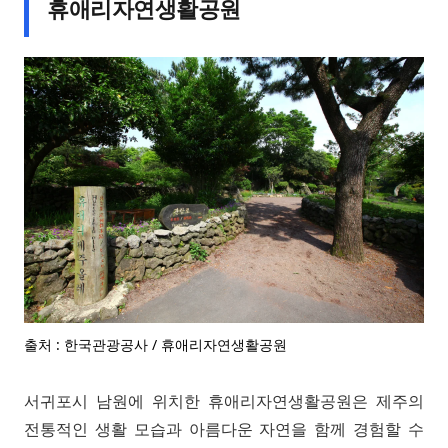
휴애리자연생활공원
출처 : 한국관광공사 / 휴애리자연생활공원
서귀포시 남원에 위치한 휴애리자연생활공원은 제주의
전통적인 생활 모습과 아름다운 자연을 함께 경험할 수