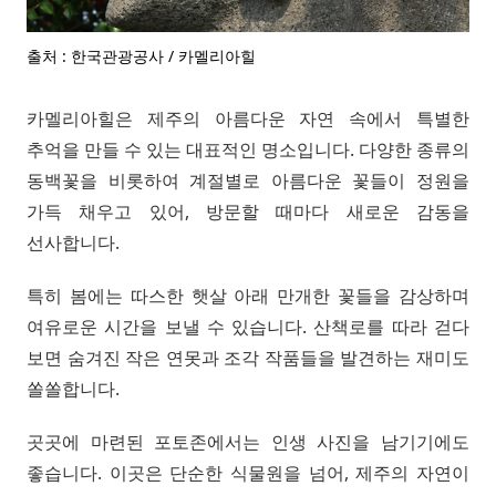
출처 : 한국관광공사 / 카멜리아힐
카멜리아힐은 제주의 아름다운 자연 속에서 특별한
추억을 만들 수 있는 대표적인 명소입니다. 다양한 종류의
동백꽃을 비롯하여 계절별로 아름다운 꽃들이 정원을
가득 채우고 있어, 방문할 때마다 새로운 감동을
선사합니다.
특히 봄에는 따스한 햇살 아래 만개한 꽃들을 감상하며
여유로운 시간을 보낼 수 있습니다. 산책로를 따라 걷다
보면 숨겨진 작은 연못과 조각 작품들을 발견하는 재미도
쏠쏠합니다.
곳곳에 마련된 포토존에서는 인생 사진을 남기기에도
좋습니다. 이곳은 단순한 식물원을 넘어, 제주의 자연이