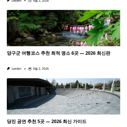
Lveden
8월 2, 2026
양구군 여행코스 추천 최적 명소 6곳 — 2026 최신판
Lveden
8월 2, 2026
당진 공연 추천 5곳 — 2026 최신 가이드