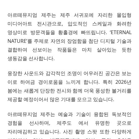
아르떼뮤지엄 제주는 제주 서귀포에 자리한 몰입형
미디어아트 전시관으로, 압도적인 스케일과 화려한
영상미로 방문객들을 황홀경에 빠뜨립니다. ‘ETERNAL
NATURE’를 주제로 자연의 장엄함을 첨단 디지털 기술과
결합하여 선보이는 작품들은 마치 살아있는 듯한
생동감을 선사합니다.
웅장한 사운드와 감각적인 조명이 어우러진 공간은 보는
이로 하여금 경이로움을 느끼게 합니다. 특히 2026년
봄에는 새롭게 단장한 전시와 함께 더욱 풍성한 볼거리를
제공할 예정이어서 많은 기대를 모으고 있습니다.
아르떼뮤지엄 제주는 예술과 기술이 융합된 독보적인
경험을 선사하며, 제주도 에서 유명한 곳으로
자리매김하고 있습니다. 사진 촬영 스팟 또한 다양하게