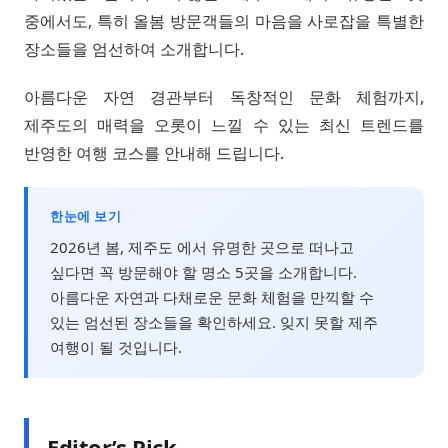
중에서도, 특히 올봄 방문객들의 마음을 사로잡을 특별한
장소들을 엄선하여 소개합니다.
아름다운 자연 경관부터 독창적인 문화 체험까지,
제주도의 매력을 오롯이 느낄 수 있는 최신 트렌드를
반영한 여행 코스를 안내해 드립니다.
한눈에 보기
2026년 봄, 제주도 에서 유명한 곳으로 떠나고
싶다면 꼭 방문해야 할 명소 5곳을 소개합니다.
아름다운 자연과 다채로운 문화 체험을 만끽할 수
있는 엄선된 장소들을 확인하세요. 잊지 못할 제주
여행이 될 것입니다.
Editor’s Pick