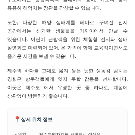
유유히 헤엄치는 장관을 감상할 수 있습니다.
또한, 다양한 해양 생태계를 테마로 꾸며진 전시
공간에서는 신기한 생물들을 가까이에서 만날 수
있습니다. 어린이 관람객을 위한 체험형 전시와 생태
설명회도 마련되어 있어, 온 가족이 함께 교육적이면서도
즐거운 시간을 보낼 수 있습니다.
제주의 바다를 그대로 옮겨 놓은 듯한 생동감 넘치는
경험은 방문객들에게 잊지 못할 감동을 선사합니다.
이곳은 제주도 에서 유명한 곳 중 하나로, 계절에
상관없이 방문하기 좋습니다.
📍
상세 위치 정보
• 위치 :
제주특별자치도 서귀포시 성산읍