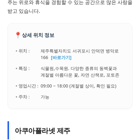
주는 위로와 휴식을 경험할 수 있는 공간으로 많은 사랑을
받고 있습니다.
📍
상세 위치 정보
• 위치 :
제주특별자치도 서귀포시 안덕면 병악로
166
[바로가기]
• 특징 :
식물원,수목원. 다양한 종류의 동백꽃과
계절별 아름다운 꽃, 자연 산책로, 포토존
• 영업시간 :
09:00 ~ 18:00 (계절별 상이, 확인 필요)
• 주차 :
가능
아쿠아플라넷 제주