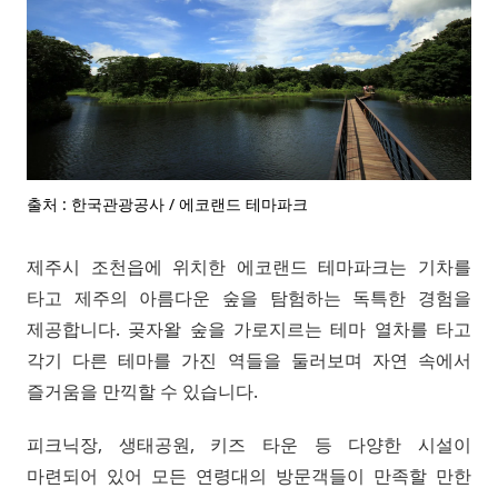
출처 : 한국관광공사 / 에코랜드 테마파크
제주시 조천읍에 위치한 에코랜드 테마파크는 기차를
타고 제주의 아름다운 숲을 탐험하는 독특한 경험을
제공합니다. 곶자왈 숲을 가로지르는 테마 열차를 타고
각기 다른 테마를 가진 역들을 둘러보며 자연 속에서
즐거움을 만끽할 수 있습니다.
피크닉장, 생태공원, 키즈 타운 등 다양한 시설이
마련되어 있어 모든 연령대의 방문객들이 만족할 만한