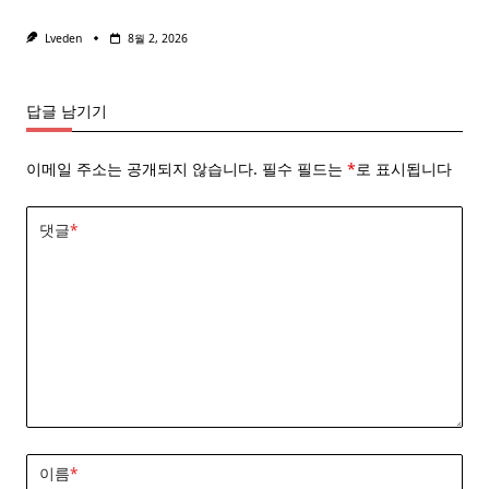
Lveden
8월 2, 2026
답글 남기기
이메일 주소는 공개되지 않습니다.
필수 필드는
*
로 표시됩니다
댓글
*
이름
*