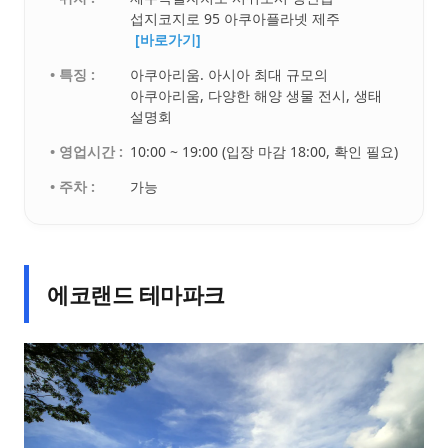
섭지코지로 95 아쿠아플라넷 제주
[바로가기]
• 특징 :
아쿠아리움. 아시아 최대 규모의
아쿠아리움, 다양한 해양 생물 전시, 생태
설명회
• 영업시간 :
10:00 ~ 19:00 (입장 마감 18:00, 확인 필요)
• 주차 :
가능
에코랜드 테마파크