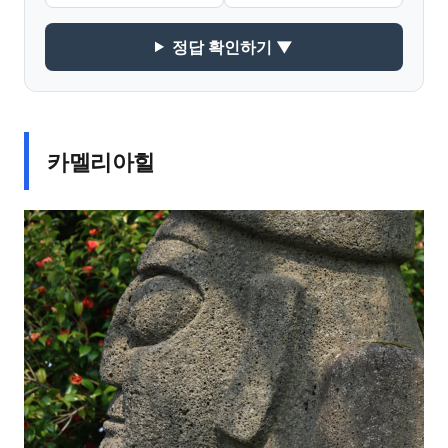
정답 확인하기 ▼
카멜리아힐