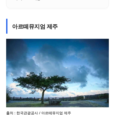
아르떼뮤지엄 제주
출처 : 한국관광공사 / 아르떼뮤지엄 제주