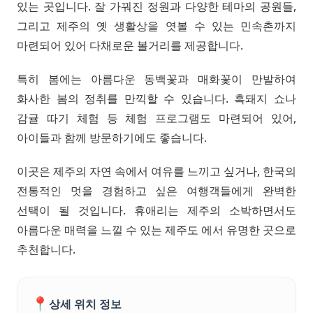
있는 곳입니다. 잘 가꿔진 정원과 다양한 테마의 공원들,
그리고 제주의 옛 생활상을 엿볼 수 있는 민속촌까지
마련되어 있어 다채로운 볼거리를 제공합니다.
특히 봄에는 아름다운 동백꽃과 매화꽃이 만발하여
화사한 봄의 정취를 만끽할 수 있습니다. 흑돼지 쇼나
감귤 따기 체험 등 체험 프로그램도 마련되어 있어,
아이들과 함께 방문하기에도 좋습니다.
이곳은 제주의 자연 속에서 여유를 느끼고 싶거나, 한국의
전통적인 멋을 경험하고 싶은 여행객들에게 완벽한
선택이 될 것입니다. 휴애리는 제주의 소박하면서도
아름다운 매력을 느낄 수 있는 제주도 에서 유명한 곳으로
추천합니다.
📍
상세 위치 정보