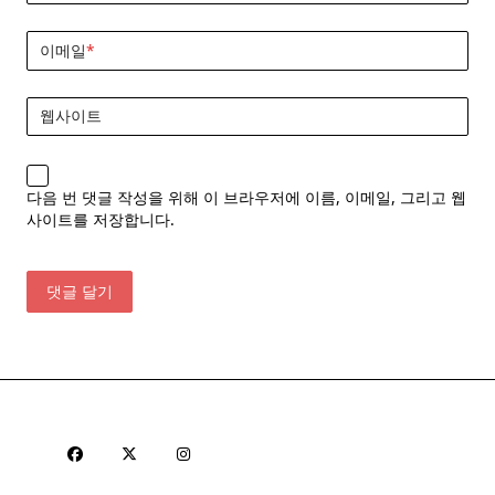
이메일
*
웹사이트
다음 번 댓글 작성을 위해 이 브라우저에 이름, 이메일, 그리고 웹
사이트를 저장합니다.