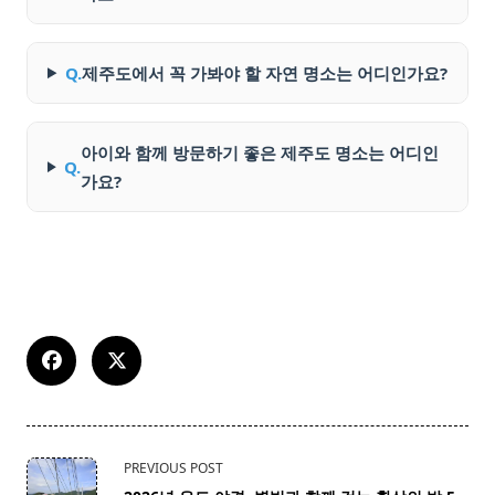
Q.
제주도에서 꼭 가봐야 할 자연 명소는 어디인가요?
아이와 함께 방문하기 좋은 제주도 명소는 어디인
Q.
가요?
<span
PREVIOUS POST
class="nav-