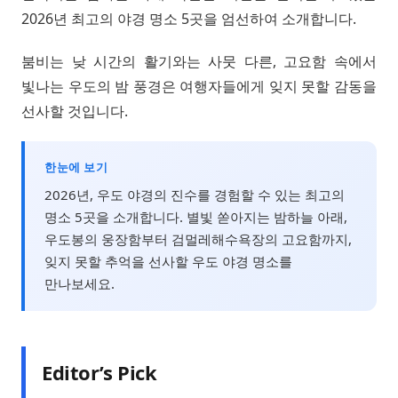
2026년 최고의 야경 명소 5곳을 엄선하여 소개합니다.
붐비는 낮 시간의 활기와는 사뭇 다른, 고요함 속에서
빛나는 우도의 밤 풍경은 여행자들에게 잊지 못할 감동을
선사할 것입니다.
한눈에 보기
2026년, 우도 야경의 진수를 경험할 수 있는 최고의
명소 5곳을 소개합니다. 별빛 쏟아지는 밤하늘 아래,
우도봉의 웅장함부터 검멀레해수욕장의 고요함까지,
잊지 못할 추억을 선사할 우도 야경 명소를
만나보세요.
Editor’s Pick