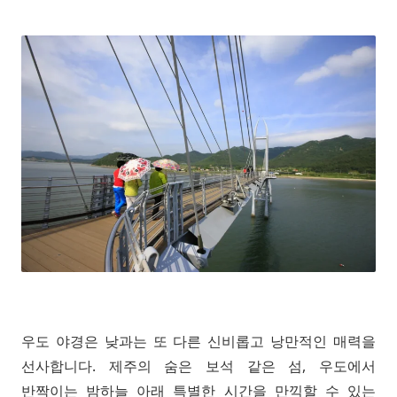
우도 야경은 낮과는 또 다른 신비롭고 낭만적인 매력을
선사합니다. 제주의 숨은 보석 같은 섬, 우도에서
반짝이는 밤하늘 아래 특별한 시간을 만끽할 수 있는