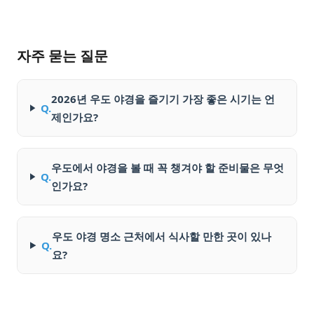
자주 묻는 질문
2026년 우도 야경을 즐기기 가장 좋은 시기는 언
Q.
제인가요?
우도에서 야경을 볼 때 꼭 챙겨야 할 준비물은 무엇
Q.
인가요?
우도 야경 명소 근처에서 식사할 만한 곳이 있나
Q.
요?