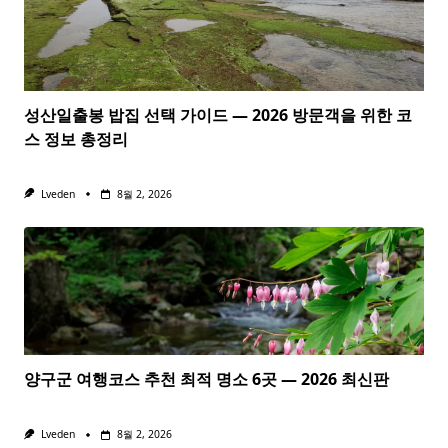
성산일출봉 밥집 선택 가이드 — 2026 방문객을 위한 코
스 정보 총정리
Lveden
8월 2, 2026
양구군 여행코스 추천 최적 명소 6곳 — 2026 최신판
Lveden
8월 2, 2026