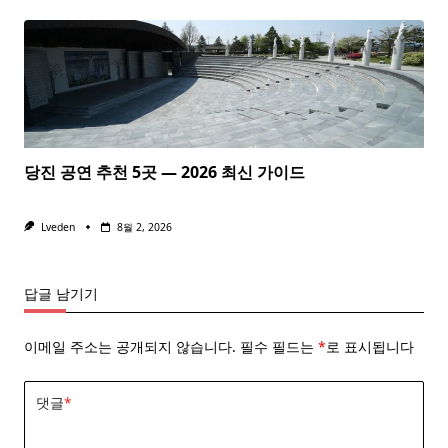
당진 공연 추천 5곳 — 2026 최신 가이드
Lveden
8월 2, 2026
답글 남기기
이메일 주소는 공개되지 않습니다.
필수 필드는
*
로 표시됩니다
댓글
*