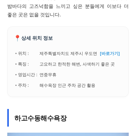
밤바다의 고즈넉함을 느끼고 싶은 분들에게 이보다 더
좋은 곳은 없을 것입니다.
📍
상세 위치 정보
• 위치 :
제주특별자치도 제주시 우도면
[바로가기]
• 특징 :
고요하고 한적한 해변, 사색하기 좋은 곳
• 영업시간 :
연중무휴
• 주차 :
해수욕장 인근 주차 공간 활용
하고수동해수욕장