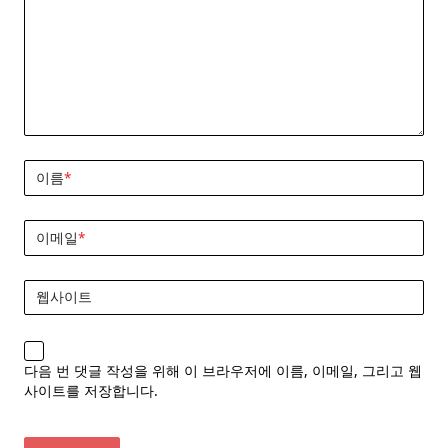
이름
*
이메일
*
웹사이트
다음 번 댓글 작성을 위해 이 브라우저에 이름, 이메일, 그리고 웹
사이트를 저장합니다.