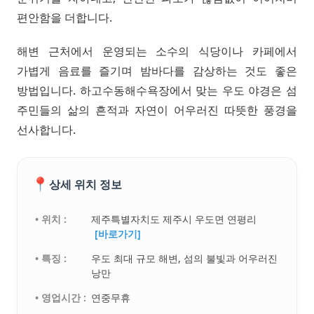
편안함을 더합니다.
해변 근처에서 운영되는 소수의 식당이나 카페에서
가볍게 음료를 즐기며 밤바다를 감상하는 것도 좋은
방법입니다. 하고수동해수욕장에서 맞는 우도 야경은 섬
주민들의 삶의 흔적과 자연이 어우러진 따뜻한 풍경을
선사합니다.
📍
상세 위치 정보
• 위치 :
제주특별자치도 제주시 우도면 연평리
[바로가기]
• 특징 :
우도 최대 규모 해변, 섬의 불빛과 어우러진
낭만
• 영업시간 :
연중무휴