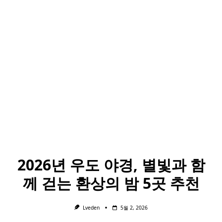
2026년 우도 야경, 별빛과 함
께 걷는 환상의 밤 5곳 추천
Lveden
5월 2, 2026