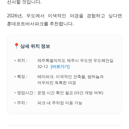
선사할 것입니다.
2026년, 우도에서 이색적인 야경을 경험하고 싶다면
훈데르트바서파크를 추천합니다.
📍
상세 위치 정보
• 위치 :
제주특별자치도 제주시 우도면 우도해안길
32-12
[바로가기]
• 특징 :
테마파크. 이국적인 건축물, 밤하늘과
어우러진 독특한 야경
• 영업시간 :
운영 시간 확인 필요 (야간 개방 여부)
• 주차 :
파크 내 주차장 이용 가능