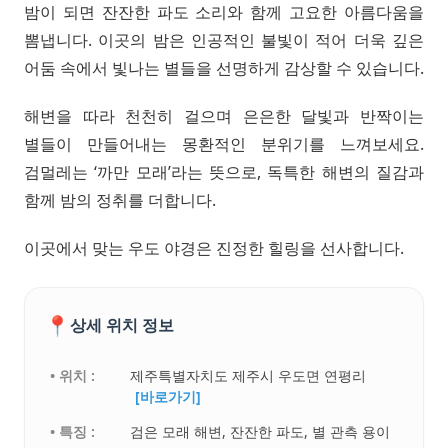
밤이 되면 잔잔한 파도 소리와 함께 고요한 아름다움을
뽐냅니다. 이곳의 밤은 인공적인 불빛이 적어 더욱 깊은
어둠 속에서 빛나는 별들을 선명하게 감상할 수 있습니다.
해변을 따라 천천히 걸으며 은은한 달빛과 반짝이는
별들이 만들어내는 몽환적인 분위기를 느껴보세요.
검멀레는 ‘까만 모래’라는 뜻으로, 독특한 해변의 질감과
함께 밤의 정취를 더합니다.
이곳에서 맞는 우도 야경은 진정한 힐링을 선사합니다.
📍
상세 위치 정보
• 위치 :
제주특별자치도 제주시 우도면 연평리
[바로가기]
• 특징 :
검은 모래 해변, 잔잔한 파도, 별 관측 용이