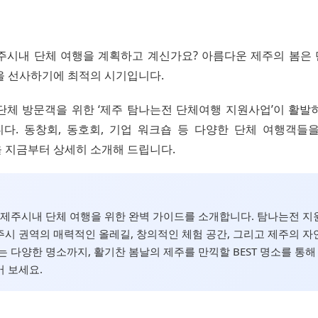
, 제주시내 단체 여행을 계획하고 계신가요? 아름다운 제주의 봄은
을 선사하기에 최적의 시기입니다.
단체 방문객을 위한 ‘제주 탐나는전 단체여행 지원사업’이 활발
다. 동창회, 동호회, 기업 워크숍 등 다양한 단체 여행객들
 지금부터 상세히 소개해 드립니다.
월, 제주시내 단체 여행을 위한 완벽 가이드를 소개합니다. 탐나는전 
시 권역의 매력적인 올레길, 창의적인 체험 공간, 그리고 제주의 자
는 다양한 명소까지, 활기찬 봄날의 제주를 만끽할 BEST 명소를 통해
 보세요.