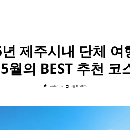
26년 제주시내 단체 여행
5월의 BEST 추천 코
Lveden
5월 8, 2026