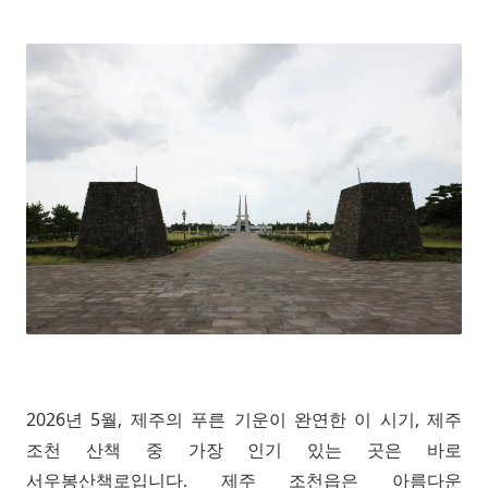
2026년 5월, 제주의 푸른 기운이 완연한 이 시기, 제주
조천 산책 중 가장 인기 있는 곳은 바로
서우봉산책로입니다. 제주 조천읍은 아름다운