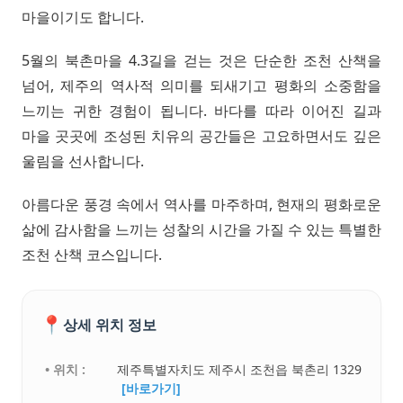
마을이기도 합니다.
5월의 북촌마을 4.3길을 걷는 것은 단순한 조천 산책을
넘어, 제주의 역사적 의미를 되새기고 평화의 소중함을
느끼는 귀한 경험이 됩니다. 바다를 따라 이어진 길과
마을 곳곳에 조성된 치유의 공간들은 고요하면서도 깊은
울림을 선사합니다.
아름다운 풍경 속에서 역사를 마주하며, 현재의 평화로운
삶에 감사함을 느끼는 성찰의 시간을 가질 수 있는 특별한
조천 산책 코스입니다.
📍
상세 위치 정보
• 위치 :
제주특별자치도 제주시 조천읍 북촌리 1329
[바로가기]