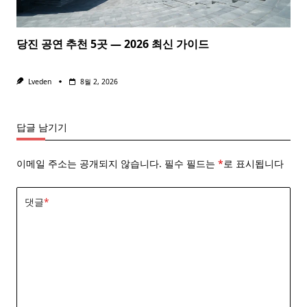
당진 공연 추천 5곳 — 2026 최신 가이드
Lveden
8월 2, 2026
답글 남기기
이메일 주소는 공개되지 않습니다.
필수 필드는
*
로 표시됩니다
댓글
*