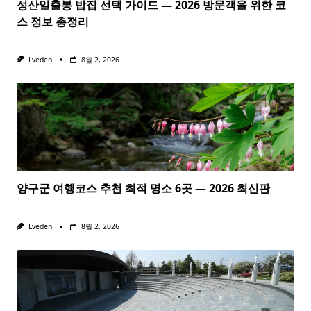
성산일출봉 밥집 선택 가이드 — 2026 방문객을 위한 코
스 정보 총정리
Lveden
8월 2, 2026
양구군 여행코스 추천 최적 명소 6곳 — 2026 최신판
Lveden
8월 2, 2026