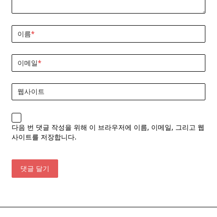
이름
*
이메일
*
웹사이트
다음 번 댓글 작성을 위해 이 브라우저에 이름, 이메일, 그리고 웹
사이트를 저장합니다.