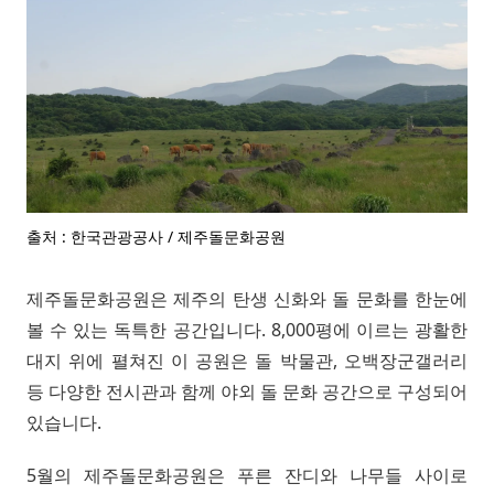
출처 : 한국관광공사 / 제주돌문화공원
제주돌문화공원은 제주의 탄생 신화와 돌 문화를 한눈에
볼 수 있는 독특한 공간입니다. 8,000평에 이르는 광활한
대지 위에 펼쳐진 이 공원은 돌 박물관, 오백장군갤러리
등 다양한 전시관과 함께 야외 돌 문화 공간으로 구성되어
있습니다.
5월의 제주돌문화공원은 푸른 잔디와 나무들 사이로