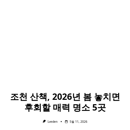
조천 산책, 2026년 봄 놓치면
후회할 매력 명소 5곳
Lveden
5월 11, 2026