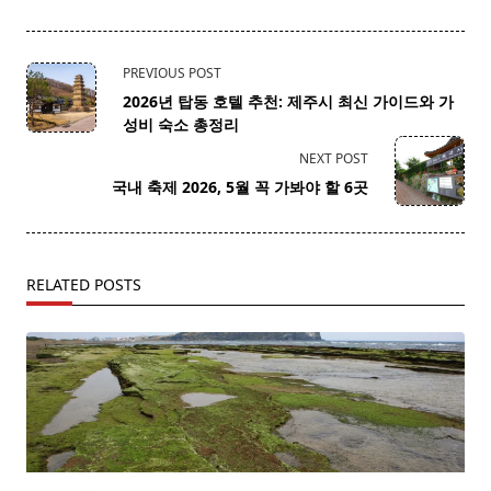
<span
PREVIOUS POST
class="nav-
2026년 탑동 호텔 추천: 제주시 최신 가이드와 가
subtitle
성비 숙소 총정리
screen-
NEXT POST
reader-
국내 축제 2026, 5월 꼭 가봐야 할 6곳
text">Page</span>
RELATED POSTS