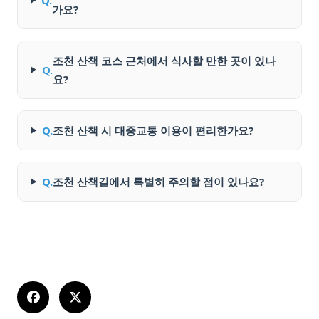
Q.
가요?
조천 산책 코스 근처에서 식사할 만한 곳이 있나
Q.
요?
Q.
조천 산책 시 대중교통 이용이 편리한가요?
Q.
조천 산책길에서 특별히 주의할 점이 있나요?