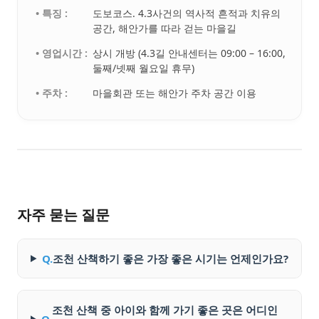
• 특징 :
도보코스. 4.3사건의 역사적 흔적과 치유의
공간, 해안가를 따라 걷는 마을길
• 영업시간 :
상시 개방 (4.3길 안내센터는 09:00 – 16:00,
둘째/넷째 월요일 휴무)
• 주차 :
마을회관 또는 해안가 주차 공간 이용
자주 묻는 질문
Q.
조천 산책하기 좋은 가장 좋은 시기는 언제인가요?
조천 산책 중 아이와 함께 가기 좋은 곳은 어디인