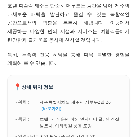
호텔 휘슬락 제주는 단순히 머무르는 공간을 넘어, 제주의
다채로운 매력을 발견하고 즐길 수 있는 복합적인
공간으로서의 역할을 톡톡히 해냅니다. 이곳에서
제공하는 다양한 편의 시설과 서비스는 여행객들에게
편안함과 즐거움을 동시에 선사할 것입니다.
특히, 투숙객 전용 혜택을 통해 더욱 특별한 경험을
계획해 볼 수 있습니다.
📍
상세 위치 정보
• 위치 :
제주특별자치도 제주시 서부두2길 26
[바로가기]
• 특징 :
호텔. 시즌 운영 야외 인피니티 풀, 전 객실
발코니, 아라뱃길 풍경 조망
• 영업시간 :
확인 필요 (풀 운영 기간 확인)