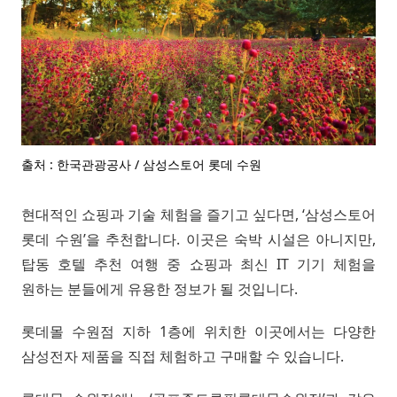
출처 : 한국관광공사 / 삼성스토어 롯데 수원
현대적인 쇼핑과 기술 체험을 즐기고 싶다면, ‘삼성스토어
롯데 수원’을 추천합니다. 이곳은 숙박 시설은 아니지만,
탑동 호텔 추천 여행 중 쇼핑과 최신 IT 기기 체험을
원하는 분들에게 유용한 정보가 될 것입니다.
롯데몰 수원점 지하 1층에 위치한 이곳에서는 다양한
삼성전자 제품을 직접 체험하고 구매할 수 있습니다.