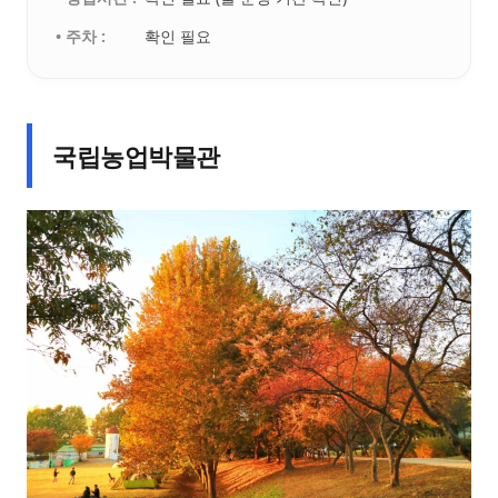
• 주차 :
확인 필요
국립농업박물관