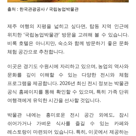
출처 : 한국관광공사 / 국립농업박물관
제주 여행의 지평을 넓히고 싶다면, 탑동 지역 인근에
위치한 ‘국립농업박물관’ 방문을 고려해 볼 수 있습니다.
비록 호텔은 아니지만, 숙소와 함께 방문하기 좋은 문화
체험 공간으로 추천합니다.
이곳은 경기도 수원시에 자리하고 있으며, 농업의 역사와
문화를 깊이 이해할 수 있는 다양한 전시와 체험
프로그램을 제공합니다. 2026년 최신 전시 정보는 박물관
공식 홈페이지를 통해 확인할 수 있으며, 특히 가족 단위
여행객에게 유익한 시간을 선사할 것입니다.
박물관 내에는 흥미로운 전시 공간 외에도, 잠시
쉬어가거나 가벼운 식사를 즐길 수 있는 카페와
레스토랑이 마련되어 있습니다. 특히, 이곳에서 제공하는