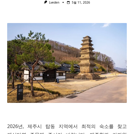
Lveden
5월 11, 2026
2026년, 제주시 탑동 지역에서 최적의 숙소를 찾고