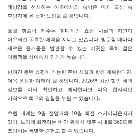
개방감을 선사하는 이곳에서의 숙박은 마치 도심 속
휴양지에 온 듯한 느낌을 줄 것입니다.
호텔 휘슬락 제주는 현대적인 쇼핑 시설과 자연이
어우러진 독특한 매력을 지니고 있습니다. 방문할 때마다
새로운 즐거움을 발견할 수 있는 이곳은 특히 젊은
여행객들 사이에서 인기가 높습니다.
반려견 동반 쇼핑이 가능한 주변 시설과 함께 계획한다면,
더욱 풍성한 여행이 될 것입니다. 2026년 최신 할인 혜택
정보를 미리 확인하고 예약한다면 더욱 합리적인
가격으로 최고의 경험을 누릴 수 있습니다.
호텔 내에는 9층 전망대와 10층 회전 스카이라운지가
있어, 느리게 회전하는 바닥 위에서 제주 시내를 360도로
조망하는 특별한 경험도 할 수 있습니다.