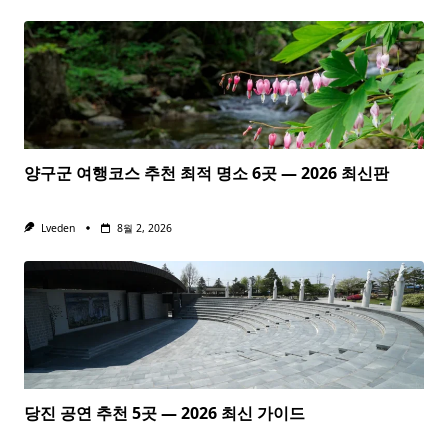
양구군 여행코스 추천 최적 명소 6곳 — 2026 최신판
Lveden
8월 2, 2026
당진 공연 추천 5곳 — 2026 최신 가이드