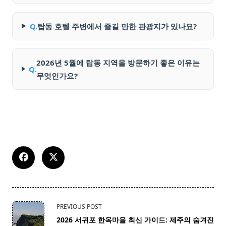
Q.
탑동 호텔 주변에서 즐길 만한 관광지가 있나요?
2026년 5월에 탑동 지역을 방문하기 좋은 이유는
Q.
무엇인가요?
<span
PREVIOUS POST
class="nav-
2026 서귀포 한옥마을 최신 가이드: 제주의 숨겨진