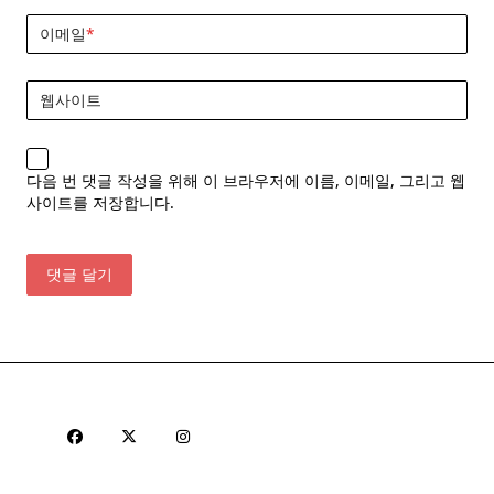
이메일
*
웹사이트
다음 번 댓글 작성을 위해 이 브라우저에 이름, 이메일, 그리고 웹
사이트를 저장합니다.