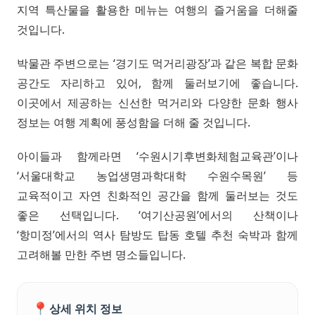
지역 특산물을 활용한 메뉴는 여행의 즐거움을 더해줄
것입니다.
박물관 주변으로는 ‘경기도 먹거리광장’과 같은 복합 문화
공간도 자리하고 있어, 함께 둘러보기에 좋습니다.
이곳에서 제공하는 신선한 먹거리와 다양한 문화 행사
정보는 여행 계획에 풍성함을 더해 줄 것입니다.
아이들과 함께라면 ‘수원시기후변화체험교육관’이나
‘서울대학교 농업생명과학대학 수원수목원’ 등
교육적이고 자연 친화적인 공간을 함께 둘러보는 것도
좋은 선택입니다. ‘여기산공원’에서의 산책이나
‘항미정’에서의 역사 탐방도 탑동 호텔 추천 숙박과 함께
고려해볼 만한 주변 명소들입니다.
📍
상세 위치 정보