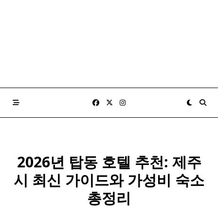
2026년 탑동 호텔 추천: 제주
시 최신 가이드와 가성비 숙소
총정리