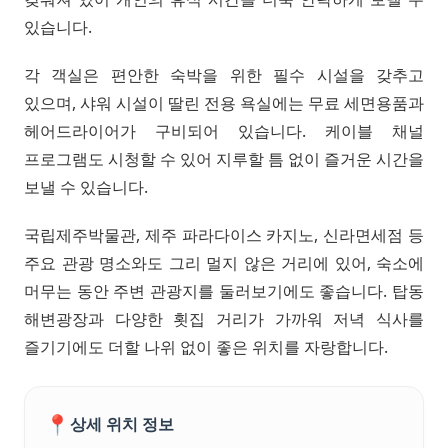
있습니다.
각 객실은 편안한 숙박을 위한 필수 시설을 갖추고
있으며, 샤워 시설이 딸린 전용 욕실에는 무료 세면용품과
헤어드라이어가 구비되어 있습니다. 케이블 채널
프로그램도 시청할 수 있어 지루할 틈 없이 즐거운 시간을
보낼 수 있습니다.
국립제주박물관, 제주 파라다이스 카지노, 신라면세점 등
주요 관광 명소와도 그리 멀지 않은 거리에 있어, 숙소에
머무는 동안 주변 관광지를 둘러보기에도 좋습니다. 탑동
해변광장과 다양한 횟집 거리가 가까워 저녁 식사를
즐기기에도 더할 나위 없이 좋은 위치를 자랑합니다.
📍
상세 위치 정보