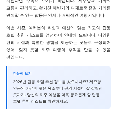
계신다면 주목해 주시기 바랍니다. 제주항과 가까워
교통이 편리하고, 활기찬 해변가와 다채로운 즐길 거리를
만끽할 수 있는 탑동은 언제나 매력적인 여행지입니다.
이번 시즌, 여러분의 취향과 예산에 맞는 최고의 탑동
호텔 추천 리스트를 엄선하여 안내해 드립니다. 다양한
편의 시설과 특별한 경험을 제공하는 곳들로 구성되어
있어, 잊지 못할 제주 여행의 추억을 만들 수 있을
것입니다.
한눈에 보기
2026년 탑동 호텔 추천 정보를 찾으시나요? 제주항
인근의 가성비 좋은 숙소부터 편의 시설이 잘 갖춰진
곳까지, 당신의 제주 여행을 더욱 풍요롭게 할 탑동
호텔 추천 리스트를 확인하세요.