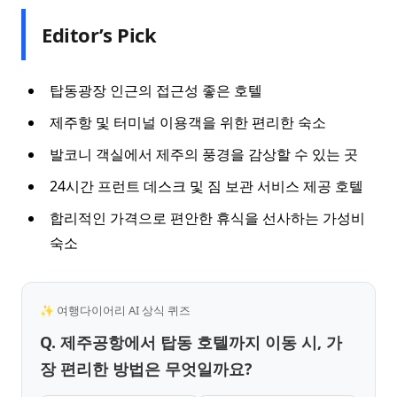
Editor’s Pick
탑동광장 인근의 접근성 좋은 호텔
제주항 및 터미널 이용객을 위한 편리한 숙소
발코니 객실에서 제주의 풍경을 감상할 수 있는 곳
24시간 프런트 데스크 및 짐 보관 서비스 제공 호텔
합리적인 가격으로 편안한 휴식을 선사하는 가성비
숙소
✨ 여행다이어리 AI 상식 퀴즈
Q. 제주공항에서 탑동 호텔까지 이동 시, 가
장 편리한 방법은 무엇일까요?