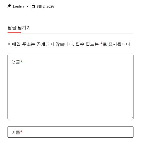
Lveden
8월 2, 2026
답글 남기기
이메일 주소는 공개되지 않습니다.
필수 필드는
*
로 표시됩니다
댓글
*
이름
*