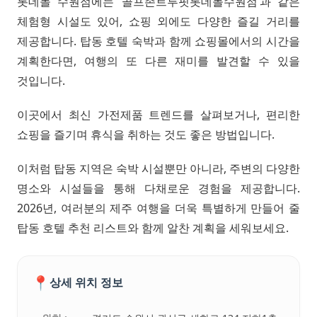
롯데몰 수원점에는 ‘골프존트루핏롯데몰수원점’과 같은
체험형 시설도 있어, 쇼핑 외에도 다양한 즐길 거리를
제공합니다. 탑동 호텔 숙박과 함께 쇼핑몰에서의 시간을
계획한다면, 여행의 또 다른 재미를 발견할 수 있을
것입니다.
이곳에서 최신 가전제품 트렌드를 살펴보거나, 편리한
쇼핑을 즐기며 휴식을 취하는 것도 좋은 방법입니다.
이처럼 탑동 지역은 숙박 시설뿐만 아니라, 주변의 다양한
명소와 시설들을 통해 다채로운 경험을 제공합니다.
2026년, 여러분의 제주 여행을 더욱 특별하게 만들어 줄
탑동 호텔 추천 리스트와 함께 알찬 계획을 세워보세요.
📍
상세 위치 정보